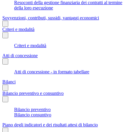
Resoconti della gestione finanziaria dei contratti al termine
della loro esecuzione
Sovvenzioni, contributi, sussidi, vantaggi economici
Criteri e modalità
Criteri e modalità
Atti di concessione
Atti di concessione - in formato tabellare
Bilanci
Bilancio preventivo e consuntivo
Bilancio preventivo
Bilancio consuntivo
Piano degli indicatori e dei risultati attesi di bilancio