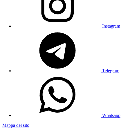
Instagram
Telegram
Whatsapp
Mappa del sito