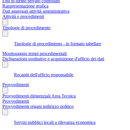
Enti di diritto privato controllati
Rappresentazione grafica
Dati aggregati attività amministrativa
Attività e procedimenti
Tipologie di procedimento
Tipologie di procedimento - in formato tabellare
Monitoraggio tempi procedimentali
Dichiarazioni sostitutive e acquisizione d'ufficio dei dati
Recapiti dell'ufficio responsabile
Provvedimenti
Provvedimenti dirigenziali Area Tecnica
Provvedimenti
Provvedimenti organi indirizzo politico
Servizi pubblici locali a rilevanza economica