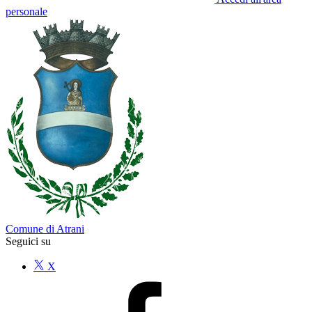
personale
Comune di Atrani
Seguici su
X