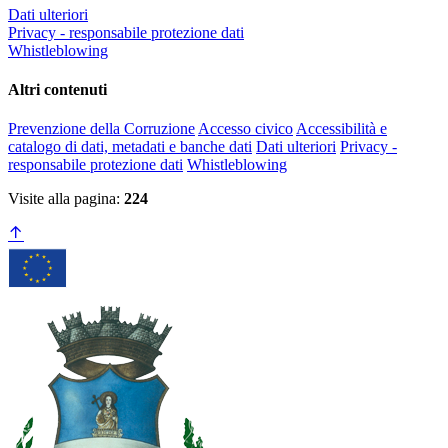
Dati ulteriori
Privacy - responsabile protezione dati
Whistleblowing
Altri contenuti
Prevenzione della Corruzione
Accesso civico
Accessibilità e
catalogo di dati, metadati e banche dati
Dati ulteriori
Privacy -
responsabile protezione dati
Whistleblowing
Visite alla pagina:
224