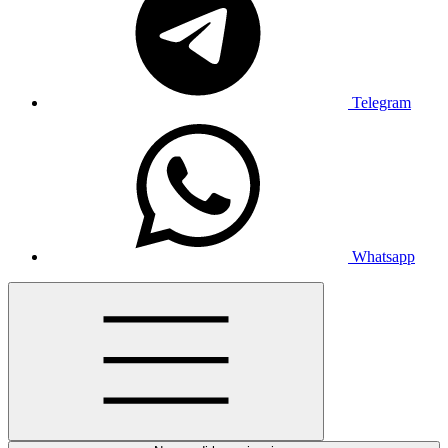
Telegram
Whatsapp