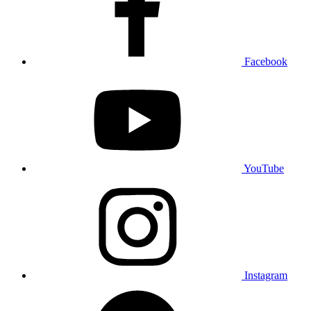
Facebook
YouTube
Instagram