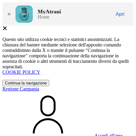
MyAtrani
×
Apri
Home
Questo sito utilizza cookie tecnici e statistici anonimizzati. La
chiusura del banner mediante selezione dell'apposito comando
contraddistinto dalla X o tramite il pulsante "Continua la
navigazione" comporta la continuazione della navigazione in
assenza di cookie o altri strumenti di tracciamento diversi da quelli
sopracitati.
COOKIE POLICY
Continua la navigazione
Regione Campania
Accedi all'area