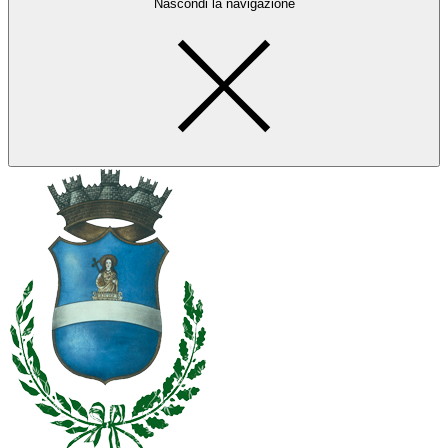
Nascondi la navigazione