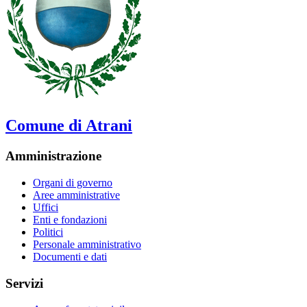
Comune di Atrani
Amministrazione
Organi di governo
Aree amministrative
Uffici
Enti e fondazioni
Politici
Personale amministrativo
Documenti e dati
Servizi