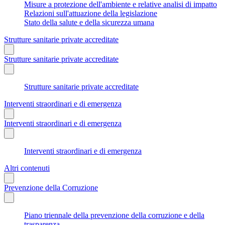
Misure a protezione dell'ambiente e relative analisi di impatto
Relazioni sull'attuazione della legislazione
Stato della salute e della sicurezza umana
Strutture sanitarie private accreditate
Strutture sanitarie private accreditate
Strutture sanitarie private accreditate
Interventi straordinari e di emergenza
Interventi straordinari e di emergenza
Interventi straordinari e di emergenza
Altri contenuti
Prevenzione della Corruzione
Piano triennale della prevenzione della corruzione e della
trasparenza