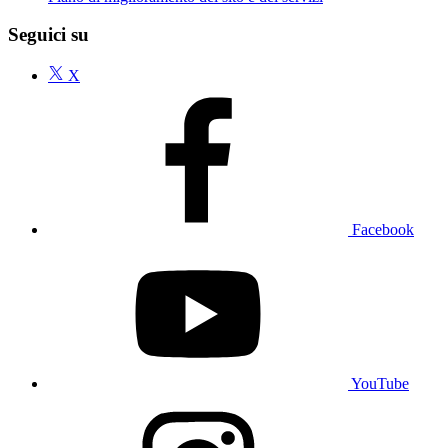
Seguici su
X
Facebook
YouTube