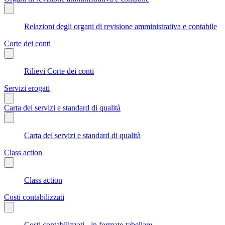
Relazioni degli organi di revisione amministrativa e contabile
Corte dei conti
Rilievi Corte dei conti
Servizi erogati
Carta dei servizi e standard di qualità
Carta dei servizi e standard di qualità
Class action
Class action
Costi contabilizzati
Costi contabilizzati - in formato tabellare