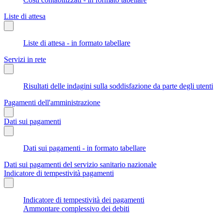
Liste di attesa
Liste di attesa - in formato tabellare
Servizi in rete
Risultati delle indagini sulla soddisfazione da parte degli utenti
Pagamenti dell'amministrazione
Dati sui pagamenti
Dati sui pagamenti - in formato tabellare
Dati sui pagamenti del servizio sanitario nazionale
Indicatore di tempestività pagamenti
Indicatore di tempestività dei pagamenti
Ammontare complessivo dei debiti