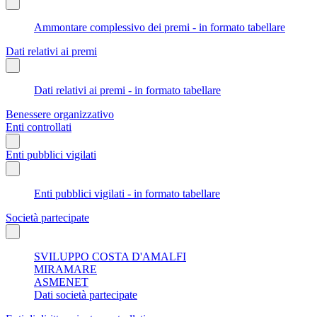
Ammontare complessivo dei premi - in formato tabellare
Dati relativi ai premi
Dati relativi ai premi - in formato tabellare
Benessere organizzativo
Enti controllati
Enti pubblici vigilati
Enti pubblici vigilati - in formato tabellare
Società partecipate
SVILUPPO COSTA D'AMALFI
MIRAMARE
ASMENET
Dati società partecipate