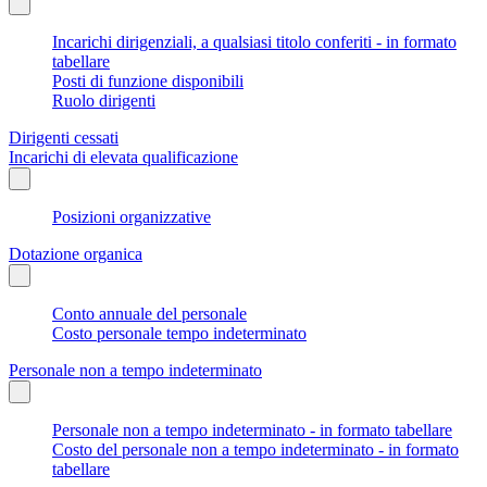
Incarichi dirigenziali, a qualsiasi titolo conferiti - in formato
tabellare
Posti di funzione disponibili
Ruolo dirigenti
Dirigenti cessati
Incarichi di elevata qualificazione
Posizioni organizzative
Dotazione organica
Conto annuale del personale
Costo personale tempo indeterminato
Personale non a tempo indeterminato
Personale non a tempo indeterminato - in formato tabellare
Costo del personale non a tempo indeterminato - in formato
tabellare