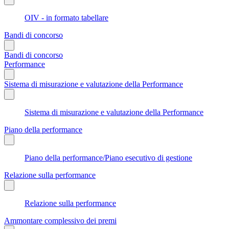
OIV - in formato tabellare
Bandi di concorso
Bandi di concorso
Performance
Sistema di misurazione e valutazione della Performance
Sistema di misurazione e valutazione della Performance
Piano della performance
Piano della performance/Piano esecutivo di gestione
Relazione sulla performance
Relazione sulla performance
Ammontare complessivo dei premi