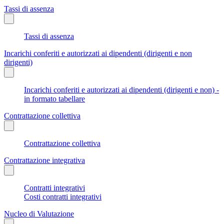
Tassi di assenza
Tassi di assenza
Incarichi conferiti e autorizzati ai dipendenti (dirigenti e non
dirigenti)
Incarichi conferiti e autorizzati ai dipendenti (dirigenti e non) -
in formato tabellare
Contrattazione collettiva
Contrattazione collettiva
Contrattazione integrativa
Contratti integrativi
Costi contratti integrativi
Nucleo di Valutazione