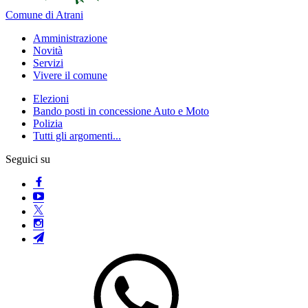
Comune di Atrani
Amministrazione
Novità
Servizi
Vivere il comune
Elezioni
Bando posti in concessione Auto e Moto
Polizia
Tutti gli argomenti...
Seguici su