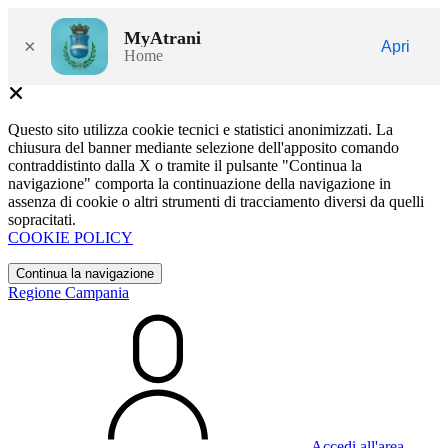
MyAtrani
×
Apri
Home
Questo sito utilizza cookie tecnici e statistici anonimizzati. La
chiusura del banner mediante selezione dell'apposito comando
contraddistinto dalla X o tramite il pulsante "Continua la
navigazione" comporta la continuazione della navigazione in
assenza di cookie o altri strumenti di tracciamento diversi da quelli
sopracitati.
COOKIE POLICY
Continua la navigazione
Regione Campania
Accedi all'area