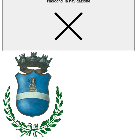
Nascondi la navigazione