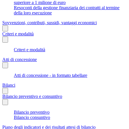
superiore a 1 milione di euro
Resoconti della gestione finanziaria dei contratti al termine
della loro esecuzione
Sovvenzioni, contributi, sussidi, vantaggi economici
Criteri e modalità
Criteri e modalità
Atti di concessione
Atti di concessione - in formato tabellare
Bilanci
Bilancio preventivo e consuntivo
Bilancio preventivo
Bilancio consuntivo
Piano degli indicatori e dei risultati attesi di bilancio