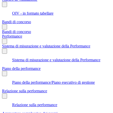
OIV - in formato tabellare
Bandi di concorso
Bandi di concorso
Performance
Sistema di misurazione e valutazione della Performance
Sistema di misurazione e valutazione della Performance
Piano della performance
Piano della performance/Piano esecutivo di gestione
Relazione sulla performance
Relazione sulla performance