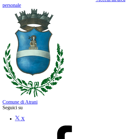
personale
Comune di Atrani
Seguici su
X