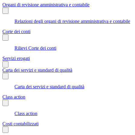
Organi di revisione amministrativa e contabile
Relazioni degli organi di revisione amministrativa e contabile
Corte dei conti
Rilievi Corte dei conti
Servizi erogati
Carta dei servizi e standard di qualità
Carta dei servizi e standard di qualità
Class action
Class action
Costi contabilizzati