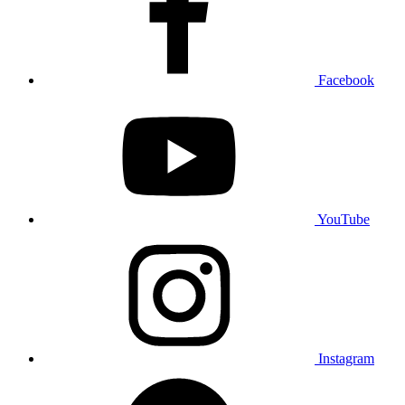
Facebook
YouTube
Instagram