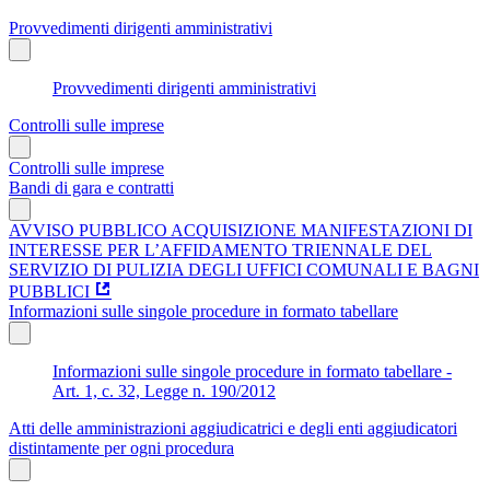
Provvedimenti dirigenti amministrativi
Provvedimenti dirigenti amministrativi
Controlli sulle imprese
Controlli sulle imprese
Bandi di gara e contratti
AVVISO PUBBLICO ACQUISIZIONE MANIFESTAZIONI DI
INTERESSE PER L’AFFIDAMENTO TRIENNALE DEL
SERVIZIO DI PULIZIA DEGLI UFFICI COMUNALI E BAGNI
PUBBLICI
Informazioni sulle singole procedure in formato tabellare
Informazioni sulle singole procedure in formato tabellare -
Art. 1, c. 32, Legge n. 190/2012
Atti delle amministrazioni aggiudicatrici e degli enti aggiudicatori
distintamente per ogni procedura