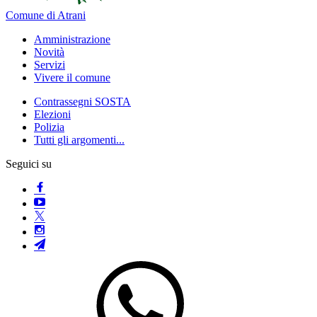
Comune di Atrani
Amministrazione
Novità
Servizi
Vivere il comune
Contrassegni SOSTA
Elezioni
Polizia
Tutti gli argomenti...
Seguici su