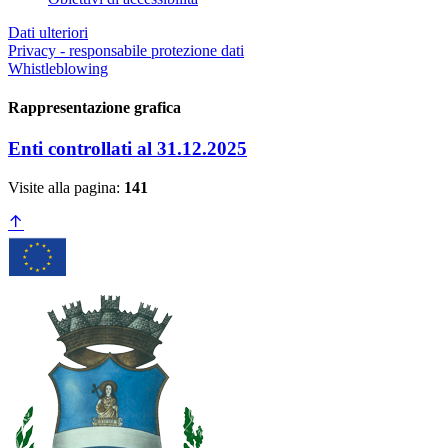
Dati ulteriori
Privacy - responsabile protezione dati
Whistleblowing
Rappresentazione grafica
Enti controllati al 31.12.2025
Visite alla pagina:
141