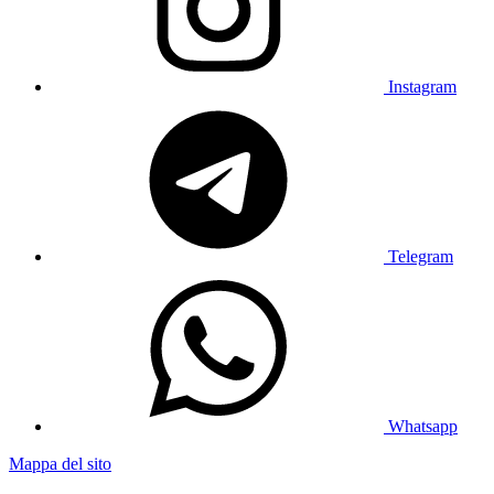
Instagram
Telegram
Whatsapp
Mappa del sito