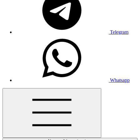
Telegram
Whatsapp