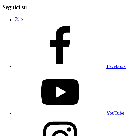
Seguici su
X
Facebook
YouTube