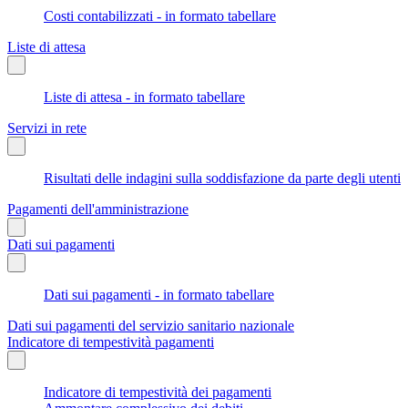
Costi contabilizzati - in formato tabellare
Liste di attesa
Liste di attesa - in formato tabellare
Servizi in rete
Risultati delle indagini sulla soddisfazione da parte degli utenti
Pagamenti dell'amministrazione
Dati sui pagamenti
Dati sui pagamenti - in formato tabellare
Dati sui pagamenti del servizio sanitario nazionale
Indicatore di tempestività pagamenti
Indicatore di tempestività dei pagamenti