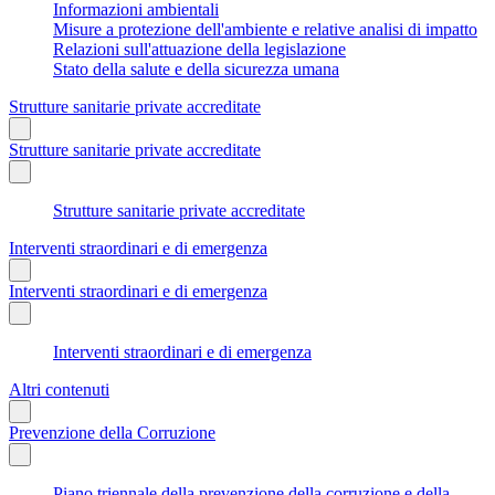
Informazioni ambientali
Misure a protezione dell'ambiente e relative analisi di impatto
Relazioni sull'attuazione della legislazione
Stato della salute e della sicurezza umana
Strutture sanitarie private accreditate
Strutture sanitarie private accreditate
Strutture sanitarie private accreditate
Interventi straordinari e di emergenza
Interventi straordinari e di emergenza
Interventi straordinari e di emergenza
Altri contenuti
Prevenzione della Corruzione
Piano triennale della prevenzione della corruzione e della