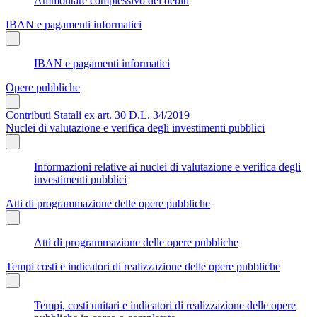
Ammontare complessivo dei debiti
IBAN e pagamenti informatici
IBAN e pagamenti informatici
Opere pubbliche
Contributi Statali ex art. 30 D.L. 34/2019
Nuclei di valutazione e verifica degli investimenti pubblici
Informazioni relative ai nuclei di valutazione e verifica degli
investimenti pubblici
Atti di programmazione delle opere pubbliche
Atti di programmazione delle opere pubbliche
Tempi costi e indicatori di realizzazione delle opere pubbliche
Tempi, costi unitari e indicatori di realizzazione delle opere