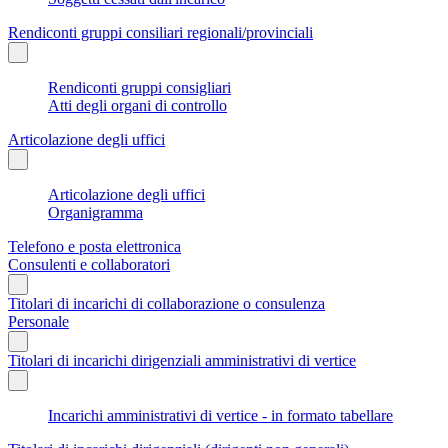
Rendiconti gruppi consiliari regionali/provinciali
Rendiconti gruppi consigliari
Atti degli organi di controllo
Articolazione degli uffici
Articolazione degli uffici
Organigramma
Telefono e posta elettronica
Consulenti e collaboratori
Titolari di incarichi di collaborazione o consulenza
Personale
Titolari di incarichi dirigenziali amministrativi di vertice
Incarichi amministrativi di vertice - in formato tabellare