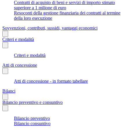
Contratti di acquisto di beni e servizi di importo stimato
superiore a 1 milione di euro
Resoconti della gestione finanziaria dei contratti al termine
della loro esecuzione
Sovvenzioni, contributi, sussidi, vantaggi economici
Criteri e modalità
Criteri e modalità
Atti di concessione
Atti di concessione - in formato tabellare
Bilanci
Bilancio preventivo e consuntivo
Bilancio preventivo
Bilancio consuntivo