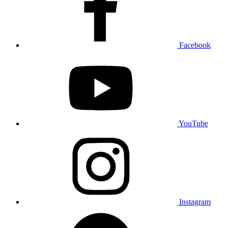
Facebook
YouTube
Instagram