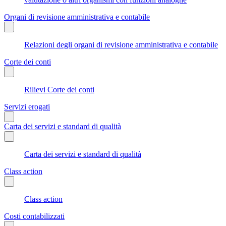
Organi di revisione amministrativa e contabile
Relazioni degli organi di revisione amministrativa e contabile
Corte dei conti
Rilievi Corte dei conti
Servizi erogati
Carta dei servizi e standard di qualità
Carta dei servizi e standard di qualità
Class action
Class action
Costi contabilizzati