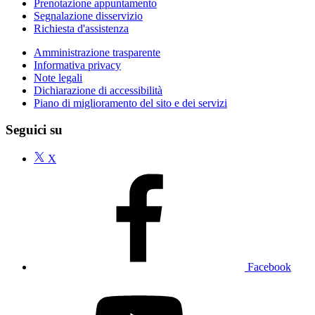
Prenotazione appuntamento
Segnalazione disservizio
Richiesta d'assistenza
Amministrazione trasparente
Informativa privacy
Note legali
Dichiarazione di accessibilità
Piano di miglioramento del sito e dei servizi
Seguici su
X
Facebook