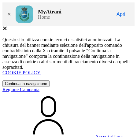
MyAtrani
×
Apri
Home
Questo sito utilizza cookie tecnici e statistici anonimizzati. La
chiusura del banner mediante selezione dell'apposito comando
contraddistinto dalla X o tramite il pulsante "Continua la
navigazione" comporta la continuazione della navigazione in
assenza di cookie o altri strumenti di tracciamento diversi da quelli
sopracitati.
COOKIE POLICY
Continua la navigazione
Regione Campania
Accedi all'area