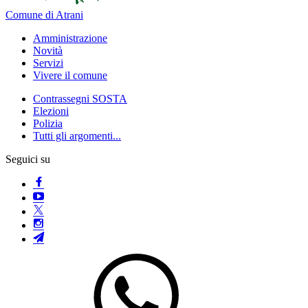
Comune di Atrani
Amministrazione
Novità
Servizi
Vivere il comune
Contrassegni SOSTA
Elezioni
Polizia
Tutti gli argomenti...
Seguici su