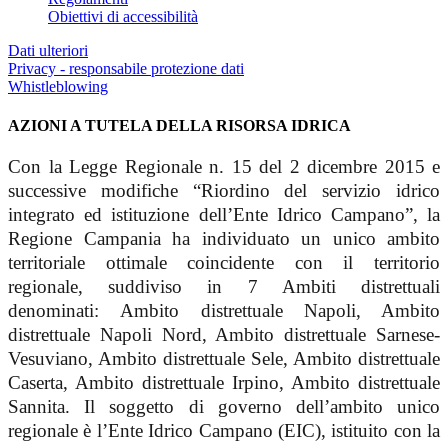
Obiettivi di accessibilità
Dati ulteriori
Privacy - responsabile protezione dati
Whistleblowing
AZIONI A TUTELA DELLA RISORSA IDRICA
Con la Legge Regionale n. 15 del 2 dicembre 2015 e
successive modifiche “Riordino del servizio idrico
integrato ed istituzione dell’Ente Idrico Campano”, la
Regione Campania ha individuato un unico ambito
territoriale ottimale coincidente con il territorio
regionale, suddiviso in 7 Ambiti distrettuali
denominati: Ambito distrettuale Napoli, Ambito
distrettuale Napoli Nord, Ambito distrettuale Sarnese-
Vesuviano, Ambito distrettuale Sele, Ambito distrettuale
Caserta, Ambito distrettuale Irpino, Ambito distrettuale
Sannita. Il soggetto di governo dell’ambito unico
regionale è l’Ente Idrico Campano (EIC), istituito con la