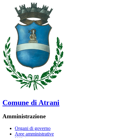
Comune di Atrani
Amministrazione
Organi di governo
Aree amministrative