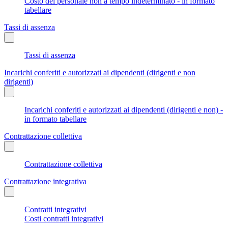
Costo del personale non a tempo indeterminato - in formato
tabellare
Tassi di assenza
Tassi di assenza
Incarichi conferiti e autorizzati ai dipendenti (dirigenti e non
dirigenti)
Incarichi conferiti e autorizzati ai dipendenti (dirigenti e non) -
in formato tabellare
Contrattazione collettiva
Contrattazione collettiva
Contrattazione integrativa
Contratti integrativi
Costi contratti integrativi