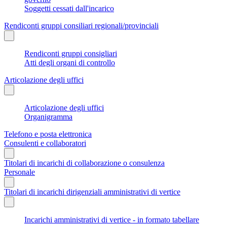
Soggetti cessati dall'incarico
Rendiconti gruppi consiliari regionali/provinciali
Rendiconti gruppi consigliari
Atti degli organi di controllo
Articolazione degli uffici
Articolazione degli uffici
Organigramma
Telefono e posta elettronica
Consulenti e collaboratori
Titolari di incarichi di collaborazione o consulenza
Personale
Titolari di incarichi dirigenziali amministrativi di vertice
Incarichi amministrativi di vertice - in formato tabellare