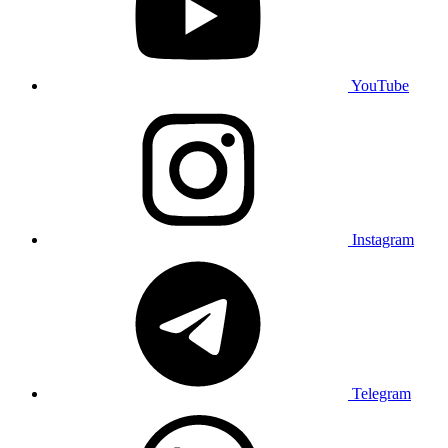
YouTube
Instagram
Telegram