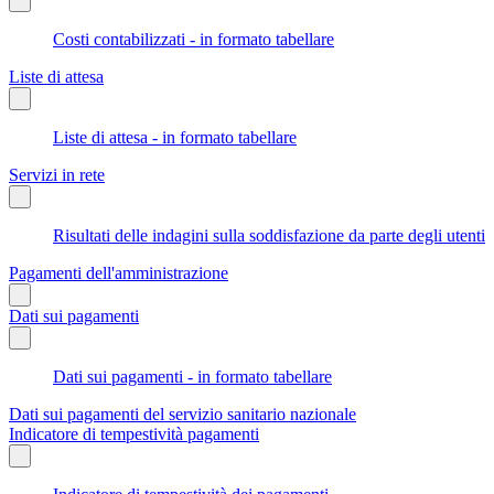
Costi contabilizzati - in formato tabellare
Liste di attesa
Liste di attesa - in formato tabellare
Servizi in rete
Risultati delle indagini sulla soddisfazione da parte degli utenti
Pagamenti dell'amministrazione
Dati sui pagamenti
Dati sui pagamenti - in formato tabellare
Dati sui pagamenti del servizio sanitario nazionale
Indicatore di tempestività pagamenti