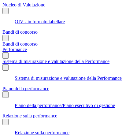
Nucleo di Valutazione
OIV - in formato tabellare
Bandi di concorso
Bandi di concorso
Performance
Sistema di misurazione e valutazione della Performance
Sistema di misurazione e valutazione della Performance
Piano della performance
Piano della performance/Piano esecutivo di gestione
Relazione sulla performance
Relazione sulla performance