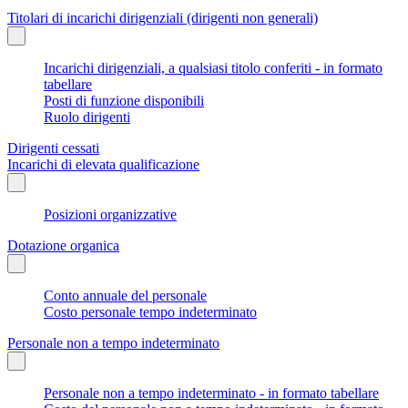
Titolari di incarichi dirigenziali (dirigenti non generali)
Incarichi dirigenziali, a qualsiasi titolo conferiti - in formato
tabellare
Posti di funzione disponibili
Ruolo dirigenti
Dirigenti cessati
Incarichi di elevata qualificazione
Posizioni organizzative
Dotazione organica
Conto annuale del personale
Costo personale tempo indeterminato
Personale non a tempo indeterminato
Personale non a tempo indeterminato - in formato tabellare