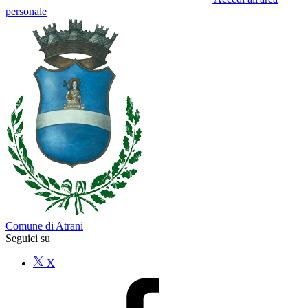
personale
Comune di Atrani
Seguici su
X