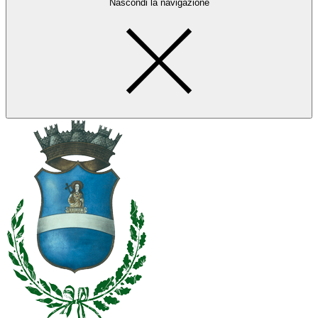
Nascondi la navigazione