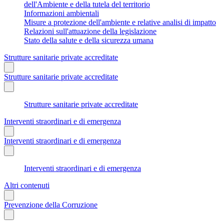
dell'Ambiente e della tutela del territorio
Informazioni ambientali
Misure a protezione dell'ambiente e relative analisi di impatto
Relazioni sull'attuazione della legislazione
Stato della salute e della sicurezza umana
Strutture sanitarie private accreditate
Strutture sanitarie private accreditate
Strutture sanitarie private accreditate
Interventi straordinari e di emergenza
Interventi straordinari e di emergenza
Interventi straordinari e di emergenza
Altri contenuti
Prevenzione della Corruzione