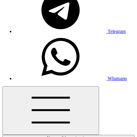
Telegram
Whatsapp