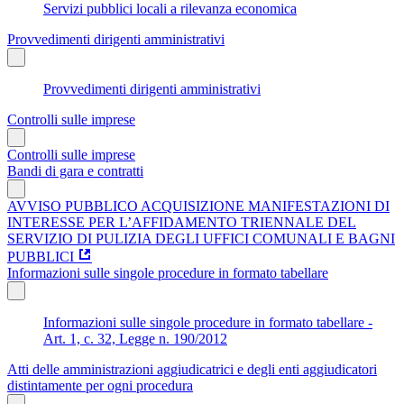
Servizi pubblici locali a rilevanza economica
Provvedimenti dirigenti amministrativi
Provvedimenti dirigenti amministrativi
Controlli sulle imprese
Controlli sulle imprese
Bandi di gara e contratti
AVVISO PUBBLICO ACQUISIZIONE MANIFESTAZIONI DI
INTERESSE PER L’AFFIDAMENTO TRIENNALE DEL
SERVIZIO DI PULIZIA DEGLI UFFICI COMUNALI E BAGNI
PUBBLICI
Informazioni sulle singole procedure in formato tabellare
Informazioni sulle singole procedure in formato tabellare -
Art. 1, c. 32, Legge n. 190/2012
Atti delle amministrazioni aggiudicatrici e degli enti aggiudicatori
distintamente per ogni procedura