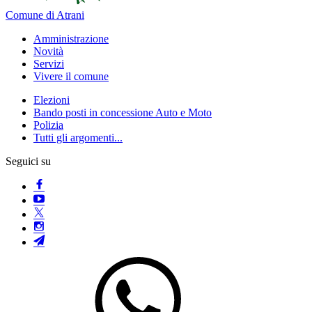
Comune di Atrani
Amministrazione
Novità
Servizi
Vivere il comune
Elezioni
Bando posti in concessione Auto e Moto
Polizia
Tutti gli argomenti...
Seguici su