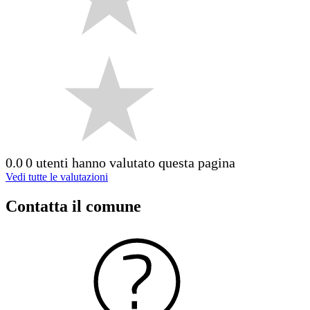
0.0
0 utenti hanno valutato questa pagina
Vedi tutte le valutazioni
Contatta il comune