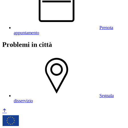
Prenota
appuntamento
Problemi in città
Segnala
disservizio