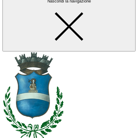
Nascondi la navigazione