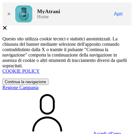
MyAtrani
×
Apri
Home
Questo sito utilizza cookie tecnici e statistici anonimizzati. La
chiusura del banner mediante selezione dell'apposito comando
contraddistinto dalla X o tramite il pulsante "Continua la
navigazione" comporta la continuazione della navigazione in
assenza di cookie o altri strumenti di tracciamento diversi da quelli
sopracitati.
COOKIE POLICY
Continua la navigazione
Regione Campania
Accedi all'area