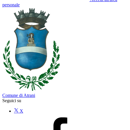
personale
Comune di Atrani
Seguici su
X