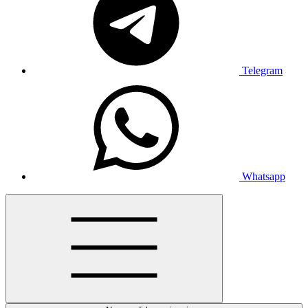
Telegram
Whatsapp