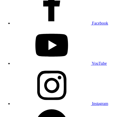
Facebook
YouTube
Instagram