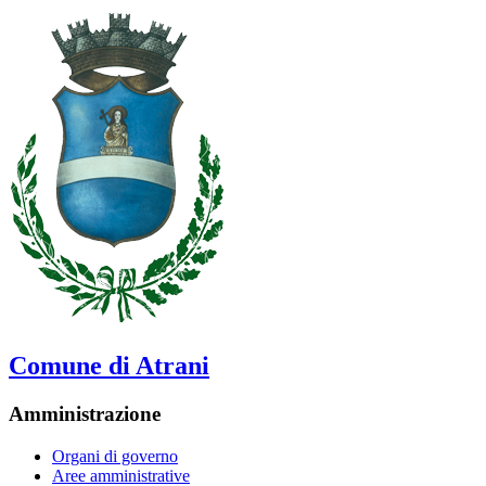
Comune di Atrani
Amministrazione
Organi di governo
Aree amministrative