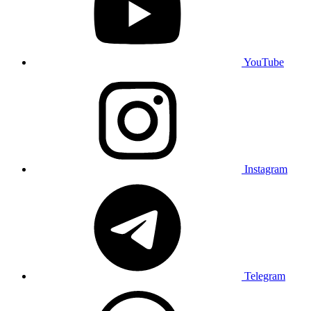
YouTube
Instagram
Telegram