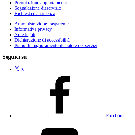
Prenotazione appuntamento
Segnalazione disservizio
Richiesta d'assistenza
Amministrazione trasparente
Informativa privacy
Note legali
Dichiarazione di accessibilità
Piano di miglioramento del sito e dei servizi
Seguici su
X
Facebook