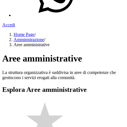
Accedi
Home Page
/
Amministrazione
/
Aree amministrative
Aree amministrative
La struttura organizzativa è suddivisa in aree di competenze che
gestiscono i servizi erogati alla comunità.
Esplora Aree amministrative