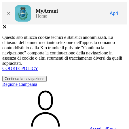
MyAtrani
×
Apri
Home
Questo sito utilizza cookie tecnici e statistici anonimizzati. La
chiusura del banner mediante selezione dell'apposito comando
contraddistinto dalla X o tramite il pulsante "Continua la
navigazione" comporta la continuazione della navigazione in
assenza di cookie o altri strumenti di tracciamento diversi da quelli
sopracitati.
COOKIE POLICY
Continua la navigazione
Regione Campania
Accedi all'area