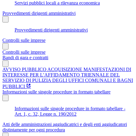
Servizi pubblici locali a rilevanza economica
Provvedimenti dirigenti amministrativi
Provvedimenti dirigenti amministrativi
Controlli sulle imprese
Controlli sulle imprese
Bandi di gara e contratti
AVVISO PUBBLICO ACQUISIZIONE MANIFESTAZIONI DI
INTERESSE PER L’AFFIDAMENTO TRIENNALE DEL
SERVIZIO DI PULIZIA DEGLI UFFICI COMUNALI E BAGNI
PUBBLICI
Informazioni sulle singole procedure in formato tabellare
Informazioni sulle singole procedure in formato tabellare -
Art. 1, c. 32, Legge n. 190/2012
Atti delle amministrazioni aggiudicatrici e degli enti aggiudicatori
distintamente per ogni procedura