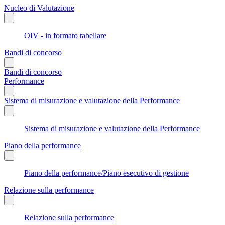
Nucleo di Valutazione
OIV - in formato tabellare
Bandi di concorso
Bandi di concorso
Performance
Sistema di misurazione e valutazione della Performance
Sistema di misurazione e valutazione della Performance
Piano della performance
Piano della performance/Piano esecutivo di gestione
Relazione sulla performance
Relazione sulla performance