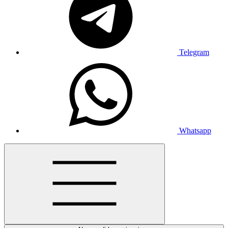
Telegram
Whatsapp