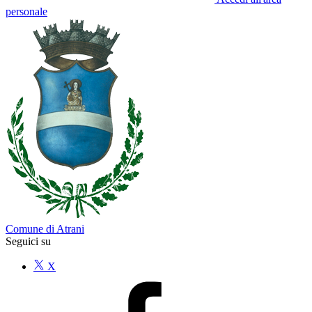
personale
Comune di Atrani
Seguici su
X