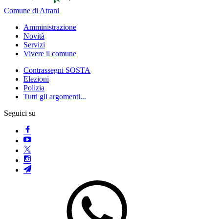
Comune di Atrani
Amministrazione
Novità
Servizi
Vivere il comune
Contrassegni SOSTA
Elezioni
Polizia
Tutti gli argomenti...
Seguici su