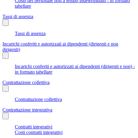
Costo del personale non a tempo indeterminato - in formato
tabellare
Tassi di assenza
Tassi di assenza
Incarichi conferiti e autorizzati ai dipendenti (dirigenti e non
dirigenti)
Incarichi conferiti e autorizzati ai dipendenti (dirigenti e non) -
in formato tabellare
Contrattazione collettiva
Contrattazione collettiva
Contrattazione integrativa
Contratti integrativi
Costi contratti integrativi