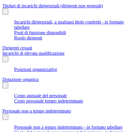
Titolari di incarichi dirigenziali (dirigenti non generali)
Incarichi dirigenziali, a qualsiasi titolo conferiti - in formato
tabellare
Posti di funzione disponibili
Ruolo dirigenti
Dirigenti cessati
Incarichi di elevata qualificazione
Posizioni organizzative
Dotazione organica
Conto annuale del personale
Costo personale tempo indeterminato
Personale non a tempo indeterminato
Personale non a tempo indeterminato - in formato tabellare