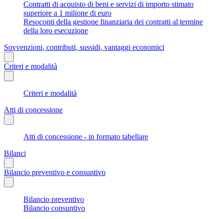
Contratti di acquisto di beni e servizi di importo stimato
superiore a 1 milione di euro
Resoconti della gestione finanziaria dei contratti al termine
della loro esecuzione
Sovvenzioni, contributi, sussidi, vantaggi economici
Criteri e modalità
Criteri e modalità
Atti di concessione
Atti di concessione - in formato tabellare
Bilanci
Bilancio preventivo e consuntivo
Bilancio preventivo
Bilancio consuntivo