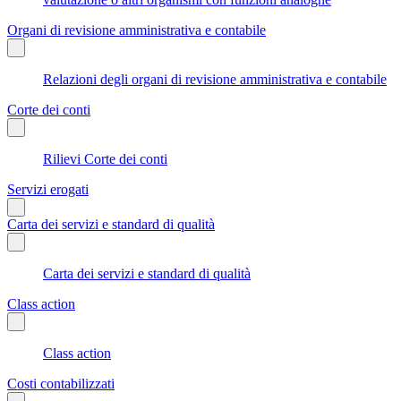
Organi di revisione amministrativa e contabile
Relazioni degli organi di revisione amministrativa e contabile
Corte dei conti
Rilievi Corte dei conti
Servizi erogati
Carta dei servizi e standard di qualità
Carta dei servizi e standard di qualità
Class action
Class action
Costi contabilizzati