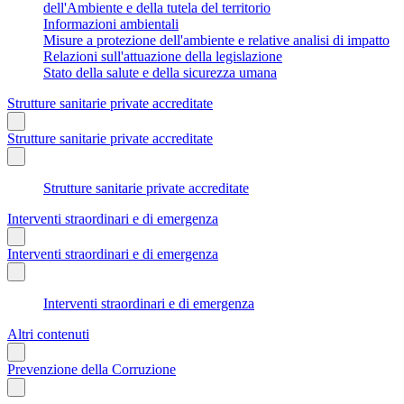
dell'Ambiente e della tutela del territorio
Informazioni ambientali
Misure a protezione dell'ambiente e relative analisi di impatto
Relazioni sull'attuazione della legislazione
Stato della salute e della sicurezza umana
Strutture sanitarie private accreditate
Strutture sanitarie private accreditate
Strutture sanitarie private accreditate
Interventi straordinari e di emergenza
Interventi straordinari e di emergenza
Interventi straordinari e di emergenza
Altri contenuti
Prevenzione della Corruzione