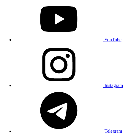
YouTube
Instagram
Telegram