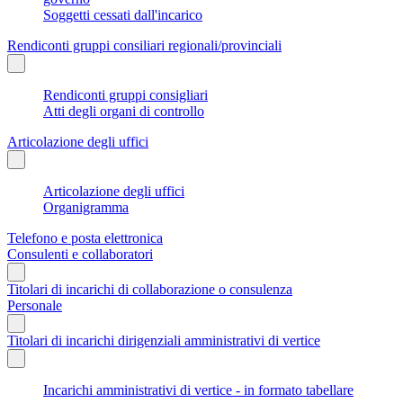
Soggetti cessati dall'incarico
Rendiconti gruppi consiliari regionali/provinciali
Rendiconti gruppi consigliari
Atti degli organi di controllo
Articolazione degli uffici
Articolazione degli uffici
Organigramma
Telefono e posta elettronica
Consulenti e collaboratori
Titolari di incarichi di collaborazione o consulenza
Personale
Titolari di incarichi dirigenziali amministrativi di vertice
Incarichi amministrativi di vertice - in formato tabellare