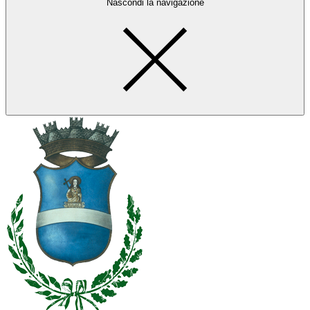
Nascondi la navigazione