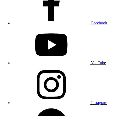
Facebook
YouTube
Instagram