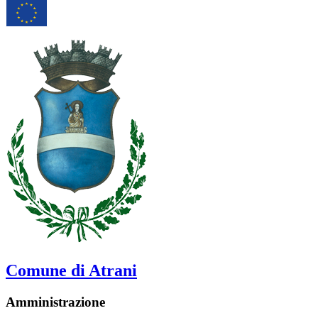
Comune di Atrani
Amministrazione