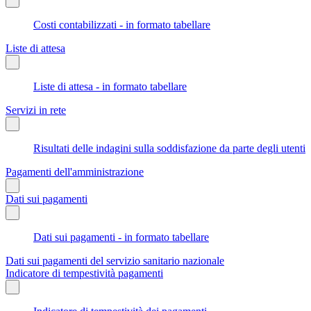
Costi contabilizzati - in formato tabellare
Liste di attesa
Liste di attesa - in formato tabellare
Servizi in rete
Risultati delle indagini sulla soddisfazione da parte degli utenti
Pagamenti dell'amministrazione
Dati sui pagamenti
Dati sui pagamenti - in formato tabellare
Dati sui pagamenti del servizio sanitario nazionale
Indicatore di tempestività pagamenti