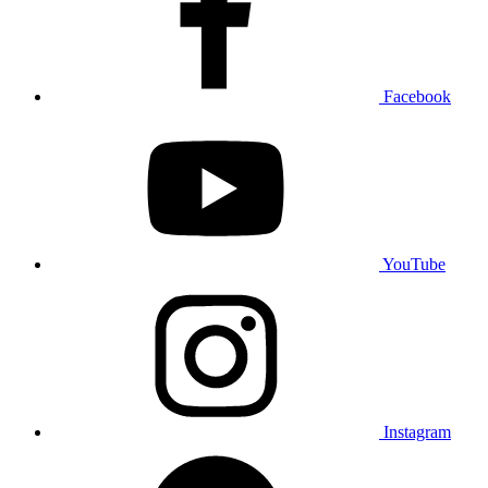
Facebook
YouTube
Instagram