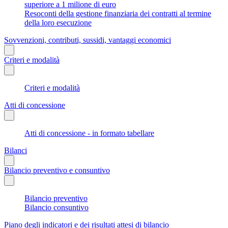
superiore a 1 milione di euro
Resoconti della gestione finanziaria dei contratti al termine
della loro esecuzione
Sovvenzioni, contributi, sussidi, vantaggi economici
Criteri e modalità
Criteri e modalità
Atti di concessione
Atti di concessione - in formato tabellare
Bilanci
Bilancio preventivo e consuntivo
Bilancio preventivo
Bilancio consuntivo
Piano degli indicatori e dei risultati attesi di bilancio