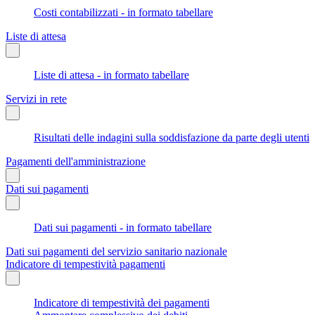
Costi contabilizzati - in formato tabellare
Liste di attesa
Liste di attesa - in formato tabellare
Servizi in rete
Risultati delle indagini sulla soddisfazione da parte degli utenti
Pagamenti dell'amministrazione
Dati sui pagamenti
Dati sui pagamenti - in formato tabellare
Dati sui pagamenti del servizio sanitario nazionale
Indicatore di tempestività pagamenti
Indicatore di tempestività dei pagamenti