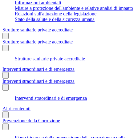
Informazioni ambientali
Misure a protezione dell'ambiente e relative analisi di impatto
Relazioni sull'attuazione della legislazione
Stato della salute e della sicurezza umana
Strutture sanitarie private accreditate
Strutture sanitarie private accreditate
Strutture sanitarie private accreditate
Interventi straordinari e di emergenza
Interventi straordinari e di emergenza
Interventi straordinari e di emergenza
Altri contenuti
Prevenzione della Corruzione
Piano triennale della prevenzione della corruzione e della