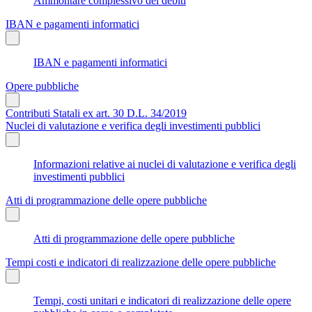
Ammontare complessivo dei debiti
IBAN e pagamenti informatici
IBAN e pagamenti informatici
Opere pubbliche
Contributi Statali ex art. 30 D.L. 34/2019
Nuclei di valutazione e verifica degli investimenti pubblici
Informazioni relative ai nuclei di valutazione e verifica degli
investimenti pubblici
Atti di programmazione delle opere pubbliche
Atti di programmazione delle opere pubbliche
Tempi costi e indicatori di realizzazione delle opere pubbliche
Tempi, costi unitari e indicatori di realizzazione delle opere