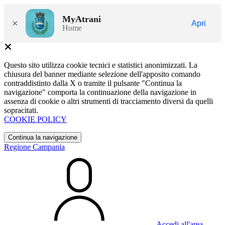
MyAtrani
×
Apri
Home
Questo sito utilizza cookie tecnici e statistici anonimizzati. La
chiusura del banner mediante selezione dell'apposito comando
contraddistinto dalla X o tramite il pulsante "Continua la
navigazione" comporta la continuazione della navigazione in
assenza di cookie o altri strumenti di tracciamento diversi da quelli
sopracitati.
COOKIE POLICY
Continua la navigazione
Regione Campania
Accedi all'area