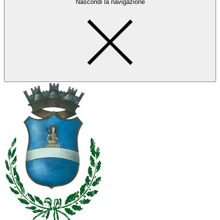
Nascondi la navigazione