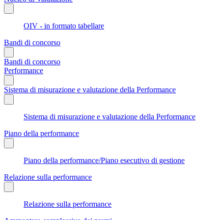
OIV - in formato tabellare
Bandi di concorso
Bandi di concorso
Performance
Sistema di misurazione e valutazione della Performance
Sistema di misurazione e valutazione della Performance
Piano della performance
Piano della performance/Piano esecutivo di gestione
Relazione sulla performance
Relazione sulla performance