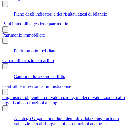
Piano degli indicatori e dei risultati attesi di bilancio
Beni immobili e gestione patrimonio
Patrimonio immobiliare
Patrimonio immobiliare
Canoni di locazione o affitto
Canoni di locazione o affitto
Controlli e rilievi sull'amministrazione
Organismi indipendenti di valutuazione, nuclei di valutazione o altri
organismi con funzioni analoghe
Atti degli Organismi indipendenti di valutazione, nuclei di
valutazione o altri organismi con funzioni analoghe