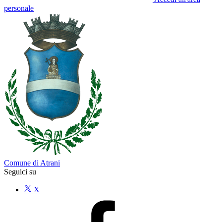
personale
Comune di Atrani
Seguici su
X