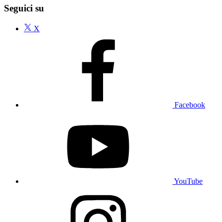
Seguici su
X
Facebook
YouTube