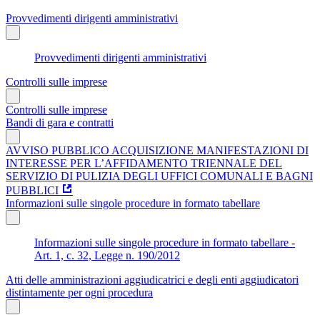
Provvedimenti dirigenti amministrativi
Provvedimenti dirigenti amministrativi
Controlli sulle imprese
Controlli sulle imprese
Bandi di gara e contratti
AVVISO PUBBLICO ACQUISIZIONE MANIFESTAZIONI DI
INTERESSE PER L’AFFIDAMENTO TRIENNALE DEL
SERVIZIO DI PULIZIA DEGLI UFFICI COMUNALI E BAGNI
PUBBLICI
Informazioni sulle singole procedure in formato tabellare
Informazioni sulle singole procedure in formato tabellare -
Art. 1, c. 32, Legge n. 190/2012
Atti delle amministrazioni aggiudicatrici e degli enti aggiudicatori
distintamente per ogni procedura