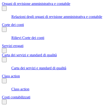
Organi di revisione amministrativa e contabile
Relazioni degli organi di revisione amministrativa e contabile
Corte dei conti
Rilievi Corte dei conti
Servizi erogati
Carta dei servizi e standard di qualità
Carta dei servizi e standard di qualità
Class action
Class action
Costi contabilizzati