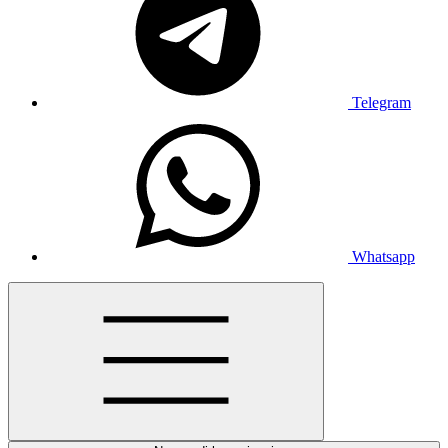
Telegram
Whatsapp