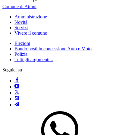
Comune di Atrani
Amministrazione
Novità
Servizi
Vivere il comune
Elezioni
Bando posti in concessione Auto e Moto
Polizia
Tutti gli argomenti...
Seguici su