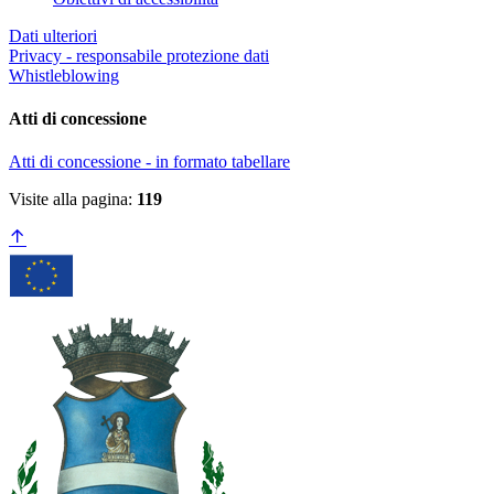
Dati ulteriori
Privacy - responsabile protezione dati
Whistleblowing
Atti di concessione
Atti di concessione - in formato tabellare
Visite alla pagina:
119