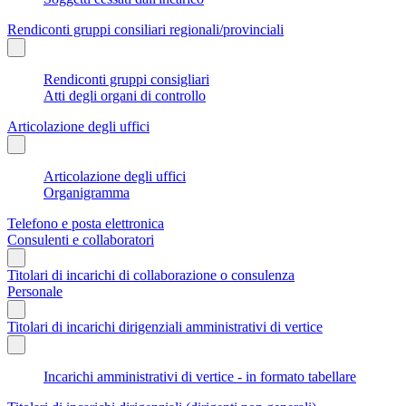
Rendiconti gruppi consiliari regionali/provinciali
Rendiconti gruppi consigliari
Atti degli organi di controllo
Articolazione degli uffici
Articolazione degli uffici
Organigramma
Telefono e posta elettronica
Consulenti e collaboratori
Titolari di incarichi di collaborazione o consulenza
Personale
Titolari di incarichi dirigenziali amministrativi di vertice
Incarichi amministrativi di vertice - in formato tabellare