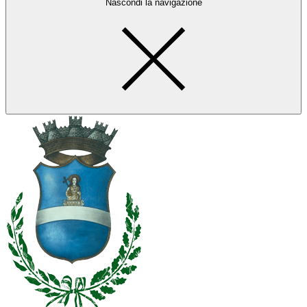
Nascondi la navigazione