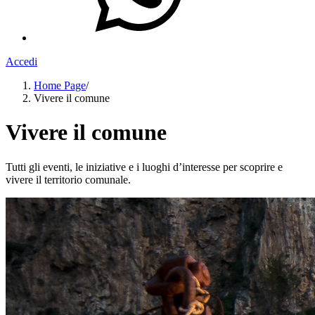
Accedi
Home Page
/
Vivere il comune
Vivere il comune
Tutti gli eventi, le iniziative e i luoghi d’interesse per scoprire e
vivere il territorio comunale.