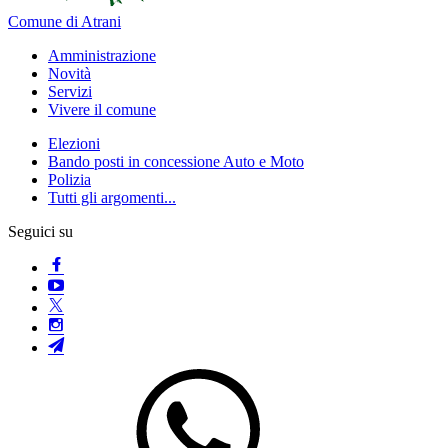
Comune di Atrani
Amministrazione
Novità
Servizi
Vivere il comune
Elezioni
Bando posti in concessione Auto e Moto
Polizia
Tutti gli argomenti...
Seguici su