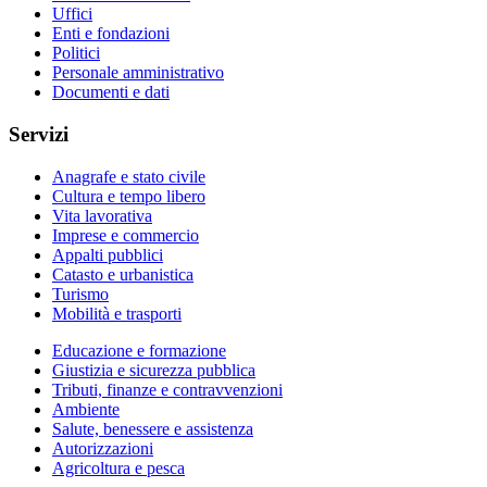
Uffici
Enti e fondazioni
Politici
Personale amministrativo
Documenti e dati
Servizi
Anagrafe e stato civile
Cultura e tempo libero
Vita lavorativa
Imprese e commercio
Appalti pubblici
Catasto e urbanistica
Turismo
Mobilità e trasporti
Educazione e formazione
Giustizia e sicurezza pubblica
Tributi, finanze e contravvenzioni
Ambiente
Salute, benessere e assistenza
Autorizzazioni
Agricoltura e pesca