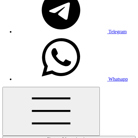
Telegram
Whatsapp