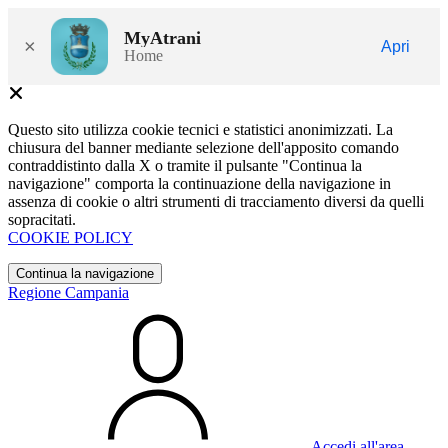
MyAtrani
×
Apri
Home
Questo sito utilizza cookie tecnici e statistici anonimizzati. La
chiusura del banner mediante selezione dell'apposito comando
contraddistinto dalla X o tramite il pulsante "Continua la
navigazione" comporta la continuazione della navigazione in
assenza di cookie o altri strumenti di tracciamento diversi da quelli
sopracitati.
COOKIE POLICY
Continua la navigazione
Regione Campania
Accedi all'area