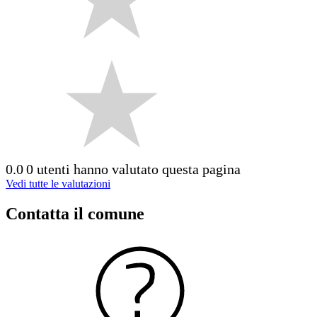
0.0
0 utenti hanno valutato questa pagina
Vedi tutte le valutazioni
Contatta il comune