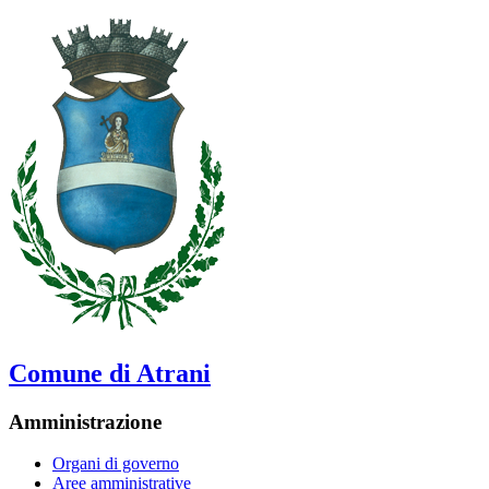
Comune di Atrani
Amministrazione
Organi di governo
Aree amministrative