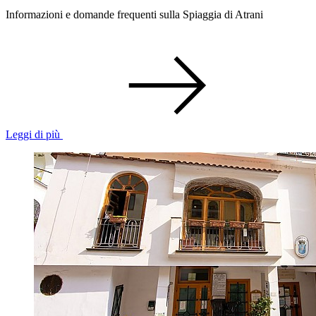
Informazioni e domande frequenti sulla Spiaggia di Atrani
Leggi di più