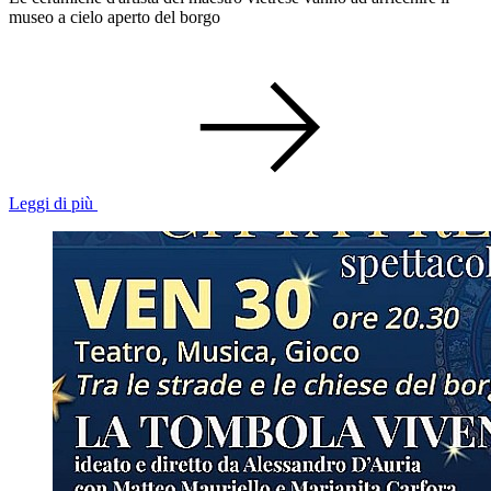
museo a cielo aperto del borgo
Leggi di più