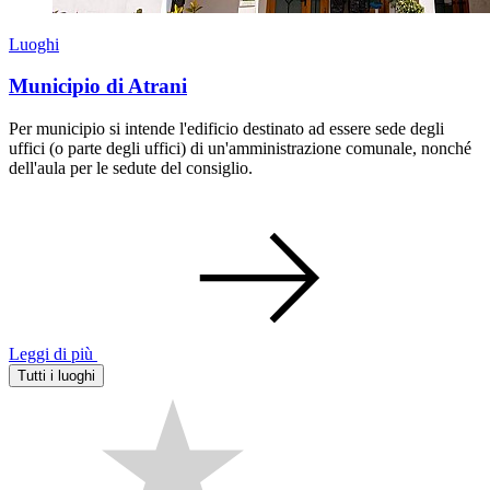
Luoghi
Municipio di Atrani
Per municipio si intende l'edificio destinato ad essere sede degli
uffici (o parte degli uffici) di un'amministrazione comunale, nonché
dell'aula per le sedute del consiglio.
Leggi di più
Tutti i luoghi