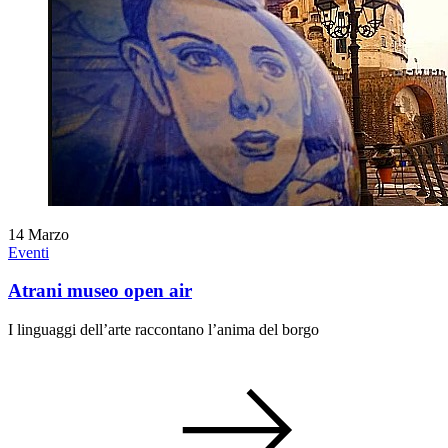
14
Marzo
Eventi
Atrani museo open air
I linguaggi dell’arte raccontano l’anima del borgo