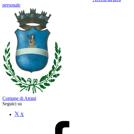
personale
Comune di Atrani
Seguici su
X