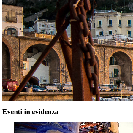
Eventi in evidenza