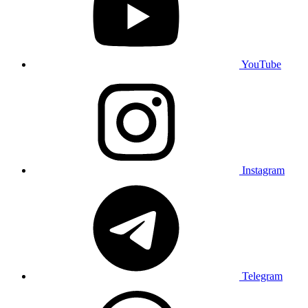
YouTube
Instagram
Telegram