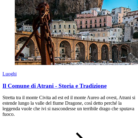
Luoghi
Il Comune di Atrani - Storia e Tradizione
Stretta tra il monte Civita ad est ed il monte Aureo ad ovest, Atrani si
estende lungo la valle del fiume Dragone, così detto perché la
leggenda vuole che ivi si nascondesse un terribile drago che sputava
fuoco.