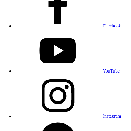
Facebook
YouTube
Instagram