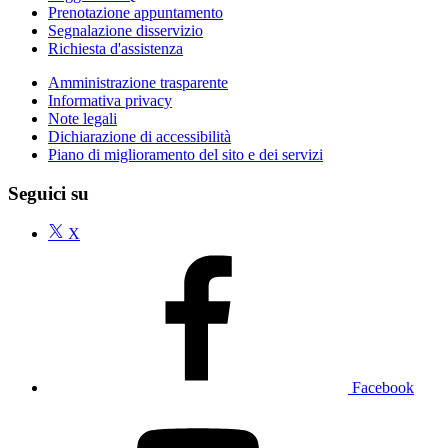
Prenotazione appuntamento
Segnalazione disservizio
Richiesta d'assistenza
Amministrazione trasparente
Informativa privacy
Note legali
Dichiarazione di accessibilità
Piano di miglioramento del sito e dei servizi
Seguici su
X
Facebook