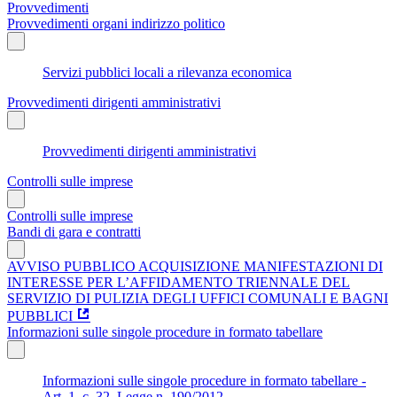
Provvedimenti
Provvedimenti organi indirizzo politico
Servizi pubblici locali a rilevanza economica
Provvedimenti dirigenti amministrativi
Provvedimenti dirigenti amministrativi
Controlli sulle imprese
Controlli sulle imprese
Bandi di gara e contratti
AVVISO PUBBLICO ACQUISIZIONE MANIFESTAZIONI DI
INTERESSE PER L’AFFIDAMENTO TRIENNALE DEL
SERVIZIO DI PULIZIA DEGLI UFFICI COMUNALI E BAGNI
PUBBLICI
Informazioni sulle singole procedure in formato tabellare
Informazioni sulle singole procedure in formato tabellare -
Art. 1, c. 32, Legge n. 190/2012