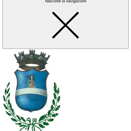
Nascondi la navigazione