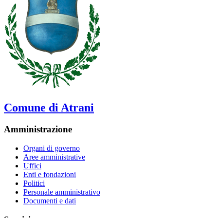
Comune di Atrani
Amministrazione
Organi di governo
Aree amministrative
Uffici
Enti e fondazioni
Politici
Personale amministrativo
Documenti e dati