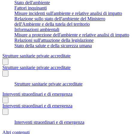
Stato dell'ambiente
Fattori inquinanti
Misure incidenti sull'ambiente e relative analisi di impatto
Relazione sullo stato dell'ambiente del Ministero
dell'Ambiente e della tutela del territorio
Informazioni ambientali
Misure a protezione dell'ambiente e relative analisi di impatto
Relazioni sull'attuazione della legislazione
Stato della salute e della sicurezza umana
Strutture sanitarie private accreditate
Strutture sanitarie private accreditate
Strutture sanitarie private accreditate
Interventi straordinari e di emergenza
Interventi straordinari e di emergenza
Interventi straordinari e di emergenza
Altri contenuti