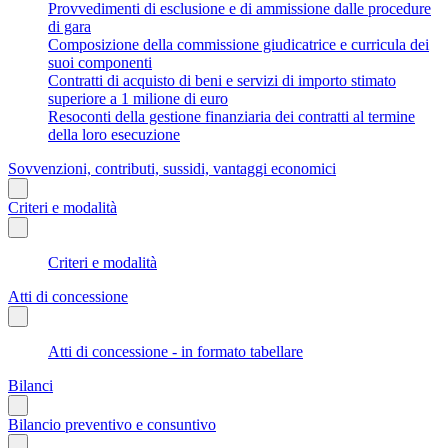
Provvedimenti di esclusione e di ammissione dalle procedure
di gara
Composizione della commissione giudicatrice e curricula dei
suoi componenti
Contratti di acquisto di beni e servizi di importo stimato
superiore a 1 milione di euro
Resoconti della gestione finanziaria dei contratti al termine
della loro esecuzione
Sovvenzioni, contributi, sussidi, vantaggi economici
Criteri e modalità
Criteri e modalità
Atti di concessione
Atti di concessione - in formato tabellare
Bilanci
Bilancio preventivo e consuntivo