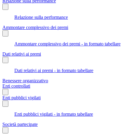
Relazione sulla performance
Relazione sulla performance
Ammontare complessivo dei premi
Ammontare complessivo dei premi - in formato tabellare
Dati relativi ai premi
Dati relativi ai premi - in formato tabellare
Benessere organizzativo
Enti controllati
Enti pubblici vigilati
Enti pubblici vigilati - in formato tabellare
Società partecipate