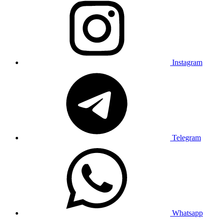
Instagram
Telegram
Whatsapp