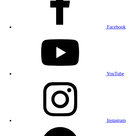
Facebook
YouTube
Instagram