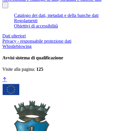
Catalogo dei dati, metadati e della banche dati
Regolamenti
Obiettivi di accessibilità
Dati ulteriori
Privacy - responsabile protezione dati
Whistleblowing
Avvisi sistema di qualificazione
Visite alla pagina:
125