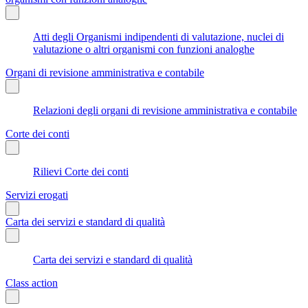
Atti degli Organismi indipendenti di valutazione, nuclei di
valutazione o altri organismi con funzioni analoghe
Organi di revisione amministrativa e contabile
Relazioni degli organi di revisione amministrativa e contabile
Corte dei conti
Rilievi Corte dei conti
Servizi erogati
Carta dei servizi e standard di qualità
Carta dei servizi e standard di qualità
Class action