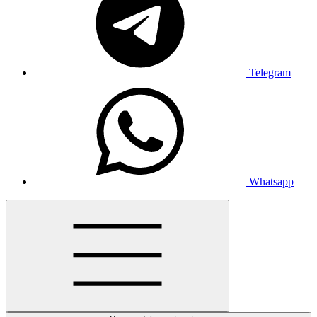
Telegram
Whatsapp