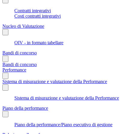
Contratti integrativi
Costi contratti integrativi
Nucleo di Valutazione
OIV - in formato tabellare
Bandi di concorso
Bandi di concorso
Performance
Sistema di misurazione e valutazione della Performance
Sistema di misurazione e valutazione della Performance
Piano della performance
Piano della performance/Piano esecutivo di gestione