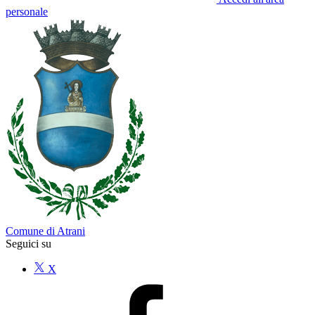
personale
Comune di Atrani
Seguici su
X