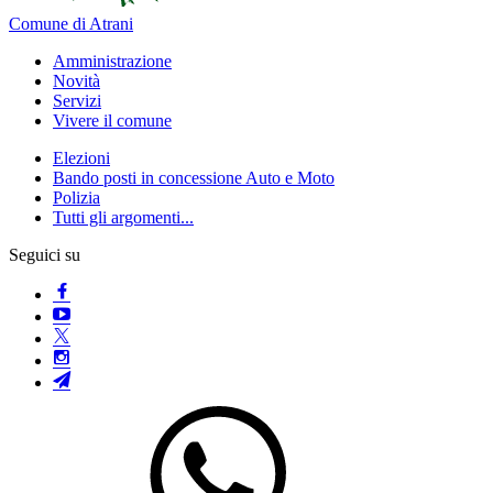
Comune di Atrani
Amministrazione
Novità
Servizi
Vivere il comune
Elezioni
Bando posti in concessione Auto e Moto
Polizia
Tutti gli argomenti...
Seguici su