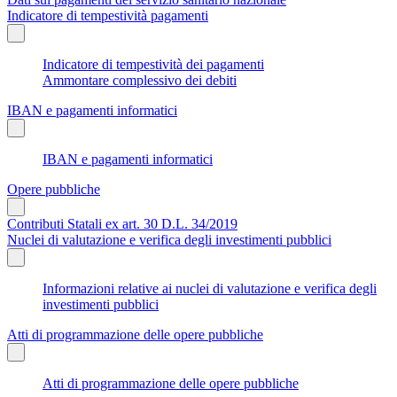
Indicatore di tempestività pagamenti
Indicatore di tempestività dei pagamenti
Ammontare complessivo dei debiti
IBAN e pagamenti informatici
IBAN e pagamenti informatici
Opere pubbliche
Contributi Statali ex art. 30 D.L. 34/2019
Nuclei di valutazione e verifica degli investimenti pubblici
Informazioni relative ai nuclei di valutazione e verifica degli
investimenti pubblici
Atti di programmazione delle opere pubbliche
Atti di programmazione delle opere pubbliche