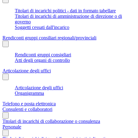
Titolari di incarichi politici - dati in formato tabellare
Titolari di incarichi di amministrazione di direzione o di
governo
Soggetti cessati dall'incarico
Rendiconti gruppi consiliari regionali/provinciali
Rendiconti gruppi consigliari
Atti degli organi di controllo
Articolazione degli uffici
Articolazione degli uffici
Organigramma
Telefono e posta elettronica
Consulenti e collaboratori
Titolari di incarichi di collaborazione o consulenza
Personale