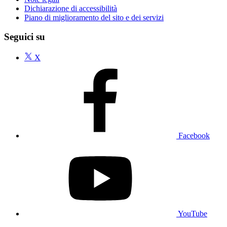
Dichiarazione di accessibilità
Piano di miglioramento del sito e dei servizi
Seguici su
X
Facebook
YouTube