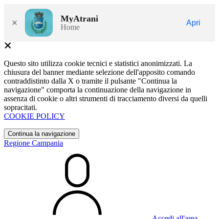
MyAtrani
×
Apri
Home
Questo sito utilizza cookie tecnici e statistici anonimizzati. La
chiusura del banner mediante selezione dell'apposito comando
contraddistinto dalla X o tramite il pulsante "Continua la
navigazione" comporta la continuazione della navigazione in
assenza di cookie o altri strumenti di tracciamento diversi da quelli
sopracitati.
COOKIE POLICY
Continua la navigazione
Regione Campania
Accedi all'area