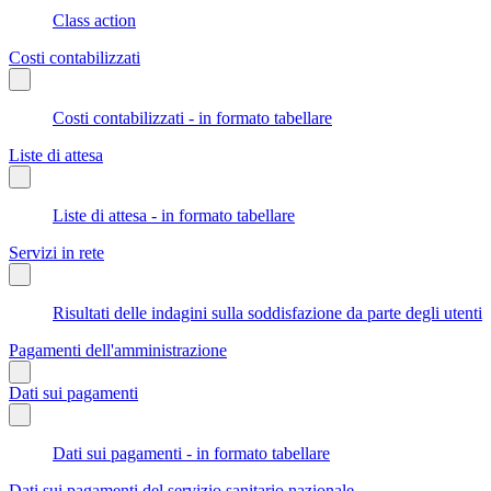
Class action
Costi contabilizzati
Costi contabilizzati - in formato tabellare
Liste di attesa
Liste di attesa - in formato tabellare
Servizi in rete
Risultati delle indagini sulla soddisfazione da parte degli utenti
Pagamenti dell'amministrazione
Dati sui pagamenti
Dati sui pagamenti - in formato tabellare
Dati sui pagamenti del servizio sanitario nazionale