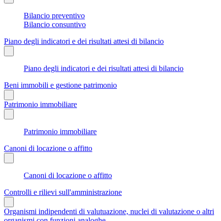
Bilancio preventivo
Bilancio consuntivo
Piano degli indicatori e dei risultati attesi di bilancio
Piano degli indicatori e dei risultati attesi di bilancio
Beni immobili e gestione patrimonio
Patrimonio immobiliare
Patrimonio immobiliare
Canoni di locazione o affitto
Canoni di locazione o affitto
Controlli e rilievi sull'amministrazione
Organismi indipendenti di valutuazione, nuclei di valutazione o altri
organismi con funzioni analoghe