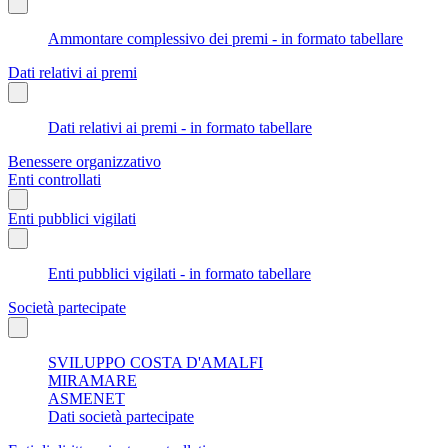
Ammontare complessivo dei premi - in formato tabellare
Dati relativi ai premi
Dati relativi ai premi - in formato tabellare
Benessere organizzativo
Enti controllati
Enti pubblici vigilati
Enti pubblici vigilati - in formato tabellare
Società partecipate
SVILUPPO COSTA D'AMALFI
MIRAMARE
ASMENET
Dati società partecipate