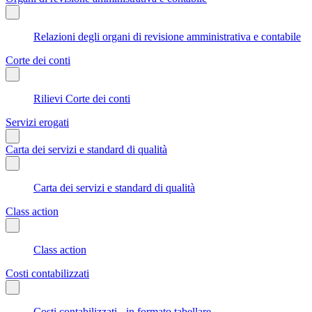
Relazioni degli organi di revisione amministrativa e contabile
Corte dei conti
Rilievi Corte dei conti
Servizi erogati
Carta dei servizi e standard di qualità
Carta dei servizi e standard di qualità
Class action
Class action
Costi contabilizzati
Costi contabilizzati - in formato tabellare