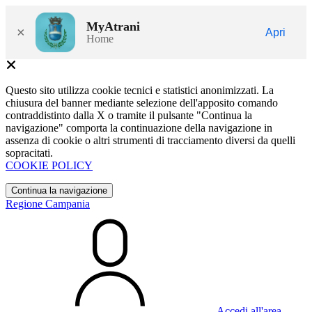
MyAtrani
×
Apri
Home
Questo sito utilizza cookie tecnici e statistici anonimizzati. La
chiusura del banner mediante selezione dell'apposito comando
contraddistinto dalla X o tramite il pulsante "Continua la
navigazione" comporta la continuazione della navigazione in
assenza di cookie o altri strumenti di tracciamento diversi da quelli
sopracitati.
COOKIE POLICY
Continua la navigazione
Regione Campania
Accedi all'area