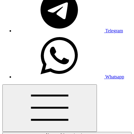
Telegram
Whatsapp