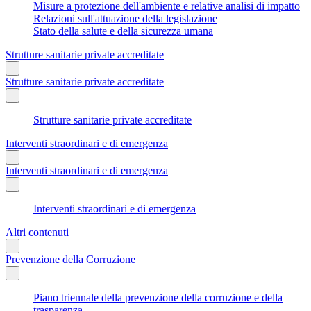
Misure a protezione dell'ambiente e relative analisi di impatto
Relazioni sull'attuazione della legislazione
Stato della salute e della sicurezza umana
Strutture sanitarie private accreditate
Strutture sanitarie private accreditate
Strutture sanitarie private accreditate
Interventi straordinari e di emergenza
Interventi straordinari e di emergenza
Interventi straordinari e di emergenza
Altri contenuti
Prevenzione della Corruzione
Piano triennale della prevenzione della corruzione e della
trasparenza