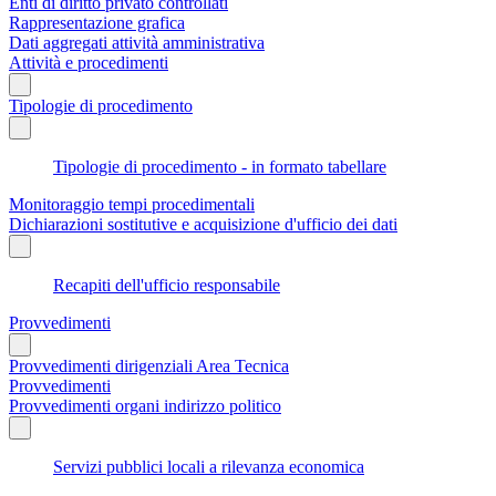
Enti di diritto privato controllati
Rappresentazione grafica
Dati aggregati attività amministrativa
Attività e procedimenti
Tipologie di procedimento
Tipologie di procedimento - in formato tabellare
Monitoraggio tempi procedimentali
Dichiarazioni sostitutive e acquisizione d'ufficio dei dati
Recapiti dell'ufficio responsabile
Provvedimenti
Provvedimenti dirigenziali Area Tecnica
Provvedimenti
Provvedimenti organi indirizzo politico
Servizi pubblici locali a rilevanza economica