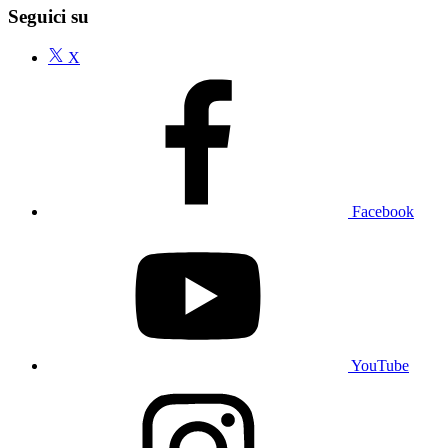
Seguici su
X
Facebook
YouTube