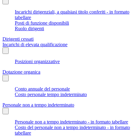
Incarichi dirigenziali, a qualsiasi titolo conferiti - in formato
tabellare
Posti di funzione disponibili
Ruolo dirigenti
Dirigenti cessati
Incarichi di elevata qualificazione
Posizioni organizzative
Dotazione organica
Conto annuale del personale
Costo personale tempo indeterminato
Personale non a tempo indeterminato
Personale non a tempo indeterminato - in formato tabellare
Costo del personale non a tempo indeterminato - in formato
tabellare