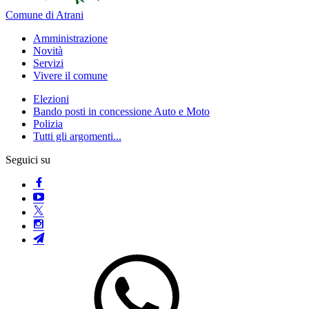
Comune di Atrani
Amministrazione
Novità
Servizi
Vivere il comune
Elezioni
Bando posti in concessione Auto e Moto
Polizia
Tutti gli argomenti...
Seguici su