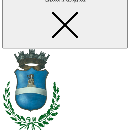
Nascondi la navigazione