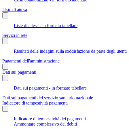
Liste di attesa
Liste di attesa - in formato tabellare
Servizi in rete
Risultati delle indagini sulla soddisfazione da parte degli utenti
Pagamenti dell'amministrazione
Dati sui pagamenti
Dati sui pagamenti - in formato tabellare
Dati sui pagamenti del servizio sanitario nazionale
Indicatore di tempestività pagamenti
Indicatore di tempestività dei pagamenti
Ammontare complessivo dei debiti