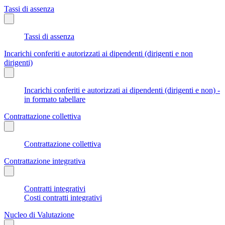
Tassi di assenza
Tassi di assenza
Incarichi conferiti e autorizzati ai dipendenti (dirigenti e non
dirigenti)
Incarichi conferiti e autorizzati ai dipendenti (dirigenti e non) -
in formato tabellare
Contrattazione collettiva
Contrattazione collettiva
Contrattazione integrativa
Contratti integrativi
Costi contratti integrativi
Nucleo di Valutazione