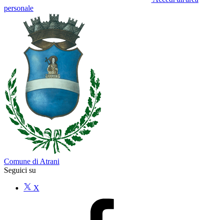
personale
Comune di Atrani
Seguici su
X