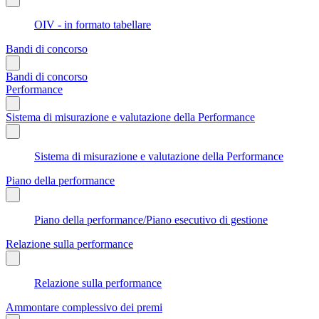
OIV - in formato tabellare
Bandi di concorso
Bandi di concorso
Performance
Sistema di misurazione e valutazione della Performance
Sistema di misurazione e valutazione della Performance
Piano della performance
Piano della performance/Piano esecutivo di gestione
Relazione sulla performance
Relazione sulla performance
Ammontare complessivo dei premi