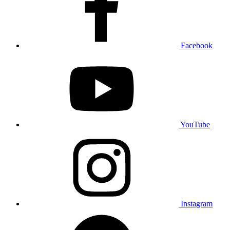
Facebook
YouTube
Instagram