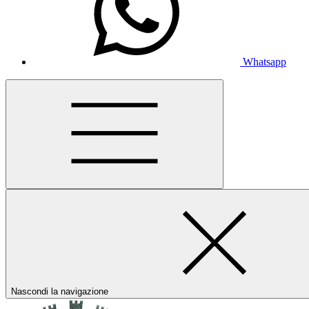
Whatsapp
Nascondi la navigazione