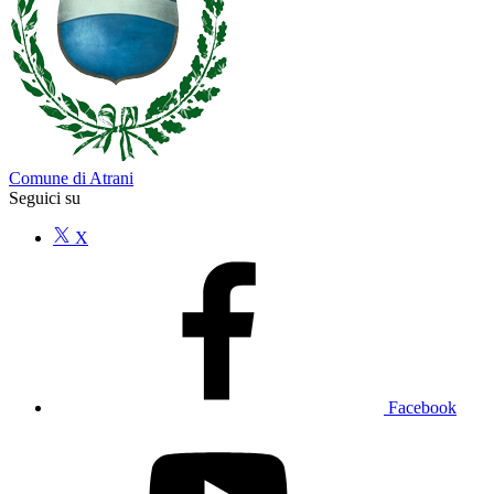
Comune di Atrani
Seguici su
X
Facebook