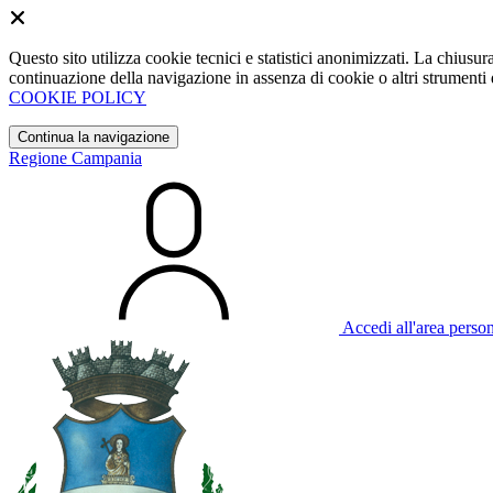
Questo sito utilizza cookie tecnici e statistici anonimizzati. La chiu
continuazione della navigazione in assenza di cookie o altri strumenti d
COOKIE POLICY
Continua la navigazione
Regione Campania
Accedi all'area perso