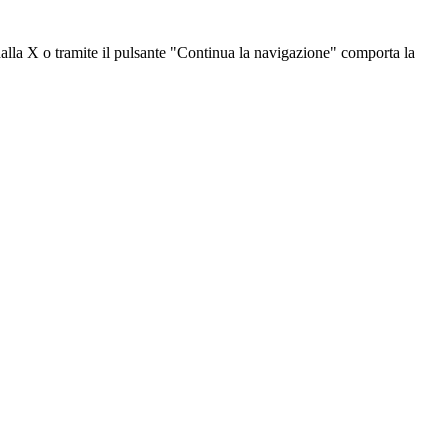
dalla X o tramite il pulsante "Continua la navigazione" comporta la