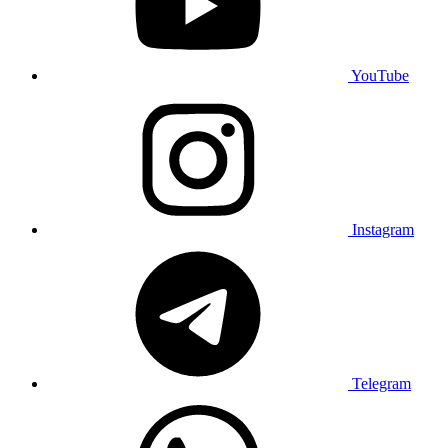
YouTube
Instagram
Telegram