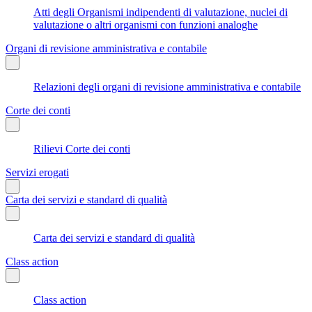
Atti degli Organismi indipendenti di valutazione, nuclei di
valutazione o altri organismi con funzioni analoghe
Organi di revisione amministrativa e contabile
Relazioni degli organi di revisione amministrativa e contabile
Corte dei conti
Rilievi Corte dei conti
Servizi erogati
Carta dei servizi e standard di qualità
Carta dei servizi e standard di qualità
Class action
Class action