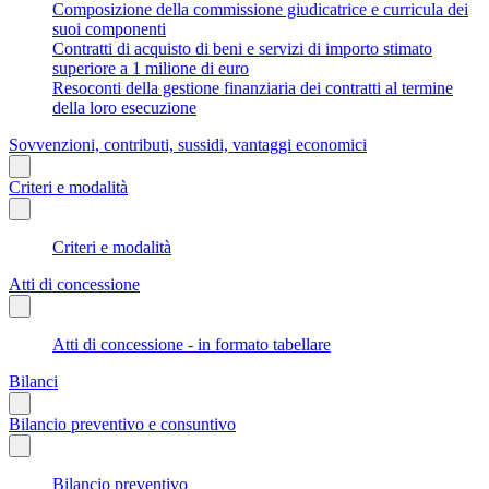
Composizione della commissione giudicatrice e curricula dei
suoi componenti
Contratti di acquisto di beni e servizi di importo stimato
superiore a 1 milione di euro
Resoconti della gestione finanziaria dei contratti al termine
della loro esecuzione
Sovvenzioni, contributi, sussidi, vantaggi economici
Criteri e modalità
Criteri e modalità
Atti di concessione
Atti di concessione - in formato tabellare
Bilanci
Bilancio preventivo e consuntivo
Bilancio preventivo