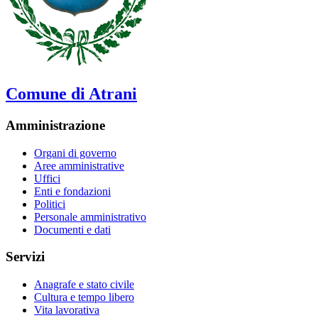
Comune di Atrani
Amministrazione
Organi di governo
Aree amministrative
Uffici
Enti e fondazioni
Politici
Personale amministrativo
Documenti e dati
Servizi
Anagrafe e stato civile
Cultura e tempo libero
Vita lavorativa