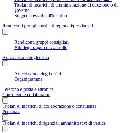
Titolari di incarichi di amministrazione di direzione o di
governo
Soggetti cessati dall'incarico
Rendiconti gruppi consiliari regionali/provinciali
Rendiconti gruppi consigliari
Atti degli organi di controllo
Articolazione degli uffici
Articolazione degli uffici
Organigramma
Telefono e posta elettronica
Consulenti e collaboratori
Titolari di incarichi di collaborazione o consulenza
Personale
Titolari di incarichi dirigenziali amministrativi di vertice