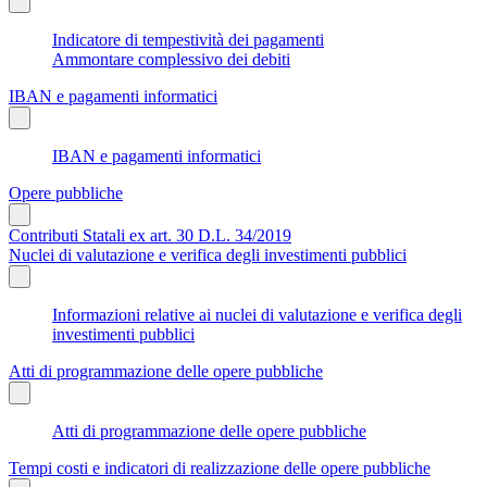
Indicatore di tempestività dei pagamenti
Ammontare complessivo dei debiti
IBAN e pagamenti informatici
IBAN e pagamenti informatici
Opere pubbliche
Contributi Statali ex art. 30 D.L. 34/2019
Nuclei di valutazione e verifica degli investimenti pubblici
Informazioni relative ai nuclei di valutazione e verifica degli
investimenti pubblici
Atti di programmazione delle opere pubbliche
Atti di programmazione delle opere pubbliche
Tempi costi e indicatori di realizzazione delle opere pubbliche