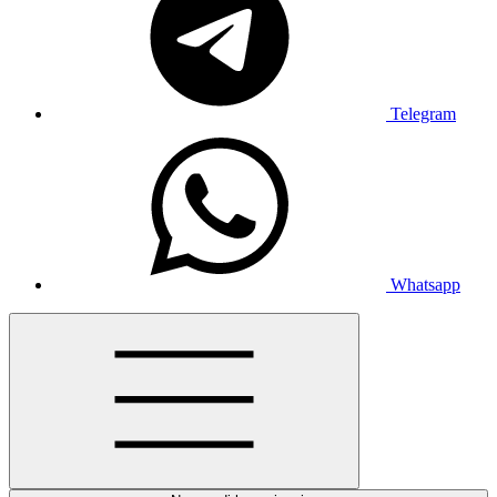
Telegram
Whatsapp