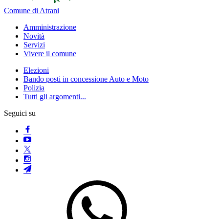
Comune di Atrani
Amministrazione
Novità
Servizi
Vivere il comune
Elezioni
Bando posti in concessione Auto e Moto
Polizia
Tutti gli argomenti...
Seguici su