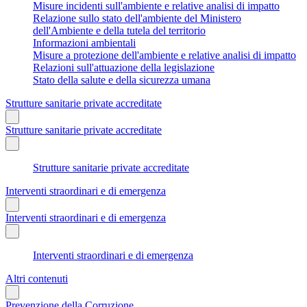
Misure incidenti sull'ambiente e relative analisi di impatto
Relazione sullo stato dell'ambiente del Ministero
dell'Ambiente e della tutela del territorio
Informazioni ambientali
Misure a protezione dell'ambiente e relative analisi di impatto
Relazioni sull'attuazione della legislazione
Stato della salute e della sicurezza umana
Strutture sanitarie private accreditate
Strutture sanitarie private accreditate
Strutture sanitarie private accreditate
Interventi straordinari e di emergenza
Interventi straordinari e di emergenza
Interventi straordinari e di emergenza
Altri contenuti
Prevenzione della Corruzione