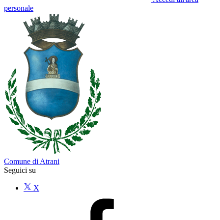
personale
Comune di Atrani
Seguici su
X