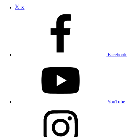
X
Facebook
YouTube