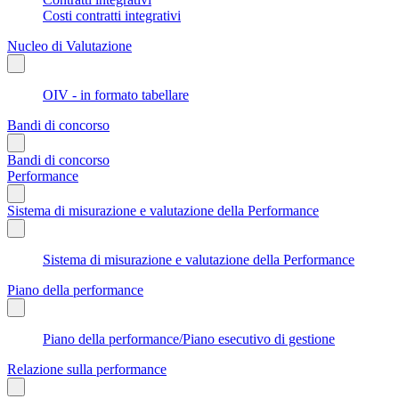
Costi contratti integrativi
Nucleo di Valutazione
OIV - in formato tabellare
Bandi di concorso
Bandi di concorso
Performance
Sistema di misurazione e valutazione della Performance
Sistema di misurazione e valutazione della Performance
Piano della performance
Piano della performance/Piano esecutivo di gestione
Relazione sulla performance