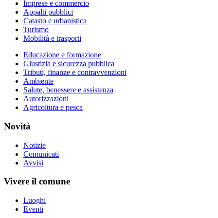
Imprese e commercio
Appalti pubblici
Catasto e urbanistica
Turismo
Mobilità e trasporti
Educazione e formazione
Giustizia e sicurezza pubblica
Tributi, finanze e contravvenzioni
Ambiente
Salute, benessere e assistenza
Autorizzazioni
Agricoltura e pesca
Novità
Notizie
Comunicati
Avvisi
Vivere il comune
Luoghi
Eventi