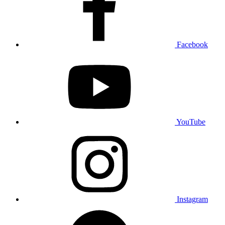
Facebook
YouTube
Instagram