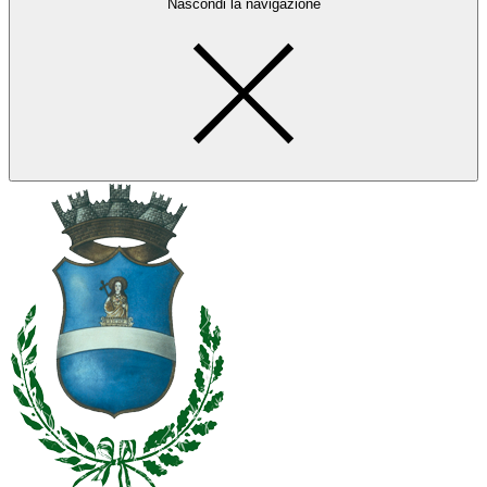
Nascondi la navigazione