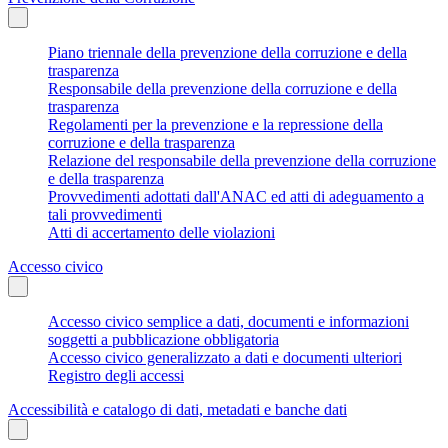
Piano triennale della prevenzione della corruzione e della
trasparenza
Responsabile della prevenzione della corruzione e della
trasparenza
Regolamenti per la prevenzione e la repressione della
corruzione e della trasparenza
Relazione del responsabile della prevenzione della corruzione
e della trasparenza
Provvedimenti adottati dall'ANAC ed atti di adeguamento a
tali provvedimenti
Atti di accertamento delle violazioni
Accesso civico
Accesso civico semplice a dati, documenti e informazioni
soggetti a pubblicazione obbligatoria
Accesso civico generalizzato a dati e documenti ulteriori
Registro degli accessi
Accessibilità e catalogo di dati, metadati e banche dati