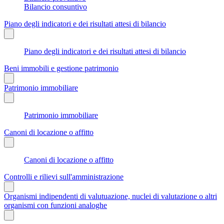
Bilancio consuntivo
Piano degli indicatori e dei risultati attesi di bilancio
Piano degli indicatori e dei risultati attesi di bilancio
Beni immobili e gestione patrimonio
Patrimonio immobiliare
Patrimonio immobiliare
Canoni di locazione o affitto
Canoni di locazione o affitto
Controlli e rilievi sull'amministrazione
Organismi indipendenti di valutuazione, nuclei di valutazione o altri
organismi con funzioni analoghe