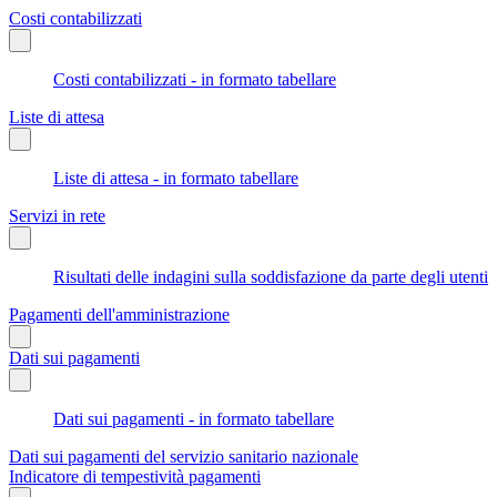
Costi contabilizzati
Costi contabilizzati - in formato tabellare
Liste di attesa
Liste di attesa - in formato tabellare
Servizi in rete
Risultati delle indagini sulla soddisfazione da parte degli utenti
Pagamenti dell'amministrazione
Dati sui pagamenti
Dati sui pagamenti - in formato tabellare
Dati sui pagamenti del servizio sanitario nazionale
Indicatore di tempestività pagamenti