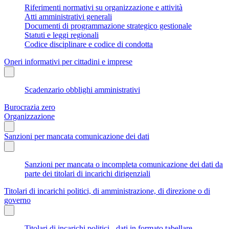
Riferimenti normativi su organizzazione e attività
Atti amministrativi generali
Documenti di programmazione strategico gestionale
Statuti e leggi regionali
Codice disciplinare e codice di condotta
Oneri informativi per cittadini e imprese
Scadenzario obblighi amministrativi
Burocrazia zero
Organizzazione
Sanzioni per mancata comunicazione dei dati
Sanzioni per mancata o incompleta comunicazione dei dati da
parte dei titolari di incarichi dirigenziali
Titolari di incarichi politici, di amministrazione, di direzione o di
governo
Titolari di incarichi politici - dati in formato tabellare