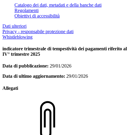
Catalogo dei dati, metadati e della banche dati
Regolamenti
Obiettivi di accessibilità
Dati ulteriori
Privacy - responsabile protezione dati
Whistleblowing
indicatore trimestrale di tempestività dei pagamenti riferito al
IV° trimestre 2025
Data di pubblicazione:
29/01/2026
Data di ultimo aggiornamento:
29/01/2026
Allegati