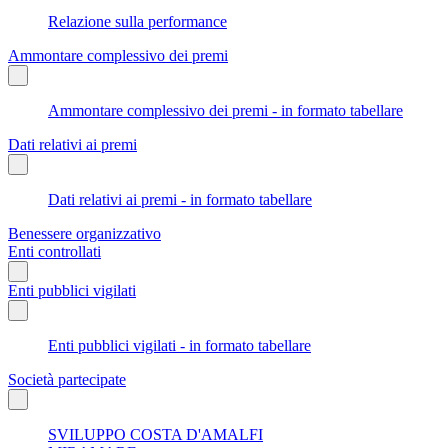
Relazione sulla performance
Ammontare complessivo dei premi
Ammontare complessivo dei premi - in formato tabellare
Dati relativi ai premi
Dati relativi ai premi - in formato tabellare
Benessere organizzativo
Enti controllati
Enti pubblici vigilati
Enti pubblici vigilati - in formato tabellare
Società partecipate
SVILUPPO COSTA D'AMALFI