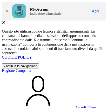
MyAtrani
×
Apri
indicatore trimestrale...
Questo sito utilizza cookie tecnici e statistici anonimizzati. La
chiusura del banner mediante selezione dell'apposito comando
contraddistinto dalla X o tramite il pulsante "Continua la
navigazione" comporta la continuazione della navigazione in
assenza di cookie o altri strumenti di tracciamento diversi da quelli
sopracitati.
COOKIE POLICY
Continua la navigazione
Regione Campania
Accedi all'area