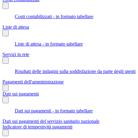
Costi contabilizzati - in formato tabellare
Liste di attesa
Liste di attesa - in formato tabellare
Servizi in rete
Risultati delle indagini sulla soddisfazione da parte degli utenti
Pagamenti dell'amministrazione
Dati sui pagamenti
Dati sui pagamenti - in formato tabellare
Dati sui pagamenti del servizio sanitario nazionale
Indicatore di tempestività pagamenti