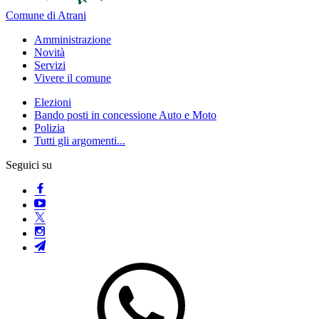
Comune di Atrani
Amministrazione
Novità
Servizi
Vivere il comune
Elezioni
Bando posti in concessione Auto e Moto
Polizia
Tutti gli argomenti...
Seguici su