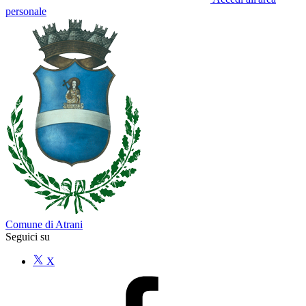
personale
Comune di Atrani
Seguici su
X