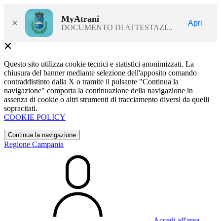
MyAtrani
×
Apri
DOCUMENTO DI ATTESTAZI...
Questo sito utilizza cookie tecnici e statistici anonimizzati. La
chiusura del banner mediante selezione dell'apposito comando
contraddistinto dalla X o tramite il pulsante "Continua la
navigazione" comporta la continuazione della navigazione in
assenza di cookie o altri strumenti di tracciamento diversi da quelli
sopracitati.
COOKIE POLICY
Continua la navigazione
Regione Campania
Accedi all'area