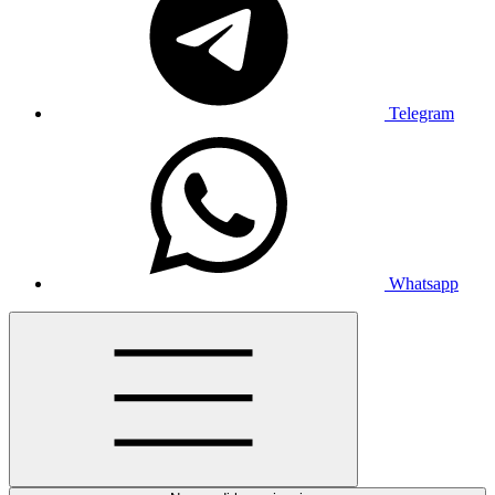
Telegram
Whatsapp