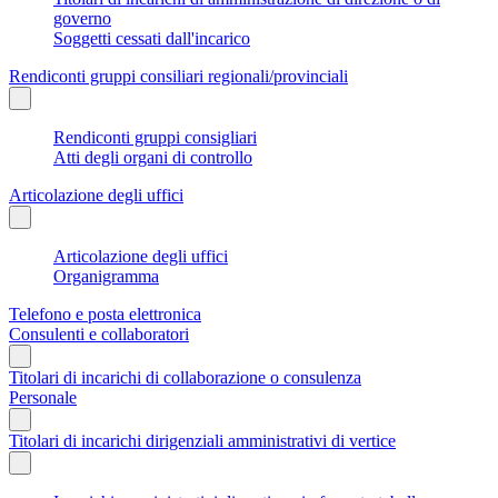
governo
Soggetti cessati dall'incarico
Rendiconti gruppi consiliari regionali/provinciali
Rendiconti gruppi consigliari
Atti degli organi di controllo
Articolazione degli uffici
Articolazione degli uffici
Organigramma
Telefono e posta elettronica
Consulenti e collaboratori
Titolari di incarichi di collaborazione o consulenza
Personale
Titolari di incarichi dirigenziali amministrativi di vertice