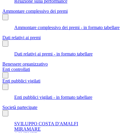
Relazione sulla performance
Ammontare complessivo dei premi
Ammontare complessivo dei premi - in formato tabellare
Dati relativi ai premi
Dati relativi ai premi - in formato tabellare
Benessere organizzativo
Enti controllati
Enti pubblici vigilati
Enti pubblici vigilati - in formato tabellare
Società partecipate
SVILUPPO COSTA D'AMALFI
MIRAMARE