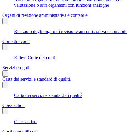
valutazione o altri organismi con funzioni analoghe
Organi di revisione amministrativa e contabile
Relazioni degli organi di revisione amministrativa e contabile
Corte dei conti
Rilievi Corte dei conti
Servizi erogati
Carta dei servizi e standard di qualità
Carta dei servizi e standard di qualità
Class action
Class action
Costi contabilizzati