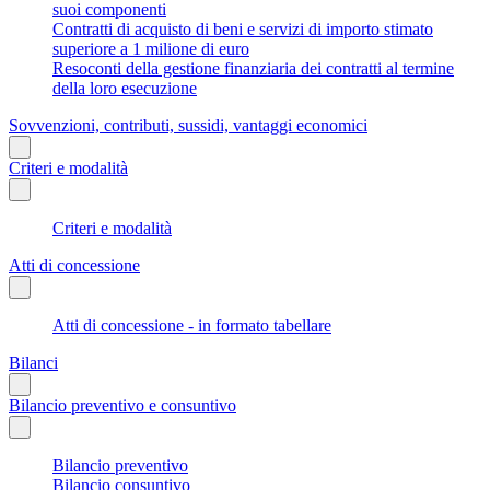
suoi componenti
Contratti di acquisto di beni e servizi di importo stimato
superiore a 1 milione di euro
Resoconti della gestione finanziaria dei contratti al termine
della loro esecuzione
Sovvenzioni, contributi, sussidi, vantaggi economici
Criteri e modalità
Criteri e modalità
Atti di concessione
Atti di concessione - in formato tabellare
Bilanci
Bilancio preventivo e consuntivo
Bilancio preventivo
Bilancio consuntivo