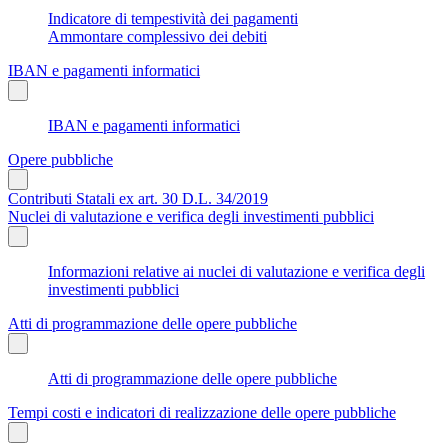
Indicatore di tempestività dei pagamenti
Ammontare complessivo dei debiti
IBAN e pagamenti informatici
IBAN e pagamenti informatici
Opere pubbliche
Contributi Statali ex art. 30 D.L. 34/2019
Nuclei di valutazione e verifica degli investimenti pubblici
Informazioni relative ai nuclei di valutazione e verifica degli
investimenti pubblici
Atti di programmazione delle opere pubbliche
Atti di programmazione delle opere pubbliche
Tempi costi e indicatori di realizzazione delle opere pubbliche