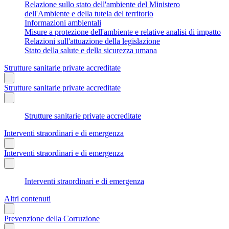
Relazione sullo stato dell'ambiente del Ministero
dell'Ambiente e della tutela del territorio
Informazioni ambientali
Misure a protezione dell'ambiente e relative analisi di impatto
Relazioni sull'attuazione della legislazione
Stato della salute e della sicurezza umana
Strutture sanitarie private accreditate
Strutture sanitarie private accreditate
Strutture sanitarie private accreditate
Interventi straordinari e di emergenza
Interventi straordinari e di emergenza
Interventi straordinari e di emergenza
Altri contenuti
Prevenzione della Corruzione