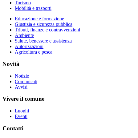
Turismo
Mobilità e trasporti
Educazione e formazione
Giustizia e sicurezza pubblica
Tributi, finanze e contravvenzioni
Ambiente
Salute, benessere e assistenza
Autorizzazioni
Agricoltura e pesca
Novità
Notizie
Comunicati
Avvisi
Vivere il comune
Luoghi
Eventi
Contatti