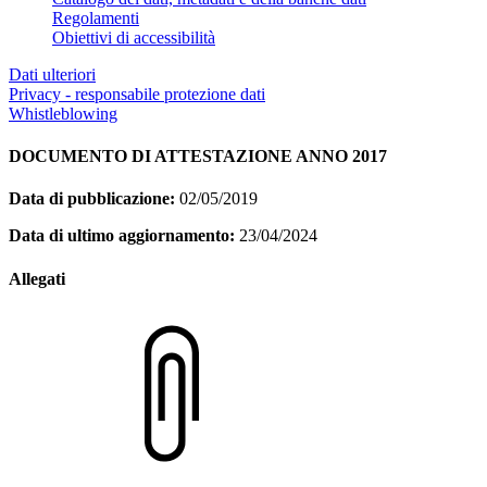
Regolamenti
Obiettivi di accessibilità
Dati ulteriori
Privacy - responsabile protezione dati
Whistleblowing
DOCUMENTO DI ATTESTAZIONE ANNO 2017
Data di pubblicazione:
02/05/2019
Data di ultimo aggiornamento:
23/04/2024
Allegati