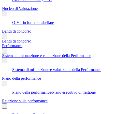
Nucleo di Valutazione
OIV - in formato tabellare
Bandi di concorso
Bandi di concorso
Performance
Sistema di misurazione e valutazione della Performance
Sistema di misurazione e valutazione della Performance
Piano della performance
Piano della performance/Piano esecutivo di gestione
Relazione sulla performance