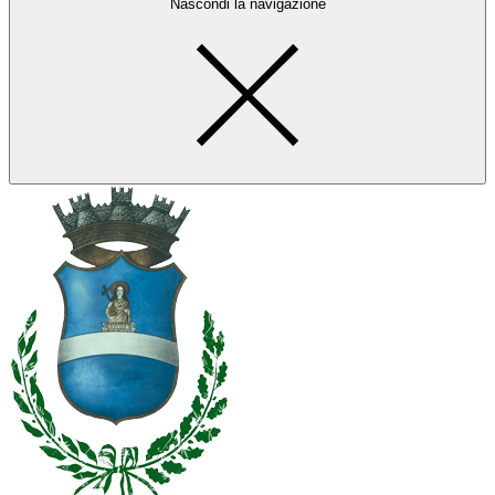
Nascondi la navigazione