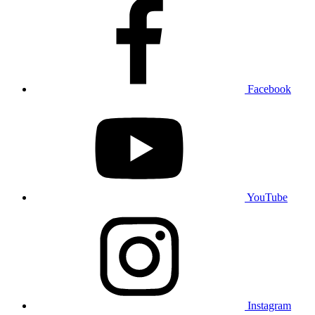
Facebook
YouTube
Instagram