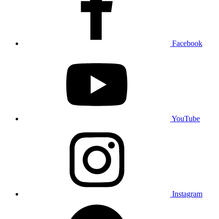
Facebook
YouTube
Instagram