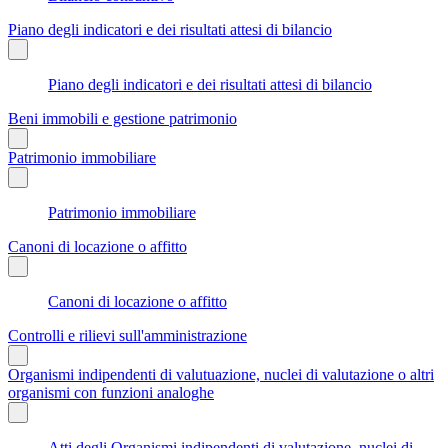
Piano degli indicatori e dei risultati attesi di bilancio
Piano degli indicatori e dei risultati attesi di bilancio
Beni immobili e gestione patrimonio
Patrimonio immobiliare
Patrimonio immobiliare
Canoni di locazione o affitto
Canoni di locazione o affitto
Controlli e rilievi sull'amministrazione
Organismi indipendenti di valutuazione, nuclei di valutazione o altri
organismi con funzioni analoghe
Atti degli Organismi indipendenti di valutazione, nuclei di