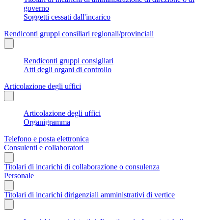
governo
Soggetti cessati dall'incarico
Rendiconti gruppi consiliari regionali/provinciali
Rendiconti gruppi consigliari
Atti degli organi di controllo
Articolazione degli uffici
Articolazione degli uffici
Organigramma
Telefono e posta elettronica
Consulenti e collaboratori
Titolari di incarichi di collaborazione o consulenza
Personale
Titolari di incarichi dirigenziali amministrativi di vertice