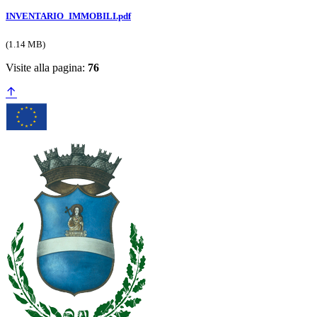
INVENTARIO_IMMOBILI.pdf
(1.14 MB)
Visite alla pagina:
76