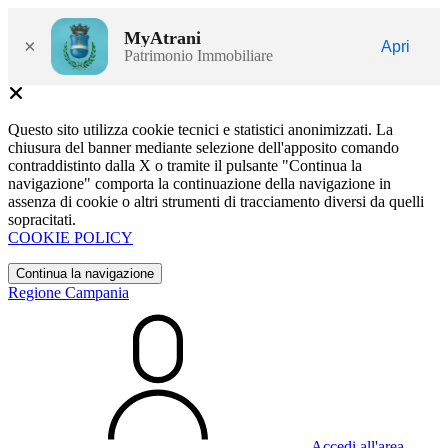
MyAtrani
×
Apri
Patrimonio Immobiliare
Questo sito utilizza cookie tecnici e statistici anonimizzati. La
chiusura del banner mediante selezione dell'apposito comando
contraddistinto dalla X o tramite il pulsante "Continua la
navigazione" comporta la continuazione della navigazione in
assenza di cookie o altri strumenti di tracciamento diversi da quelli
sopracitati.
COOKIE POLICY
Continua la navigazione
Regione Campania
Accedi all'area