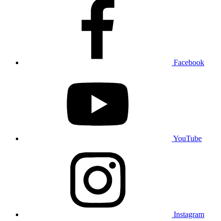
Facebook
YouTube
Instagram