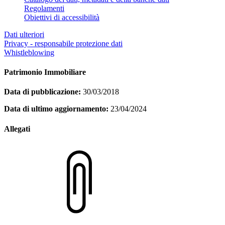
Regolamenti
Obiettivi di accessibilità
Dati ulteriori
Privacy - responsabile protezione dati
Whistleblowing
Patrimonio Immobiliare
Data di pubblicazione:
30/03/2018
Data di ultimo aggiornamento:
23/04/2024
Allegati