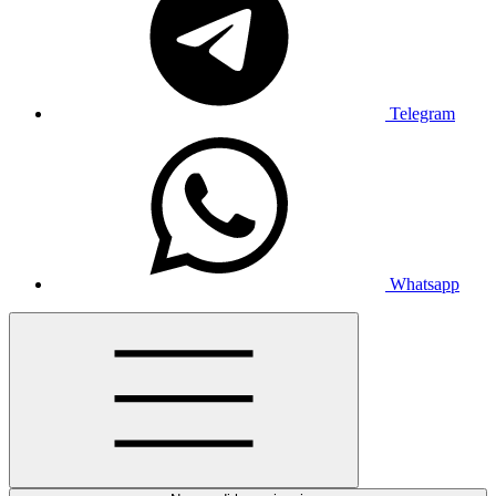
Telegram
Whatsapp