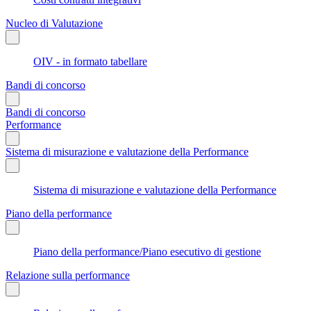
Nucleo di Valutazione
OIV - in formato tabellare
Bandi di concorso
Bandi di concorso
Performance
Sistema di misurazione e valutazione della Performance
Sistema di misurazione e valutazione della Performance
Piano della performance
Piano della performance/Piano esecutivo di gestione
Relazione sulla performance