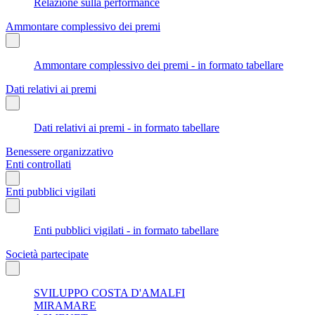
Relazione sulla performance
Ammontare complessivo dei premi
Ammontare complessivo dei premi - in formato tabellare
Dati relativi ai premi
Dati relativi ai premi - in formato tabellare
Benessere organizzativo
Enti controllati
Enti pubblici vigilati
Enti pubblici vigilati - in formato tabellare
Società partecipate
SVILUPPO COSTA D'AMALFI
MIRAMARE