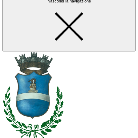
Nascondi la navigazione