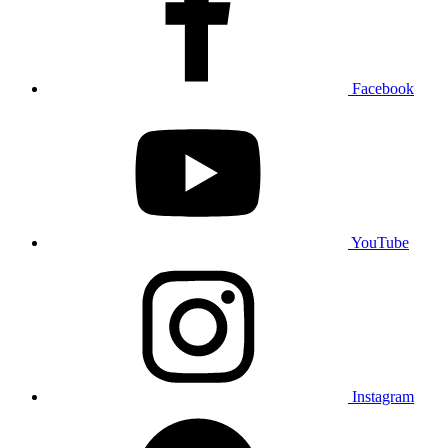
Facebook
YouTube
Instagram