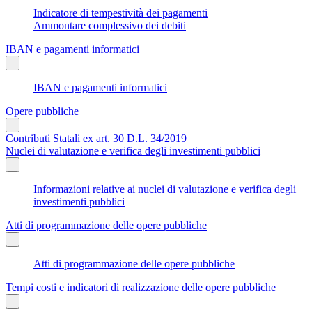
Indicatore di tempestività dei pagamenti
Ammontare complessivo dei debiti
IBAN e pagamenti informatici
IBAN e pagamenti informatici
Opere pubbliche
Contributi Statali ex art. 30 D.L. 34/2019
Nuclei di valutazione e verifica degli investimenti pubblici
Informazioni relative ai nuclei di valutazione e verifica degli
investimenti pubblici
Atti di programmazione delle opere pubbliche
Atti di programmazione delle opere pubbliche
Tempi costi e indicatori di realizzazione delle opere pubbliche