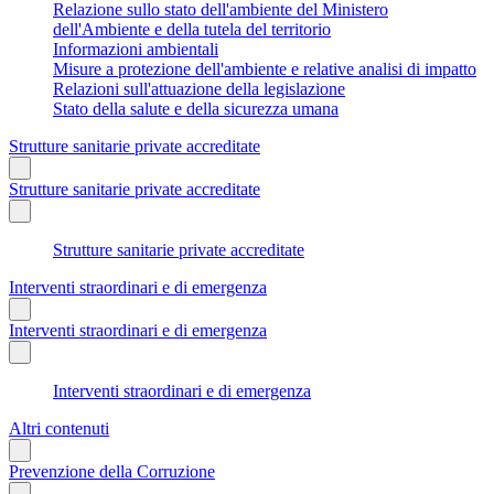
Relazione sullo stato dell'ambiente del Ministero
dell'Ambiente e della tutela del territorio
Informazioni ambientali
Misure a protezione dell'ambiente e relative analisi di impatto
Relazioni sull'attuazione della legislazione
Stato della salute e della sicurezza umana
Strutture sanitarie private accreditate
Strutture sanitarie private accreditate
Strutture sanitarie private accreditate
Interventi straordinari e di emergenza
Interventi straordinari e di emergenza
Interventi straordinari e di emergenza
Altri contenuti
Prevenzione della Corruzione