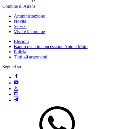
Comune di Atrani
Amministrazione
Novità
Servizi
Vivere il comune
Elezioni
Bando posti in concessione Auto e Moto
Polizia
Tutti gli argomenti...
Seguici su