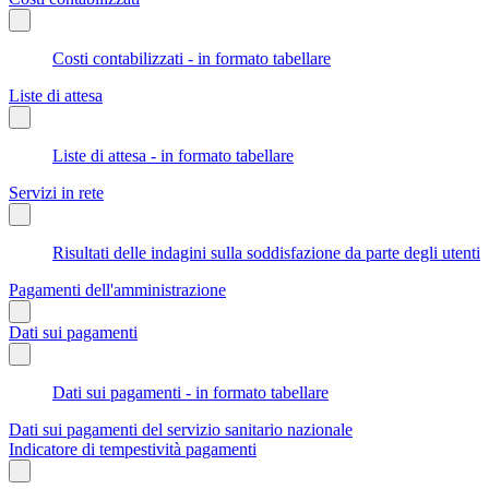
Costi contabilizzati - in formato tabellare
Liste di attesa
Liste di attesa - in formato tabellare
Servizi in rete
Risultati delle indagini sulla soddisfazione da parte degli utenti
Pagamenti dell'amministrazione
Dati sui pagamenti
Dati sui pagamenti - in formato tabellare
Dati sui pagamenti del servizio sanitario nazionale
Indicatore di tempestività pagamenti