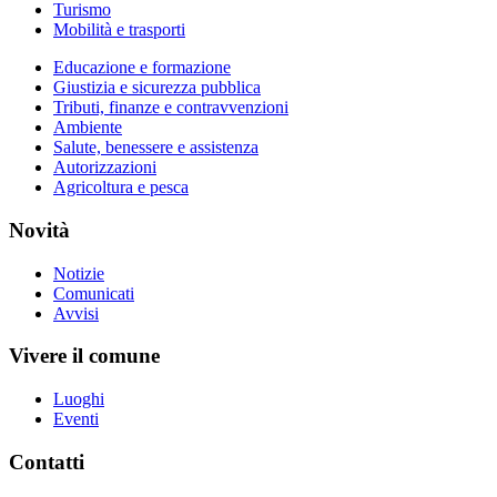
Turismo
Mobilità e trasporti
Educazione e formazione
Giustizia e sicurezza pubblica
Tributi, finanze e contravvenzioni
Ambiente
Salute, benessere e assistenza
Autorizzazioni
Agricoltura e pesca
Novità
Notizie
Comunicati
Avvisi
Vivere il comune
Luoghi
Eventi
Contatti