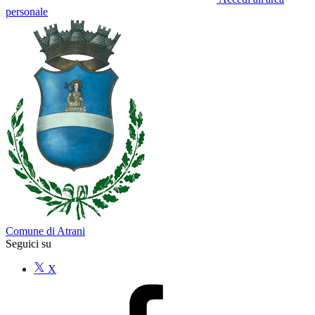
personale
Comune di Atrani
Seguici su
X