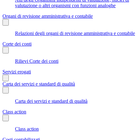
valutazione o altri organismi con funzioni analoghe
Organi di revisione amministrativa e contabile
Relazioni degli organi di revisione amministrativa e contabile
Corte dei conti
Rilievi Corte dei conti
Servizi erogati
Carta dei servizi e standard di qualità
Carta dei servizi e standard di qualità
Class action
Class action
Costi contabilizzati