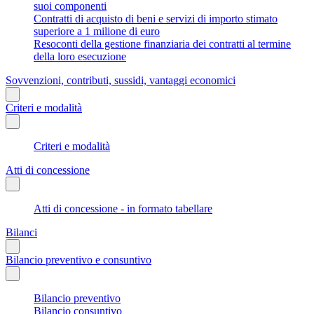
suoi componenti
Contratti di acquisto di beni e servizi di importo stimato
superiore a 1 milione di euro
Resoconti della gestione finanziaria dei contratti al termine
della loro esecuzione
Sovvenzioni, contributi, sussidi, vantaggi economici
Criteri e modalità
Criteri e modalità
Atti di concessione
Atti di concessione - in formato tabellare
Bilanci
Bilancio preventivo e consuntivo
Bilancio preventivo
Bilancio consuntivo