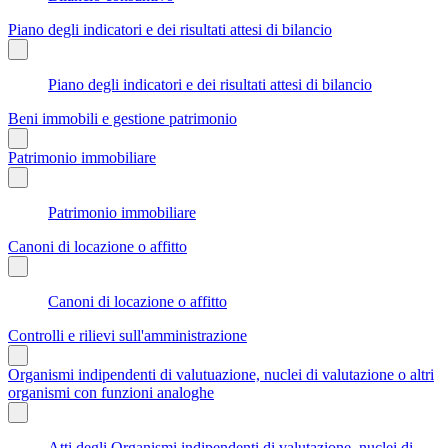
Piano degli indicatori e dei risultati attesi di bilancio
Piano degli indicatori e dei risultati attesi di bilancio
Beni immobili e gestione patrimonio
Patrimonio immobiliare
Patrimonio immobiliare
Canoni di locazione o affitto
Canoni di locazione o affitto
Controlli e rilievi sull'amministrazione
Organismi indipendenti di valutuazione, nuclei di valutazione o altri
organismi con funzioni analoghe
Atti degli Organismi indipendenti di valutazione, nuclei di