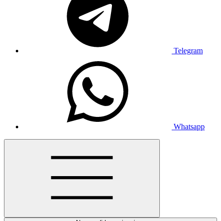
Telegram
Whatsapp