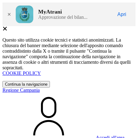
MyAtrani
×
Apri
Approvazione del bilan...
Questo sito utilizza cookie tecnici e statistici anonimizzati. La
chiusura del banner mediante selezione dell'apposito comando
contraddistinto dalla X o tramite il pulsante "Continua la
navigazione" comporta la continuazione della navigazione in
assenza di cookie o altri strumenti di tracciamento diversi da quelli
sopracitati.
COOKIE POLICY
Continua la navigazione
Regione Campania
Accedi all'area