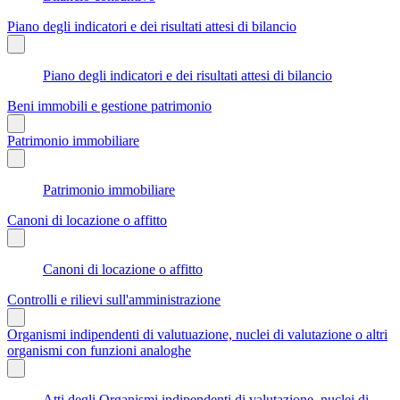
Piano degli indicatori e dei risultati attesi di bilancio
Piano degli indicatori e dei risultati attesi di bilancio
Beni immobili e gestione patrimonio
Patrimonio immobiliare
Patrimonio immobiliare
Canoni di locazione o affitto
Canoni di locazione o affitto
Controlli e rilievi sull'amministrazione
Organismi indipendenti di valutuazione, nuclei di valutazione o altri
organismi con funzioni analoghe
Atti degli Organismi indipendenti di valutazione, nuclei di