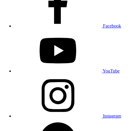
Facebook
YouTube
Instagram