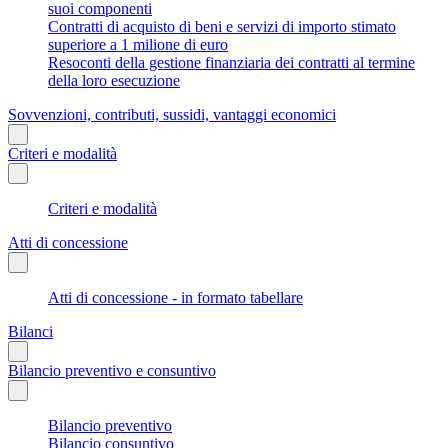
suoi componenti
Contratti di acquisto di beni e servizi di importo stimato
superiore a 1 milione di euro
Resoconti della gestione finanziaria dei contratti al termine
della loro esecuzione
Sovvenzioni, contributi, sussidi, vantaggi economici
Criteri e modalità
Criteri e modalità
Atti di concessione
Atti di concessione - in formato tabellare
Bilanci
Bilancio preventivo e consuntivo
Bilancio preventivo
Bilancio consuntivo