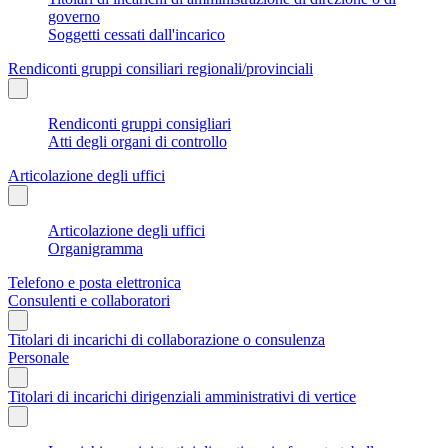
governo
Soggetti cessati dall'incarico
Rendiconti gruppi consiliari regionali/provinciali
Rendiconti gruppi consigliari
Atti degli organi di controllo
Articolazione degli uffici
Articolazione degli uffici
Organigramma
Telefono e posta elettronica
Consulenti e collaboratori
Titolari di incarichi di collaborazione o consulenza
Personale
Titolari di incarichi dirigenziali amministrativi di vertice