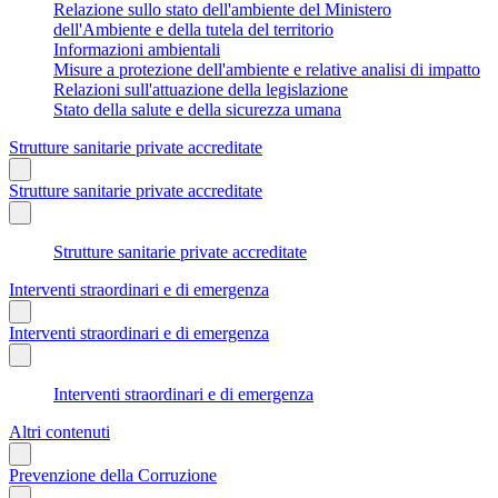
Relazione sullo stato dell'ambiente del Ministero
dell'Ambiente e della tutela del territorio
Informazioni ambientali
Misure a protezione dell'ambiente e relative analisi di impatto
Relazioni sull'attuazione della legislazione
Stato della salute e della sicurezza umana
Strutture sanitarie private accreditate
Strutture sanitarie private accreditate
Strutture sanitarie private accreditate
Interventi straordinari e di emergenza
Interventi straordinari e di emergenza
Interventi straordinari e di emergenza
Altri contenuti
Prevenzione della Corruzione