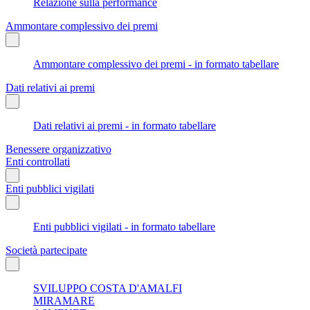
Relazione sulla performance
Ammontare complessivo dei premi
Ammontare complessivo dei premi - in formato tabellare
Dati relativi ai premi
Dati relativi ai premi - in formato tabellare
Benessere organizzativo
Enti controllati
Enti pubblici vigilati
Enti pubblici vigilati - in formato tabellare
Società partecipate
SVILUPPO COSTA D'AMALFI
MIRAMARE