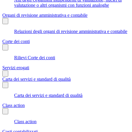
valutazione o altri organismi con funzioni analoghe
Organi di revisione amministrativa e contabile
Relazioni degli organi di revisione amministrativa e contabile
Corte dei conti
Rilievi Corte dei conti
Servizi erogati
Carta dei servizi e standard di qualità
Carta dei servizi e standard di qualità
Class action
Class action
Costi contabilizzati