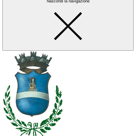
Nascondi la navigazione