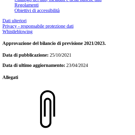
Regolamenti
Obiettivi di accessibilità
Dati ulteriori
Privacy - responsabile protezione dati
Whistleblowing
Approvazione del bilancio di previsione 2021/2023.
Data di pubblicazione:
25/10/2021
Data di ultimo aggiornamento:
23/04/2024
Allegati