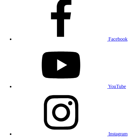
Facebook
YouTube
Instagram