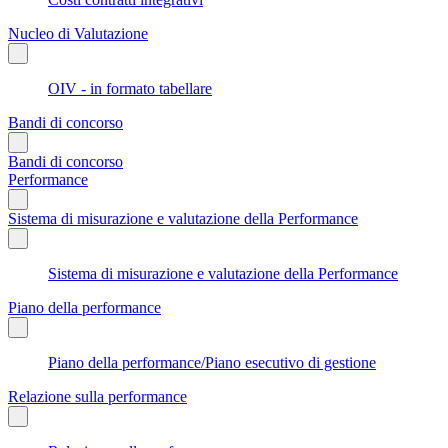
Nucleo di Valutazione
OIV - in formato tabellare
Bandi di concorso
Bandi di concorso
Performance
Sistema di misurazione e valutazione della Performance
Sistema di misurazione e valutazione della Performance
Piano della performance
Piano della performance/Piano esecutivo di gestione
Relazione sulla performance