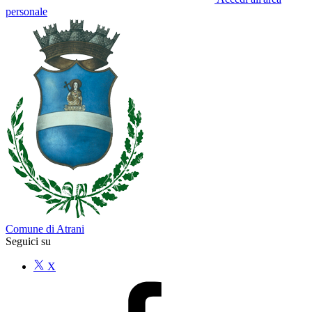
personale
Comune di Atrani
Seguici su
X