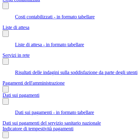
Costi contabilizzati - in formato tabellare
Liste di attesa
Liste di attesa - in formato tabellare
Servizi in rete
Risultati delle indagini sulla soddisfazione da parte degli utenti
Pagamenti dell'amministrazione
Dati sui pagamenti
Dati sui pagamenti - in formato tabellare
Dati sui pagamenti del servizio sanitario nazionale
Indicatore di tempestività pagamenti