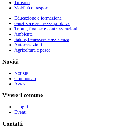
Turismo
Mobilità e trasporti
Educazione e formazione
Giustizia e sicurezza pubblica
Tributi, finanze e contravvenzioni
Ambiente
Salute, benessere e assistenza
Autorizzazioni
Agricoltura e pesca
Novità
Notizie
Comunicati
Avvisi
Vivere il comune
Luoghi
Eventi
Contatti