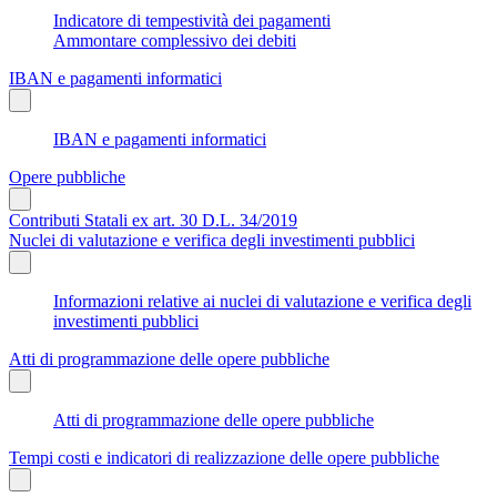
Indicatore di tempestività dei pagamenti
Ammontare complessivo dei debiti
IBAN e pagamenti informatici
IBAN e pagamenti informatici
Opere pubbliche
Contributi Statali ex art. 30 D.L. 34/2019
Nuclei di valutazione e verifica degli investimenti pubblici
Informazioni relative ai nuclei di valutazione e verifica degli
investimenti pubblici
Atti di programmazione delle opere pubbliche
Atti di programmazione delle opere pubbliche
Tempi costi e indicatori di realizzazione delle opere pubbliche