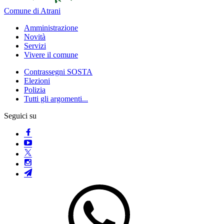
Comune di Atrani
Amministrazione
Novità
Servizi
Vivere il comune
Contrassegni SOSTA
Elezioni
Polizia
Tutti gli argomenti...
Seguici su