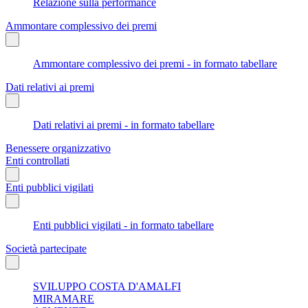
Relazione sulla performance
Ammontare complessivo dei premi
Ammontare complessivo dei premi - in formato tabellare
Dati relativi ai premi
Dati relativi ai premi - in formato tabellare
Benessere organizzativo
Enti controllati
Enti pubblici vigilati
Enti pubblici vigilati - in formato tabellare
Società partecipate
SVILUPPO COSTA D'AMALFI
MIRAMARE