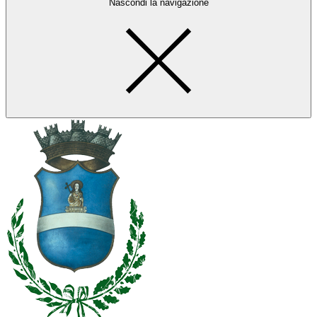
Nascondi la navigazione