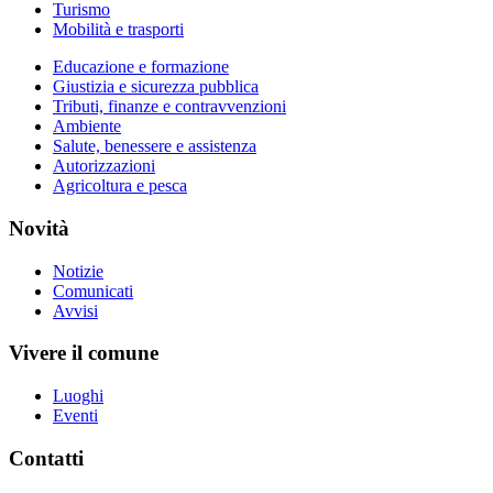
Turismo
Mobilità e trasporti
Educazione e formazione
Giustizia e sicurezza pubblica
Tributi, finanze e contravvenzioni
Ambiente
Salute, benessere e assistenza
Autorizzazioni
Agricoltura e pesca
Novità
Notizie
Comunicati
Avvisi
Vivere il comune
Luoghi
Eventi
Contatti