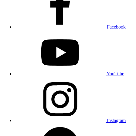
Facebook
YouTube
Instagram