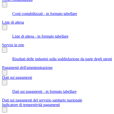
Costi contabilizzati - in formato tabellare
Liste di attesa
Liste di attesa - in formato tabellare
Servizi in rete
Risultati delle indagini sulla soddisfazione da parte degli utenti
Pagamenti dell'amministrazione
Dati sui pagamenti
Dati sui pagamenti - in formato tabellare
Dati sui pagamenti del servizio sanitario nazionale
Indicatore di tempestività pagamenti