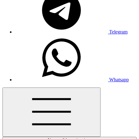
Telegram
Whatsapp