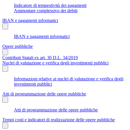
Indicatore di tempestività dei pagamenti
Ammontare complessivo dei debiti
IBAN e pagamenti informatici
IBAN e pagamenti informatici
Opere pubbliche
Contributi Statali ex art. 30 D.L. 34/2019
Nuclei di valutazione e verifica degli investimenti pubblici
Informazioni relative ai nuclei di valutazione e verifica degli
investimenti pubblici
Atti di programmazione delle opere pubbliche
Atti di programmazione delle opere pubbliche
Tempi costi e indicatori di realizzazione delle opere pubbliche