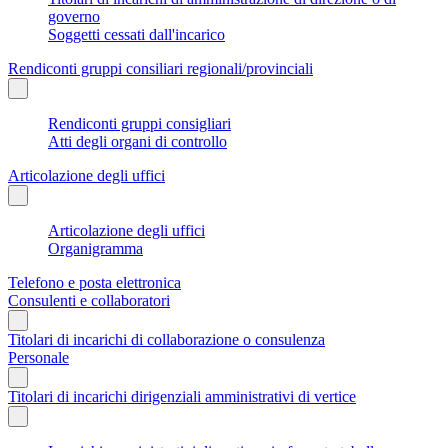
governo
Soggetti cessati dall'incarico
Rendiconti gruppi consiliari regionali/provinciali
Rendiconti gruppi consigliari
Atti degli organi di controllo
Articolazione degli uffici
Articolazione degli uffici
Organigramma
Telefono e posta elettronica
Consulenti e collaboratori
Titolari di incarichi di collaborazione o consulenza
Personale
Titolari di incarichi dirigenziali amministrativi di vertice