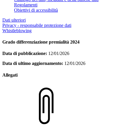
Regolamenti
Obiettivi di accessibilità
Dati ulteriori
Privacy - responsabile protezione dati
Whistleblowing
Grado differenziazione premialità 2024
Data di pubblicazione:
12/01/2026
Data di ultimo aggiornamento:
12/01/2026
Allegati