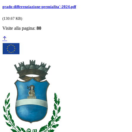
grado-differenziazione-premialita'-2024.pdf
(130.67 KB)
Visite alla pagina:
80