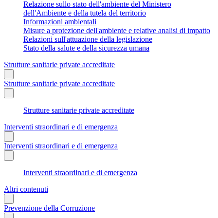
Relazione sullo stato dell'ambiente del Ministero
dell'Ambiente e della tutela del territorio
Informazioni ambientali
Misure a protezione dell'ambiente e relative analisi di impatto
Relazioni sull'attuazione della legislazione
Stato della salute e della sicurezza umana
Strutture sanitarie private accreditate
Strutture sanitarie private accreditate
Strutture sanitarie private accreditate
Interventi straordinari e di emergenza
Interventi straordinari e di emergenza
Interventi straordinari e di emergenza
Altri contenuti
Prevenzione della Corruzione