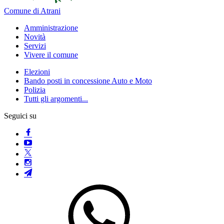
Comune di Atrani
Amministrazione
Novità
Servizi
Vivere il comune
Elezioni
Bando posti in concessione Auto e Moto
Polizia
Tutti gli argomenti...
Seguici su