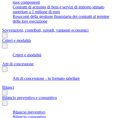
suoi componenti
Contratti di acquisto di beni e servizi di importo stimato
superiore a 1 milione di euro
Resoconti della gestione finanziaria dei contratti al termine
della loro esecuzione
Sovvenzioni, contributi, sussidi, vantaggi economici
Criteri e modalità
Criteri e modalità
Atti di concessione
Atti di concessione - in formato tabellare
Bilanci
Bilancio preventivo e consuntivo
Bilancio preventivo
Bilancio consuntivo