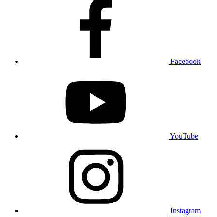
Facebook
YouTube
Instagram