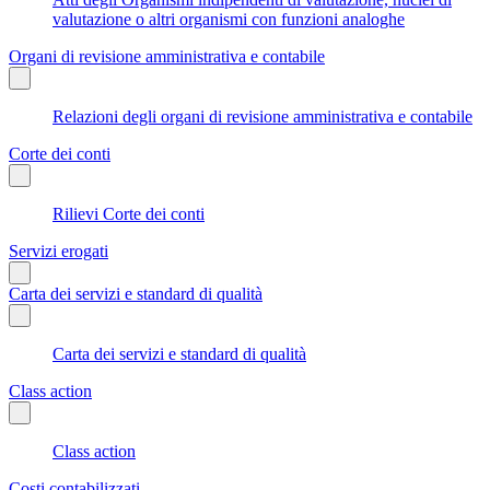
valutazione o altri organismi con funzioni analoghe
Organi di revisione amministrativa e contabile
Relazioni degli organi di revisione amministrativa e contabile
Corte dei conti
Rilievi Corte dei conti
Servizi erogati
Carta dei servizi e standard di qualità
Carta dei servizi e standard di qualità
Class action
Class action
Costi contabilizzati