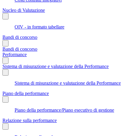
Nucleo di Valutazione
OIV - in formato tabellare
Bandi di concorso
Bandi di concorso
Performance
Sistema di misurazione e valutazione della Performance
Sistema di misurazione e valutazione della Performance
Piano della performance
Piano della performance/Piano esecutivo di gestione
Relazione sulla performance