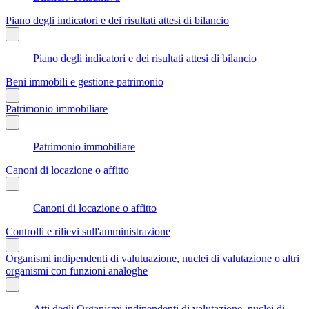
Piano degli indicatori e dei risultati attesi di bilancio
Piano degli indicatori e dei risultati attesi di bilancio
Beni immobili e gestione patrimonio
Patrimonio immobiliare
Patrimonio immobiliare
Canoni di locazione o affitto
Canoni di locazione o affitto
Controlli e rilievi sull'amministrazione
Organismi indipendenti di valutuazione, nuclei di valutazione o altri
organismi con funzioni analoghe
Atti degli Organismi indipendenti di valutazione, nuclei di