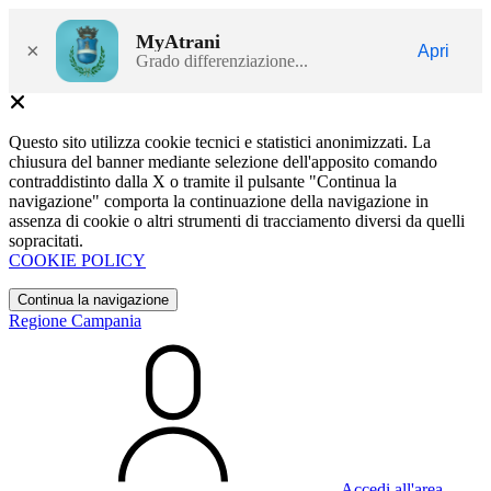
MyAtrani
×
Apri
Grado differenziazione...
Questo sito utilizza cookie tecnici e statistici anonimizzati. La
chiusura del banner mediante selezione dell'apposito comando
contraddistinto dalla X o tramite il pulsante "Continua la
navigazione" comporta la continuazione della navigazione in
assenza di cookie o altri strumenti di tracciamento diversi da quelli
sopracitati.
COOKIE POLICY
Continua la navigazione
Regione Campania
Accedi all'area