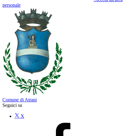
personale
Comune di Atrani
Seguici su
X