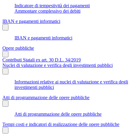
Indicatore di tempestività dei pagamenti
Ammontare complessivo dei debiti
IBAN e pagamenti informatici
IBAN e pagamenti informatici
Opere pubbliche
Contributi Statali ex art. 30 D.L. 34/2019
Nuclei di valutazione e verifica degli investimenti pubblici
Informazioni relative ai nuclei di valutazione e verifica degli
investimenti pubblici
Atti di programmazione delle opere pubbliche
Atti di programmazione delle opere pubbliche
Tempi costi e indicatori di realizzazione delle opere pubbliche