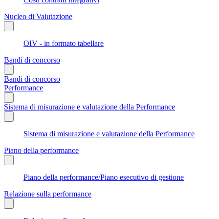
Nucleo di Valutazione
OIV - in formato tabellare
Bandi di concorso
Bandi di concorso
Performance
Sistema di misurazione e valutazione della Performance
Sistema di misurazione e valutazione della Performance
Piano della performance
Piano della performance/Piano esecutivo di gestione
Relazione sulla performance