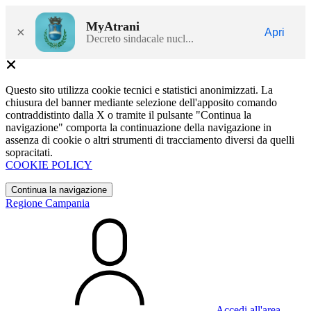
MyAtrani
×
Apri
Decreto sindacale nucl...
Questo sito utilizza cookie tecnici e statistici anonimizzati. La
chiusura del banner mediante selezione dell'apposito comando
contraddistinto dalla X o tramite il pulsante "Continua la
navigazione" comporta la continuazione della navigazione in
assenza di cookie o altri strumenti di tracciamento diversi da quelli
sopracitati.
COOKIE POLICY
Continua la navigazione
Regione Campania
Accedi all'area