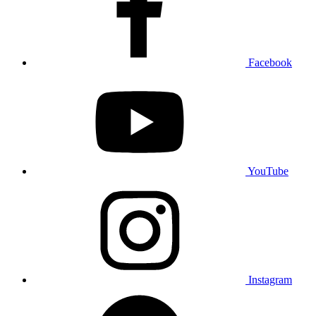
Facebook
YouTube
Instagram