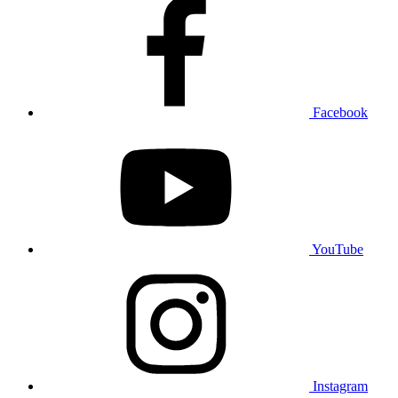
Facebook
YouTube
Instagram