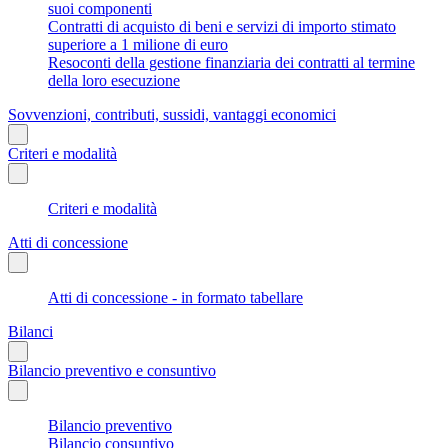
suoi componenti
Contratti di acquisto di beni e servizi di importo stimato
superiore a 1 milione di euro
Resoconti della gestione finanziaria dei contratti al termine
della loro esecuzione
Sovvenzioni, contributi, sussidi, vantaggi economici
Criteri e modalità
Criteri e modalità
Atti di concessione
Atti di concessione - in formato tabellare
Bilanci
Bilancio preventivo e consuntivo
Bilancio preventivo
Bilancio consuntivo