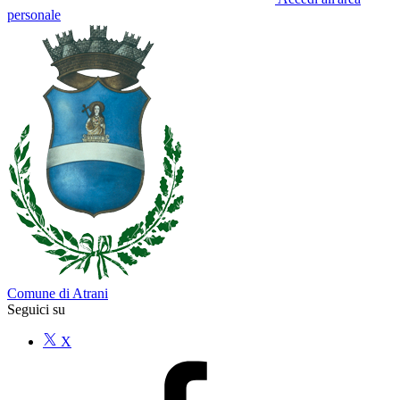
personale
Comune di Atrani
Seguici su
X