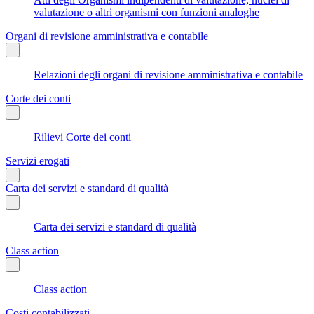
valutazione o altri organismi con funzioni analoghe
Organi di revisione amministrativa e contabile
Relazioni degli organi di revisione amministrativa e contabile
Corte dei conti
Rilievi Corte dei conti
Servizi erogati
Carta dei servizi e standard di qualità
Carta dei servizi e standard di qualità
Class action
Class action
Costi contabilizzati