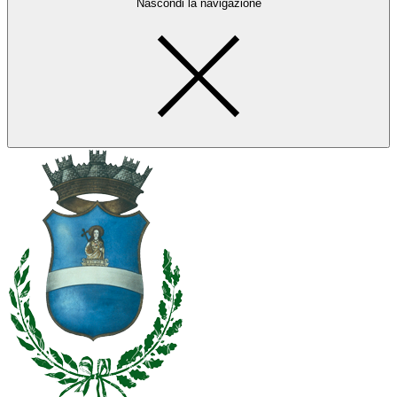
Nascondi la navigazione