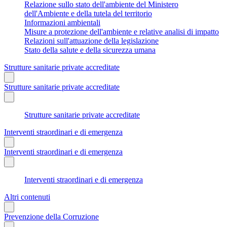
Relazione sullo stato dell'ambiente del Ministero
dell'Ambiente e della tutela del territorio
Informazioni ambientali
Misure a protezione dell'ambiente e relative analisi di impatto
Relazioni sull'attuazione della legislazione
Stato della salute e della sicurezza umana
Strutture sanitarie private accreditate
Strutture sanitarie private accreditate
Strutture sanitarie private accreditate
Interventi straordinari e di emergenza
Interventi straordinari e di emergenza
Interventi straordinari e di emergenza
Altri contenuti
Prevenzione della Corruzione