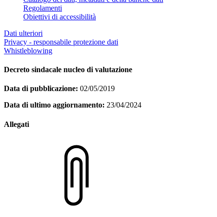
Regolamenti
Obiettivi di accessibilità
Dati ulteriori
Privacy - responsabile protezione dati
Whistleblowing
Decreto sindacale nucleo di valutazione
Data di pubblicazione:
02/05/2019
Data di ultimo aggiornamento:
23/04/2024
Allegati