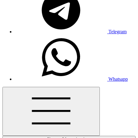
Telegram
Whatsapp