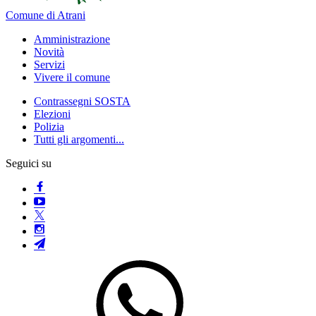
Comune di Atrani
Amministrazione
Novità
Servizi
Vivere il comune
Contrassegni SOSTA
Elezioni
Polizia
Tutti gli argomenti...
Seguici su