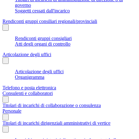
governo
Soggetti cessati dall'incarico
Rendiconti gruppi consiliari regionali/provinciali
Rendiconti gruppi consigliari
Atti degli organi di controllo
Articolazione degli uffici
Articolazione degli uffici
Organigramma
Telefono e posta elettronica
Consulenti e collaboratori
Titolari di incarichi di collaborazione o consulenza
Personale
Titolari di incarichi dirigenziali amministrativi di vertice