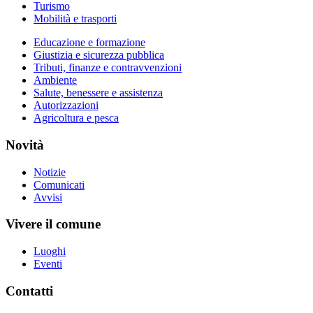
Turismo
Mobilità e trasporti
Educazione e formazione
Giustizia e sicurezza pubblica
Tributi, finanze e contravvenzioni
Ambiente
Salute, benessere e assistenza
Autorizzazioni
Agricoltura e pesca
Novità
Notizie
Comunicati
Avvisi
Vivere il comune
Luoghi
Eventi
Contatti