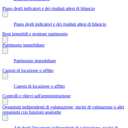
Piano degli indicatori e dei risultati attesi di bilancio
Piano degli indicatori e dei risultati attesi di bilancio
Beni immobili e gestione patrimonio
Patrimonio immobiliare
Patrimonio immobiliare
Canoni di locazione o affitto
Canoni di locazione o affitto
Controlli e rilievi sull'amministrazione
Organismi indipendenti di valutuazione, nuclei di valutazione o altri
organismi con funzioni analoghe
Atti degli Organismi indipendenti di valutazione, nuclei di