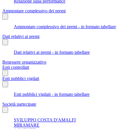
Relazione sulla performance
Ammontare complessivo dei premi
Ammontare complessivo dei premi - in formato tabellare
Dati relativi ai premi
Dati relativi ai premi - in formato tabellare
Benessere organizzativo
Enti controllati
Enti pubblici vigilati
Enti pubblici vigilati - in formato tabellare
Società partecipate
SVILUPPO COSTA D'AMALFI
MIRAMARE