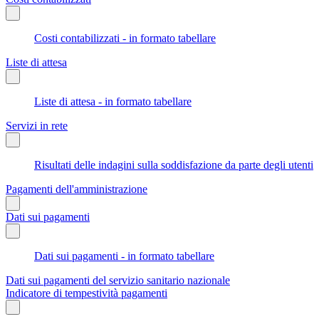
Costi contabilizzati - in formato tabellare
Liste di attesa
Liste di attesa - in formato tabellare
Servizi in rete
Risultati delle indagini sulla soddisfazione da parte degli utenti
Pagamenti dell'amministrazione
Dati sui pagamenti
Dati sui pagamenti - in formato tabellare
Dati sui pagamenti del servizio sanitario nazionale
Indicatore di tempestività pagamenti