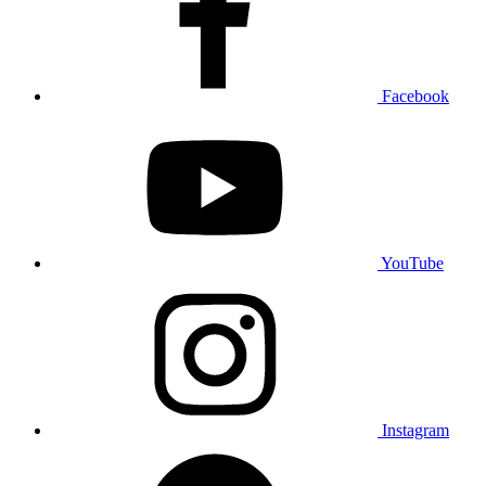
Facebook
YouTube
Instagram