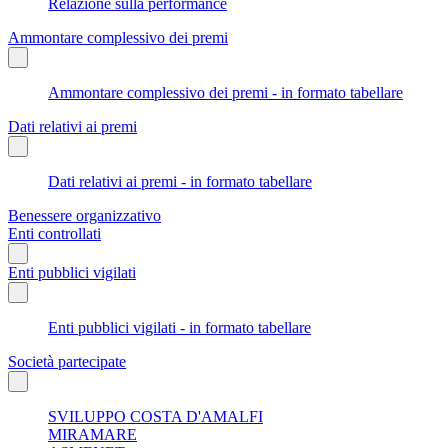
Relazione sulla performance
Ammontare complessivo dei premi
Ammontare complessivo dei premi - in formato tabellare
Dati relativi ai premi
Dati relativi ai premi - in formato tabellare
Benessere organizzativo
Enti controllati
Enti pubblici vigilati
Enti pubblici vigilati - in formato tabellare
Società partecipate
SVILUPPO COSTA D'AMALFI
MIRAMARE