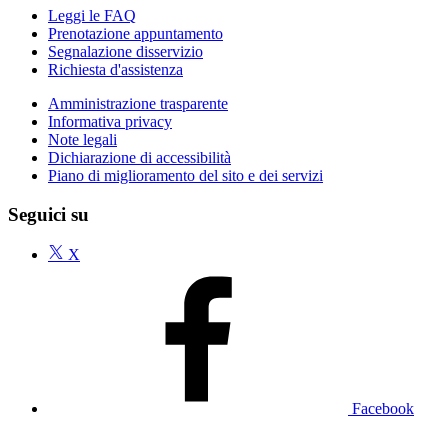
Leggi le FAQ
Prenotazione appuntamento
Segnalazione disservizio
Richiesta d'assistenza
Amministrazione trasparente
Informativa privacy
Note legali
Dichiarazione di accessibilità
Piano di miglioramento del sito e dei servizi
Seguici su
X
Facebook