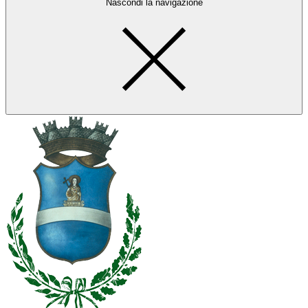
Nascondi la navigazione