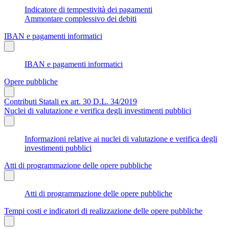
Indicatore di tempestività dei pagamenti
Ammontare complessivo dei debiti
IBAN e pagamenti informatici
IBAN e pagamenti informatici
Opere pubbliche
Contributi Statali ex art. 30 D.L. 34/2019
Nuclei di valutazione e verifica degli investimenti pubblici
Informazioni relative ai nuclei di valutazione e verifica degli
investimenti pubblici
Atti di programmazione delle opere pubbliche
Atti di programmazione delle opere pubbliche
Tempi costi e indicatori di realizzazione delle opere pubbliche