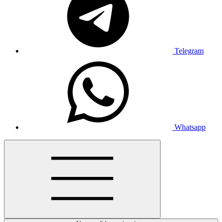
Telegram
Whatsapp