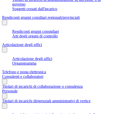
governo
Soggetti cessati dall'incarico
Rendiconti gruppi consiliari regionali/provinciali
Rendiconti gruppi consigliari
Atti degli organi di controllo
Articolazione degli uffici
Articolazione degli uffici
Organigramma
Telefono e posta elettronica
Consulenti e collaboratori
Titolari di incarichi di collaborazione o consulenza
Personale
Titolari di incarichi dirigenziali amministrativi di vertice