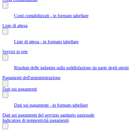
Costi contabilizzati - in formato tabellare
Liste di attesa
Liste di attesa - in formato tabellare
Servizi in rete
Risultati delle indagini sulla soddisfazione da parte degli utenti
Pagamenti dell'amministrazione
Dati sui pagamenti
Dati sui pagamenti - in formato tabellare
Dati sui pagamenti del servizio sanitario nazionale
Indicatore di tempestività pagamenti