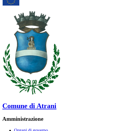
Comune di Atrani
Amministrazione
Organi di governo