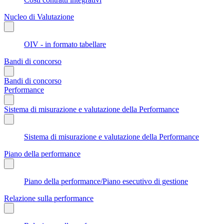
Nucleo di Valutazione
OIV - in formato tabellare
Bandi di concorso
Bandi di concorso
Performance
Sistema di misurazione e valutazione della Performance
Sistema di misurazione e valutazione della Performance
Piano della performance
Piano della performance/Piano esecutivo di gestione
Relazione sulla performance