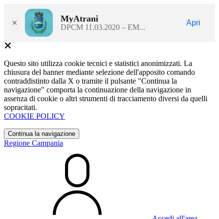
MyAtrani
×
Apri
DPCM 11.03.2020 – EM...
Questo sito utilizza cookie tecnici e statistici anonimizzati. La
chiusura del banner mediante selezione dell'apposito comando
contraddistinto dalla X o tramite il pulsante "Continua la
navigazione" comporta la continuazione della navigazione in
assenza di cookie o altri strumenti di tracciamento diversi da quelli
sopracitati.
COOKIE POLICY
Continua la navigazione
Regione Campania
Accedi all'area