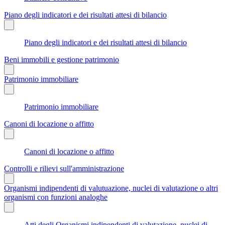
Piano degli indicatori e dei risultati attesi di bilancio
Piano degli indicatori e dei risultati attesi di bilancio
Beni immobili e gestione patrimonio
Patrimonio immobiliare
Patrimonio immobiliare
Canoni di locazione o affitto
Canoni di locazione o affitto
Controlli e rilievi sull'amministrazione
Organismi indipendenti di valutuazione, nuclei di valutazione o altri
organismi con funzioni analoghe
Atti degli Organismi indipendenti di valutazione, nuclei di