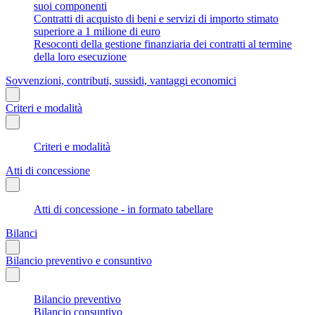
suoi componenti
Contratti di acquisto di beni e servizi di importo stimato
superiore a 1 milione di euro
Resoconti della gestione finanziaria dei contratti al termine
della loro esecuzione
Sovvenzioni, contributi, sussidi, vantaggi economici
Criteri e modalità
Criteri e modalità
Atti di concessione
Atti di concessione - in formato tabellare
Bilanci
Bilancio preventivo e consuntivo
Bilancio preventivo
Bilancio consuntivo