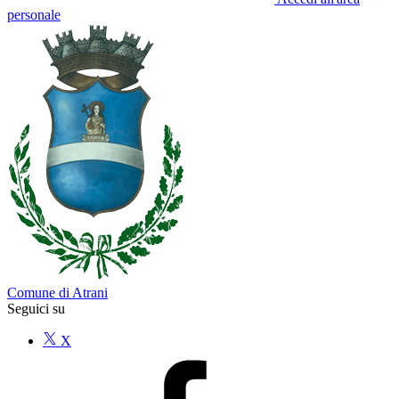
personale
Comune di Atrani
Seguici su
X