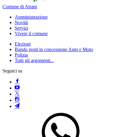
Comune di Atrani
Amministrazione
Novità
Servizi
Vivere il comune
Elezioni
Bando posti in concessione Auto e Moto
Polizia
Tutti gli argomenti...
Seguici su