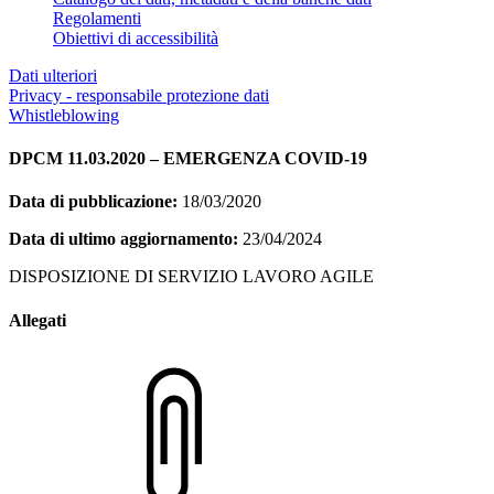
Regolamenti
Obiettivi di accessibilità
Dati ulteriori
Privacy - responsabile protezione dati
Whistleblowing
DPCM 11.03.2020 – EMERGENZA COVID-19
Data di pubblicazione:
18/03/2020
Data di ultimo aggiornamento:
23/04/2024
DISPOSIZIONE DI SERVIZIO LAVORO AGILE
Allegati