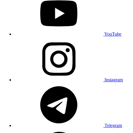
YouTube
Instagram
Telegram