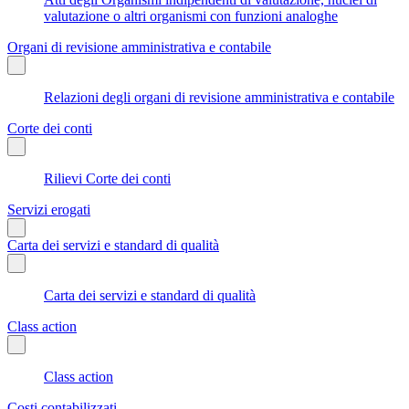
valutazione o altri organismi con funzioni analoghe
Organi di revisione amministrativa e contabile
Relazioni degli organi di revisione amministrativa e contabile
Corte dei conti
Rilievi Corte dei conti
Servizi erogati
Carta dei servizi e standard di qualità
Carta dei servizi e standard di qualità
Class action
Class action
Costi contabilizzati