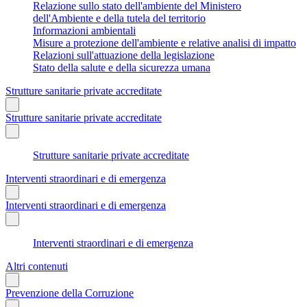
Relazione sullo stato dell'ambiente del Ministero
dell'Ambiente e della tutela del territorio
Informazioni ambientali
Misure a protezione dell'ambiente e relative analisi di impatto
Relazioni sull'attuazione della legislazione
Stato della salute e della sicurezza umana
Strutture sanitarie private accreditate
Strutture sanitarie private accreditate
Strutture sanitarie private accreditate
Interventi straordinari e di emergenza
Interventi straordinari e di emergenza
Interventi straordinari e di emergenza
Altri contenuti
Prevenzione della Corruzione