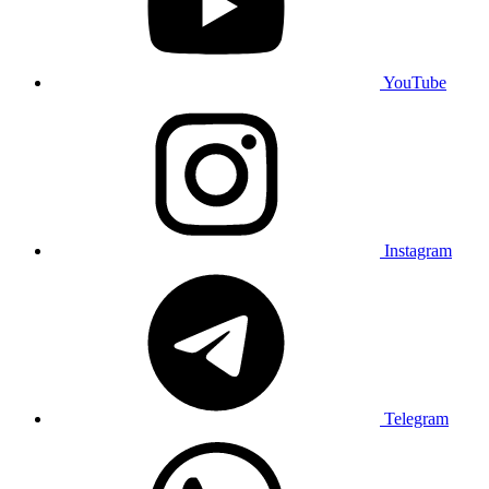
YouTube
Instagram
Telegram