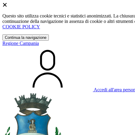
Questo sito utilizza cookie tecnici e statistici anonimizzati. La chiu
continuazione della navigazione in assenza di cookie o altri strumenti d
COOKIE POLICY
Continua la navigazione
Regione Campania
Accedi all'area perso