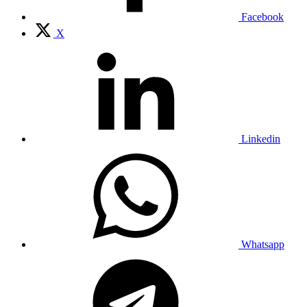
Facebook
X
Linkedin
Whatsapp