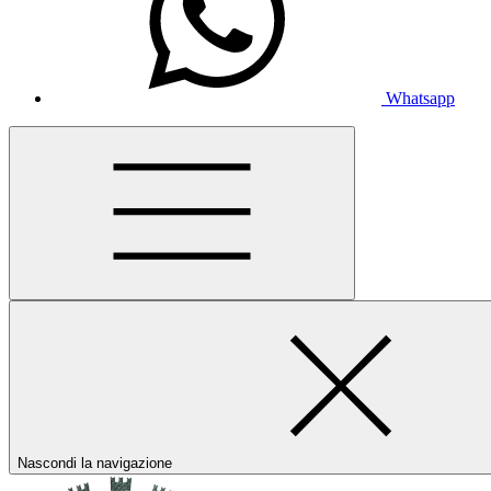
Whatsapp
Nascondi la navigazione