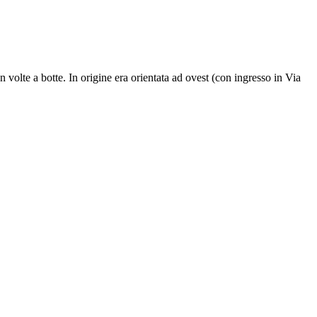
 volte a botte. In origine era orientata ad ovest (con ingresso in Via