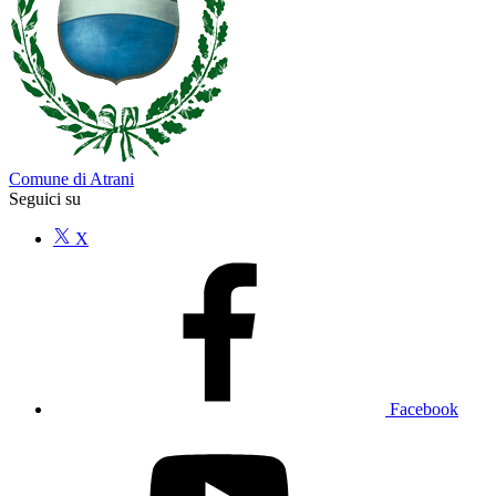
Comune di Atrani
Seguici su
X
Facebook