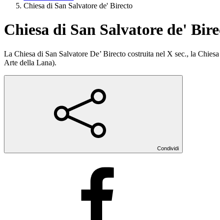
Chiesa di San Salvatore de' Birecto
Chiesa di San Salvatore de' Bire
La Chiesa di San Salvatore De’ Birecto costruita nel X sec., la Chiesa 
Arte della Lana).
Condividi