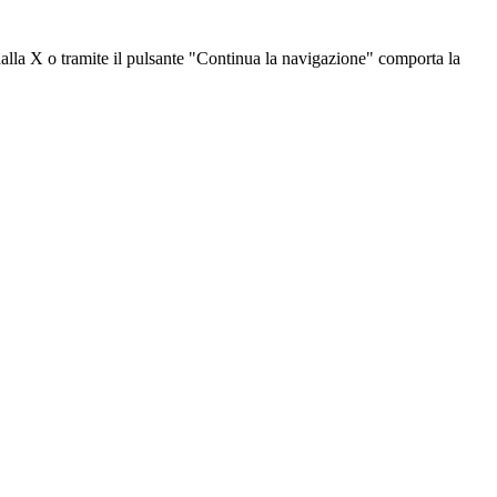
dalla X o tramite il pulsante "Continua la navigazione" comporta la