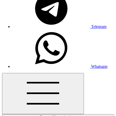
Telegram
Whatsapp