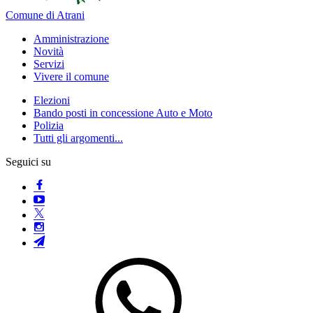
Comune di Atrani
Amministrazione
Novità
Servizi
Vivere il comune
Elezioni
Bando posti in concessione Auto e Moto
Polizia
Tutti gli argomenti...
Seguici su