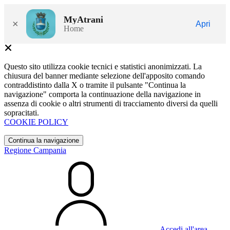
MyAtrani
×
Apri
Home
Questo sito utilizza cookie tecnici e statistici anonimizzati. La
chiusura del banner mediante selezione dell'apposito comando
contraddistinto dalla X o tramite il pulsante "Continua la
navigazione" comporta la continuazione della navigazione in
assenza di cookie o altri strumenti di tracciamento diversi da quelli
sopracitati.
COOKIE POLICY
Continua la navigazione
Regione Campania
Accedi all'area