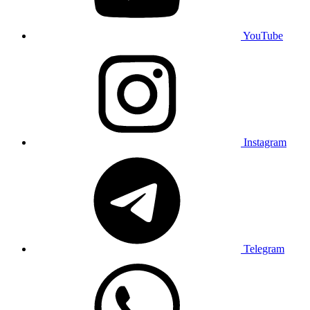
YouTube
Instagram
Telegram