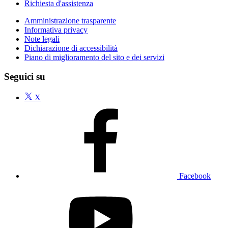
Richiesta d'assistenza
Amministrazione trasparente
Informativa privacy
Note legali
Dichiarazione di accessibilità
Piano di miglioramento del sito e dei servizi
Seguici su
X
Facebook