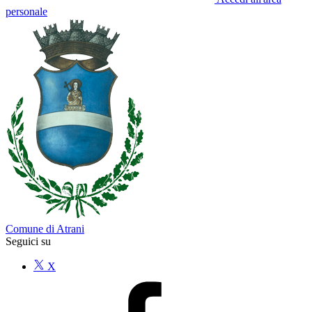
personale
Comune di Atrani
Seguici su
X