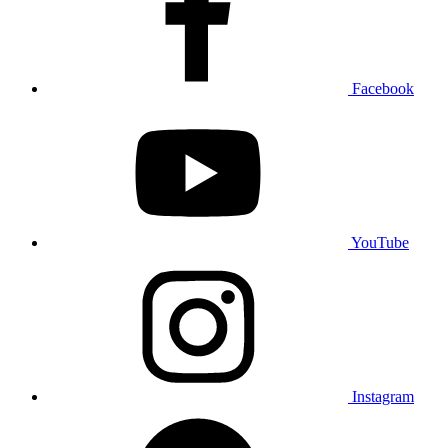
Facebook
YouTube
Instagram