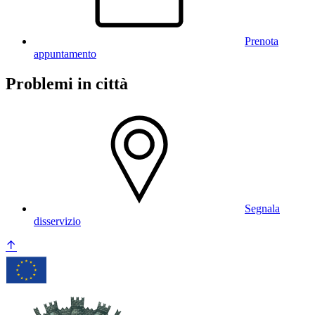
Prenota
appuntamento
Problemi in città
Segnala
disservizio