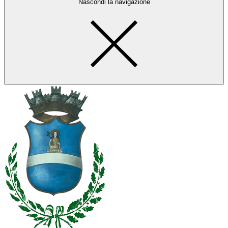
Nascondi la navigazione