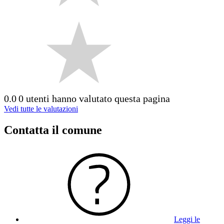
0.0
0 utenti hanno valutato questa pagina
Vedi tutte le valutazioni
Contatta il comune
Leggi le