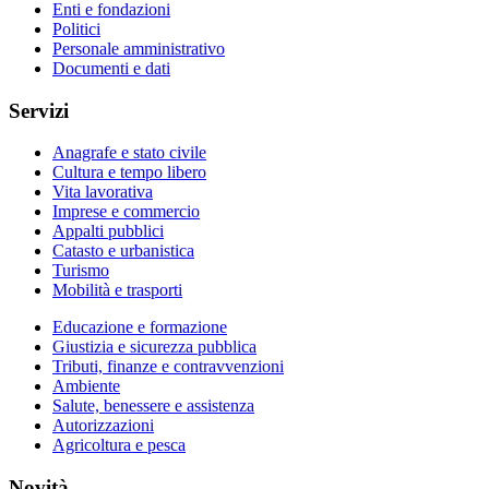
Enti e fondazioni
Politici
Personale amministrativo
Documenti e dati
Servizi
Anagrafe e stato civile
Cultura e tempo libero
Vita lavorativa
Imprese e commercio
Appalti pubblici
Catasto e urbanistica
Turismo
Mobilità e trasporti
Educazione e formazione
Giustizia e sicurezza pubblica
Tributi, finanze e contravvenzioni
Ambiente
Salute, benessere e assistenza
Autorizzazioni
Agricoltura e pesca
Novità