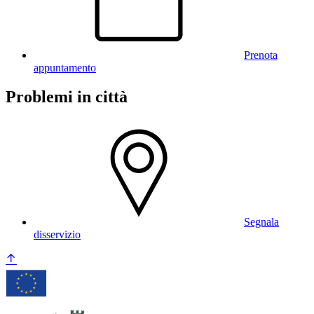
Prenota
appuntamento
Problemi in città
Segnala
disservizio