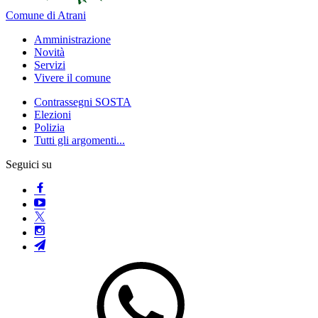
Comune di Atrani
Amministrazione
Novità
Servizi
Vivere il comune
Contrassegni SOSTA
Elezioni
Polizia
Tutti gli argomenti...
Seguici su