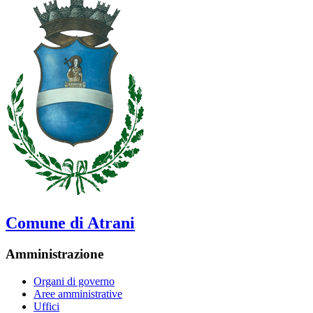
Comune di Atrani
Amministrazione
Organi di governo
Aree amministrative
Uffici