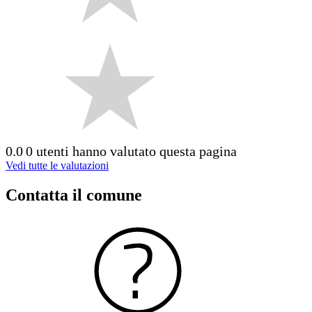
0.0
0 utenti hanno valutato questa pagina
Vedi tutte le valutazioni
Contatta il comune