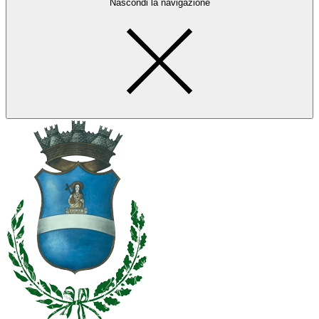
Nascondi la navigazione