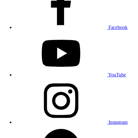
Facebook
YouTube
Instagram