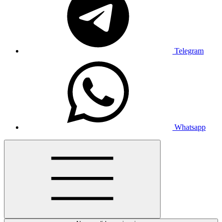
Telegram
Whatsapp