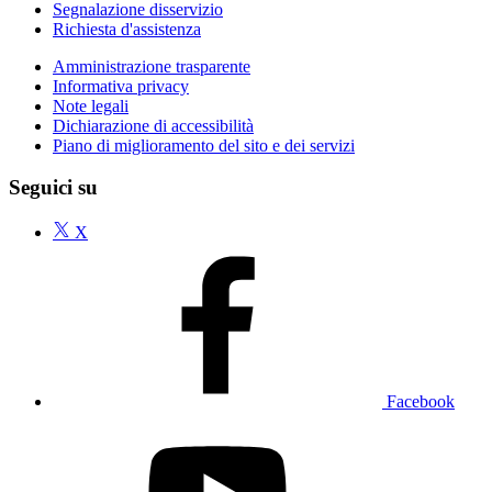
Segnalazione disservizio
Richiesta d'assistenza
Amministrazione trasparente
Informativa privacy
Note legali
Dichiarazione di accessibilità
Piano di miglioramento del sito e dei servizi
Seguici su
X
Facebook