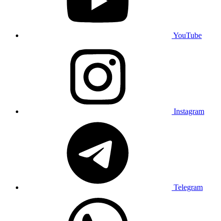
YouTube
Instagram
Telegram