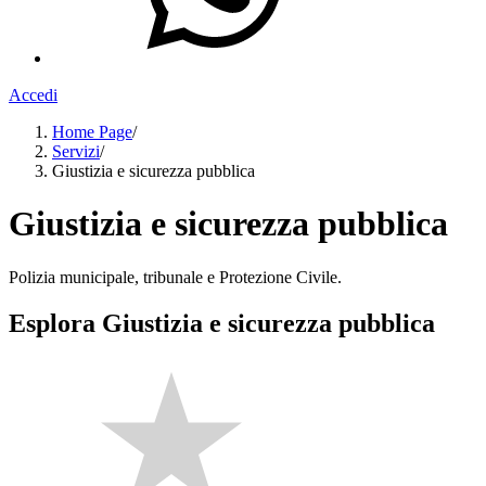
Accedi
Home Page
/
Servizi
/
Giustizia e sicurezza pubblica
Giustizia e sicurezza pubblica
Polizia municipale, tribunale e Protezione Civile.
Esplora Giustizia e sicurezza pubblica