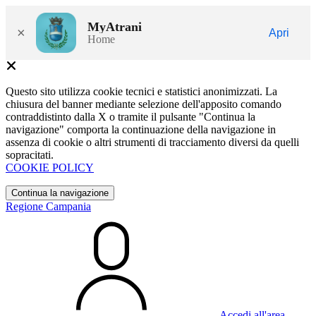
MyAtrani
×
Apri
Home
Questo sito utilizza cookie tecnici e statistici anonimizzati. La
chiusura del banner mediante selezione dell'apposito comando
contraddistinto dalla X o tramite il pulsante "Continua la
navigazione" comporta la continuazione della navigazione in
assenza di cookie o altri strumenti di tracciamento diversi da quelli
sopracitati.
COOKIE POLICY
Continua la navigazione
Regione Campania
Accedi all'area