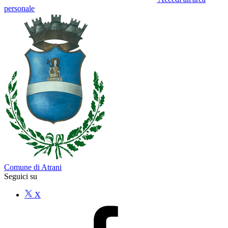
personale
Comune di Atrani
Seguici su
X