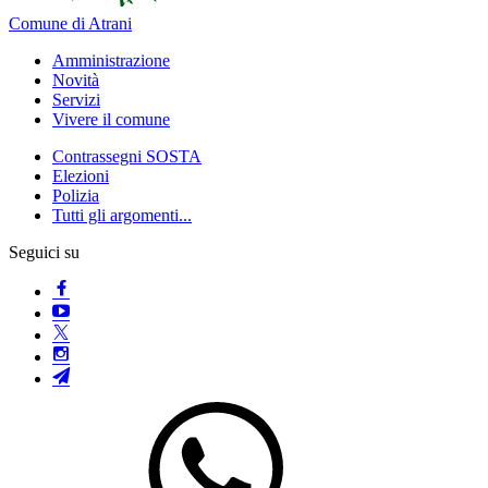
Comune di Atrani
Amministrazione
Novità
Servizi
Vivere il comune
Contrassegni SOSTA
Elezioni
Polizia
Tutti gli argomenti...
Seguici su