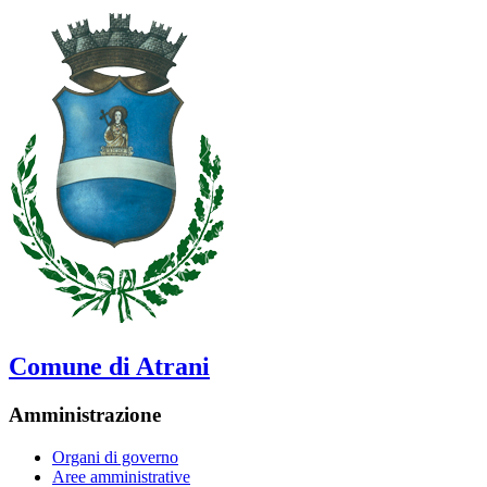
Comune di Atrani
Amministrazione
Organi di governo
Aree amministrative