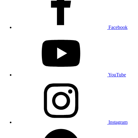
Facebook
YouTube
Instagram