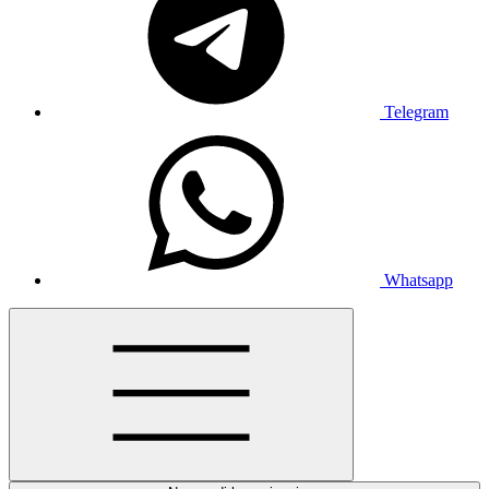
Telegram
Whatsapp