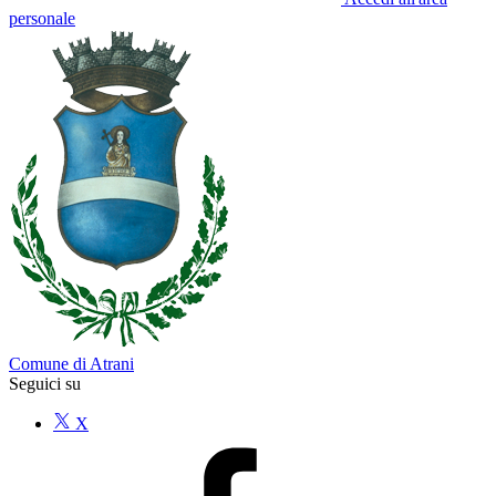
personale
Comune di Atrani
Seguici su
X