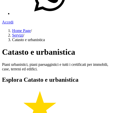
Accedi
Home Page
/
Servizi
/
Catasto e urbanistica
Catasto e urbanistica
Piani urbanistici, piani paesaggistici e tutti i certificati per immobili,
case, terreni ed edifici.
Esplora Catasto e urbanistica