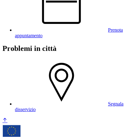
Prenota
appuntamento
Problemi in città
Segnala
disservizio