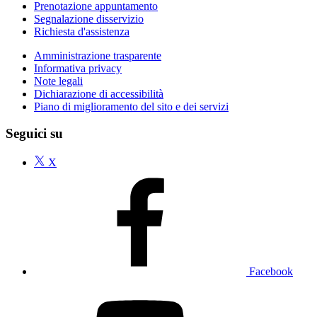
Prenotazione appuntamento
Segnalazione disservizio
Richiesta d'assistenza
Amministrazione trasparente
Informativa privacy
Note legali
Dichiarazione di accessibilità
Piano di miglioramento del sito e dei servizi
Seguici su
X
Facebook