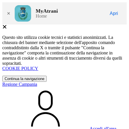
MyAtrani
×
Apri
Home
Questo sito utilizza cookie tecnici e statistici anonimizzati. La
chiusura del banner mediante selezione dell'apposito comando
contraddistinto dalla X o tramite il pulsante "Continua la
navigazione" comporta la continuazione della navigazione in
assenza di cookie o altri strumenti di tracciamento diversi da quelli
sopracitati.
COOKIE POLICY
Continua la navigazione
Regione Campania
Accedi all'area