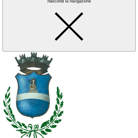
Nascondi la navigazione