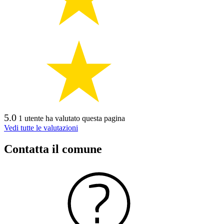
5.0
1 utente ha valutato questa pagina
Vedi tutte le valutazioni
Contatta il comune