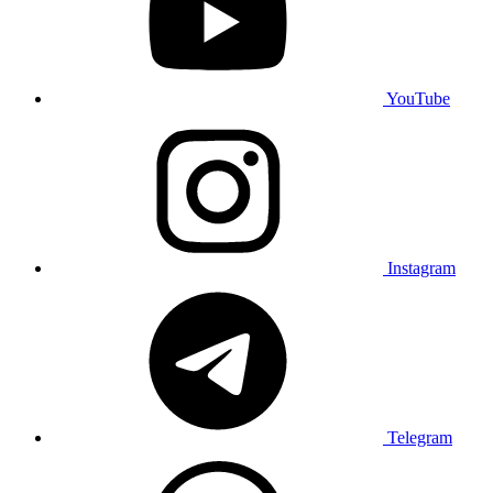
YouTube
Instagram
Telegram