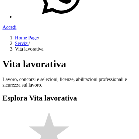
Accedi
Home Page
/
Servizi
/
Vita lavorativa
Vita lavorativa
Lavoro, concorsi e selezioni, licenze, abilitazioni professionali e
sicurezza sul lavoro.
Esplora Vita lavorativa