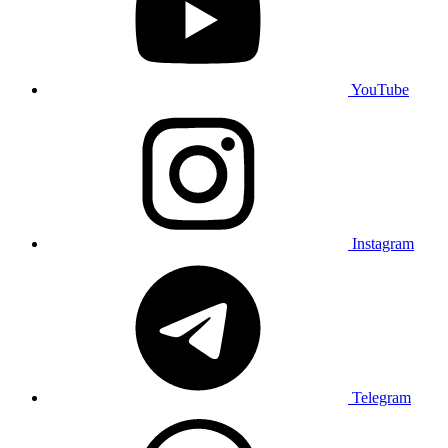
YouTube
Instagram
Telegram