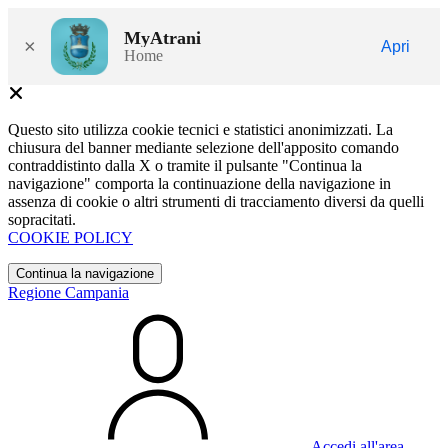
MyAtrani
×
Apri
Home
Questo sito utilizza cookie tecnici e statistici anonimizzati. La
chiusura del banner mediante selezione dell'apposito comando
contraddistinto dalla X o tramite il pulsante "Continua la
navigazione" comporta la continuazione della navigazione in
assenza di cookie o altri strumenti di tracciamento diversi da quelli
sopracitati.
COOKIE POLICY
Continua la navigazione
Regione Campania
Accedi all'area