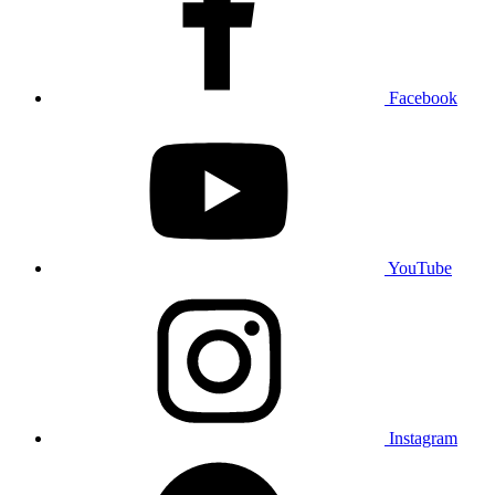
Facebook
YouTube
Instagram