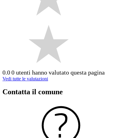
0.0
0 utenti hanno valutato questa pagina
Vedi tutte le valutazioni
Contatta il comune