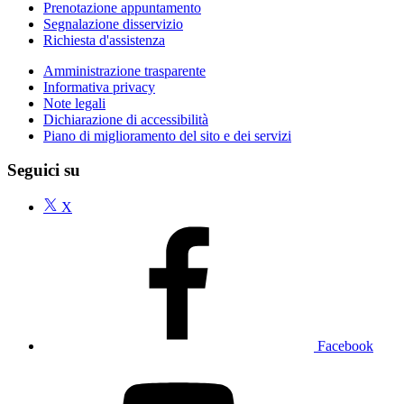
Prenotazione appuntamento
Segnalazione disservizio
Richiesta d'assistenza
Amministrazione trasparente
Informativa privacy
Note legali
Dichiarazione di accessibilità
Piano di miglioramento del sito e dei servizi
Seguici su
X
Facebook