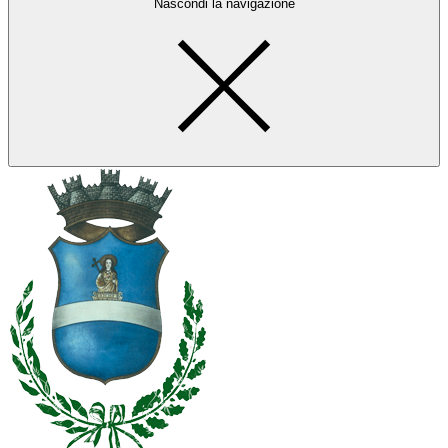
Nascondi la navigazione