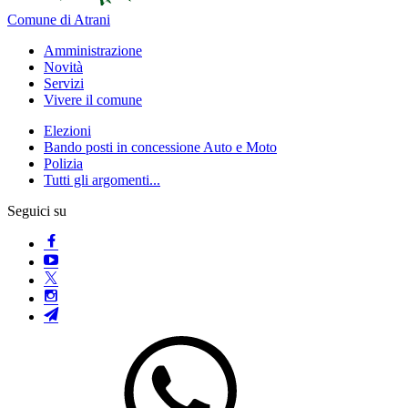
Comune di Atrani
Amministrazione
Novità
Servizi
Vivere il comune
Elezioni
Bando posti in concessione Auto e Moto
Polizia
Tutti gli argomenti...
Seguici su