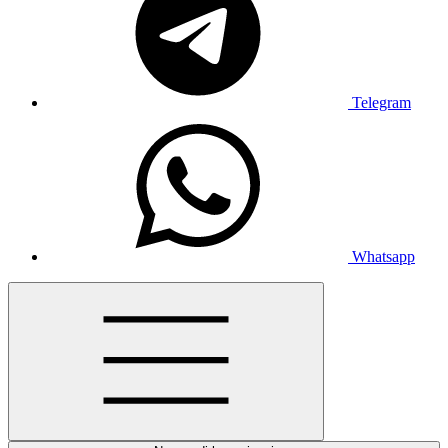
Telegram
Whatsapp