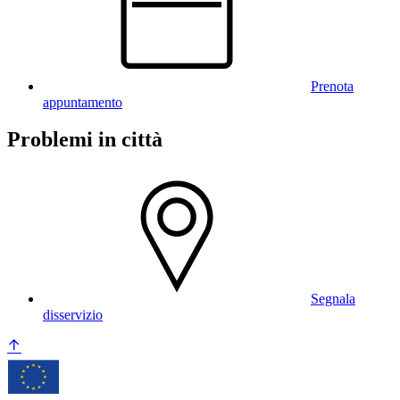
Prenota
appuntamento
Problemi in città
Segnala
disservizio