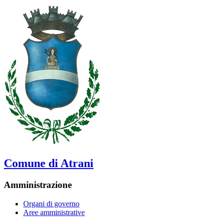
Comune di Atrani
Amministrazione
Organi di governo
Aree amministrative