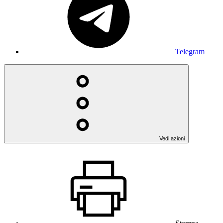
Telegram
Vedi azioni