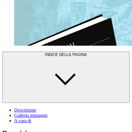
INDICE DELLA PAGINA
Descrizione
Galleria immagini
A cura di