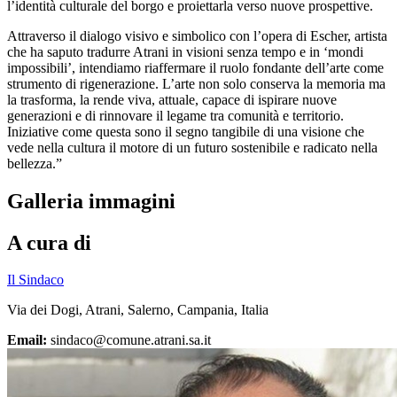
l’identità culturale del borgo e proiettarla verso nuove prospettive.
Attraverso il dialogo visivo e simbolico con l’opera di Escher, artista
che ha saputo tradurre Atrani in visioni senza tempo e in ‘mondi
impossibili’, intendiamo riaffermare il ruolo fondante dell’arte come
strumento di rigenerazione. L’arte non solo conserva la memoria ma
la trasforma, la rende viva, attuale, capace di ispirare nuove
generazioni e di rinnovare il legame tra comunità e territorio.
Iniziative come questa sono il segno tangibile di una visione che
vede nella cultura il motore di un futuro sostenibile e radicato nella
bellezza.”
Galleria immagini
A cura di
Il Sindaco
Via dei Dogi, Atrani, Salerno, Campania, Italia
Email:
sindaco@comune.atrani.sa.it