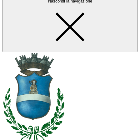
Nascondi la navigazione