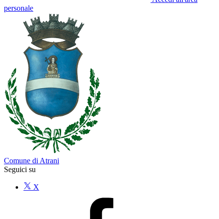
personale
Comune di Atrani
Seguici su
X