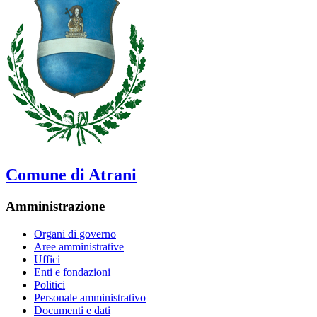
Comune di Atrani
Amministrazione
Organi di governo
Aree amministrative
Uffici
Enti e fondazioni
Politici
Personale amministrativo
Documenti e dati