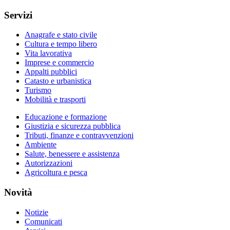
Servizi
Anagrafe e stato civile
Cultura e tempo libero
Vita lavorativa
Imprese e commercio
Appalti pubblici
Catasto e urbanistica
Turismo
Mobilità e trasporti
Educazione e formazione
Giustizia e sicurezza pubblica
Tributi, finanze e contravvenzioni
Ambiente
Salute, benessere e assistenza
Autorizzazioni
Agricoltura e pesca
Novità
Notizie
Comunicati