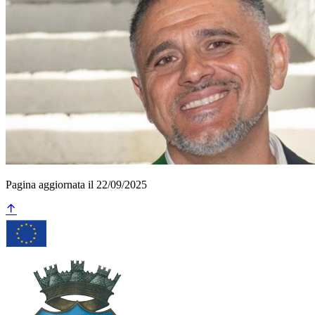
Pagina aggiornata il 22/09/2025