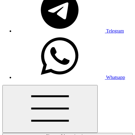
Telegram
Whatsapp