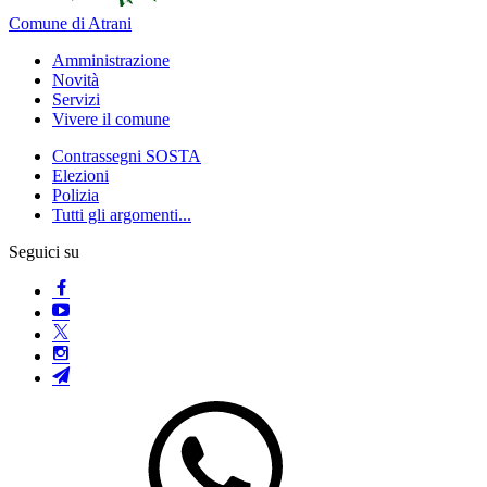
Comune di Atrani
Amministrazione
Novità
Servizi
Vivere il comune
Contrassegni SOSTA
Elezioni
Polizia
Tutti gli argomenti...
Seguici su