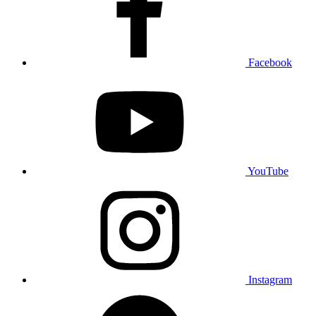
Facebook
YouTube
Instagram