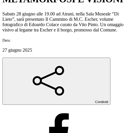
Sabato 28 giugno alle 19.00 ad Atrani, nella Sala Museale “Di
Lieto”, sarà presentato Il Cammino di M.C. Escher, volume
fotografico di Edoardo Colace curato da Vito Pinto. Un omaggio
visivo al legame tra Escher e il borgo, promosso dal Comune.
Data:
27 giugno 2025
Condividi