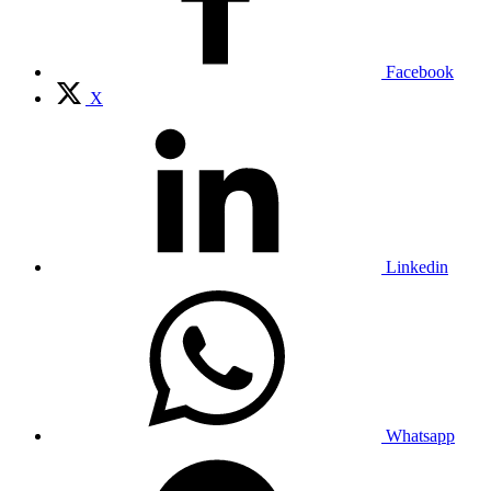
Facebook
X
Linkedin
Whatsapp