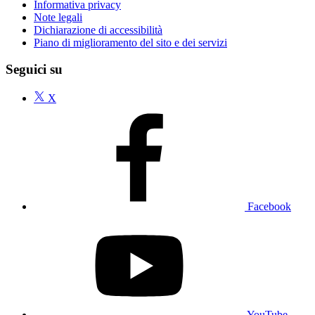
Informativa privacy
Note legali
Dichiarazione di accessibilità
Piano di miglioramento del sito e dei servizi
Seguici su
X
Facebook
YouTube