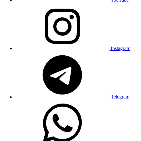
Instagram
Telegram