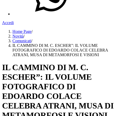
Accedi
Home Page
/
Novità
/
Comunicati
/
IL CAMMINO DI M. C. ESCHER”: IL VOLUME
FOTOGRAFICO DI EDOARDO COLACE CELEBRA
ATRANI, MUSA DI METAMORFOSI E VISIONI
IL CAMMINO DI M. C.
ESCHER”: IL VOLUME
FOTOGRAFICO DI
EDOARDO COLACE
CELEBRA ATRANI, MUSA DI
METAMORFOSI E VISIONI