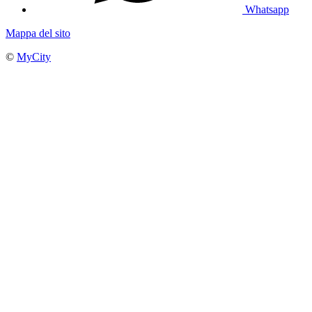
Whatsapp
Mappa del sito
©
MyCity