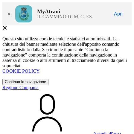
MyAtrani
×
Apri
IL CAMMINO DI M. C. ES...
Questo sito utilizza cookie tecnici e statistici anonimizzati. La
chiusura del banner mediante selezione dell'apposito comando
contraddistinto dalla X o tramite il pulsante "Continua la
navigazione" comporta la continuazione della navigazione in
assenza di cookie o altri strumenti di tracciamento diversi da quelli
sopracitati.
COOKIE POLICY
Continua la navigazione
Regione Campania
Accedi all'area