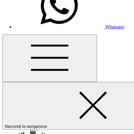
Whatsapp
Nascondi la navigazione