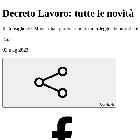
Decreto Lavoro: tutte le novità
Il Consiglio dei Ministri ha approvato un decreto-legge che introduce 
Data:
03 mag 2023
Condividi