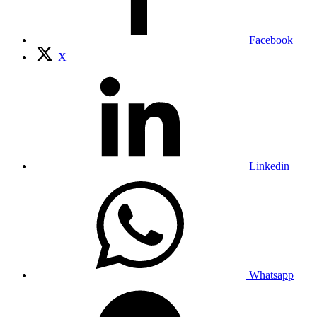
Facebook
X
Linkedin
Whatsapp