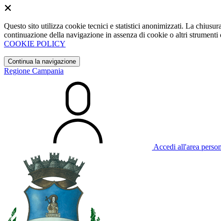
Questo sito utilizza cookie tecnici e statistici anonimizzati. La chiu
continuazione della navigazione in assenza di cookie o altri strumenti d
COOKIE POLICY
Continua la navigazione
Regione Campania
Accedi all'area perso