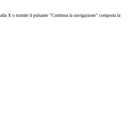
dalla X o tramite il pulsante "Continua la navigazione" comporta la