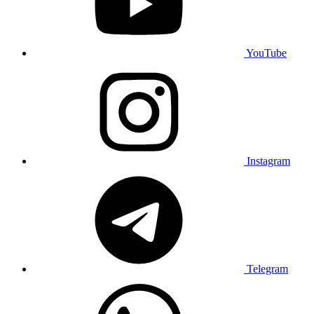
YouTube
Instagram
Telegram