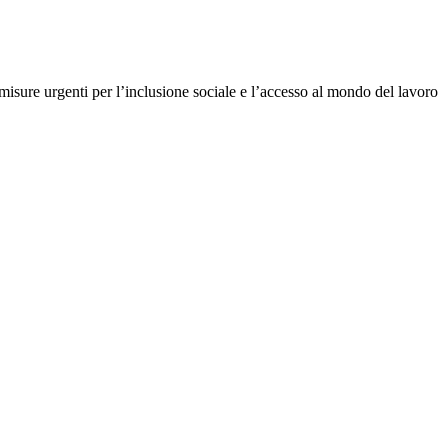
misure urgenti per l’inclusione sociale e l’accesso al mondo del lavoro