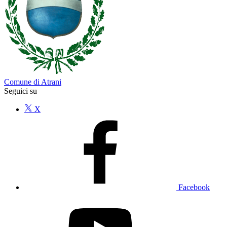
Comune di Atrani
Seguici su
X
Facebook