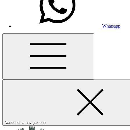
Whatsapp
Nascondi la navigazione