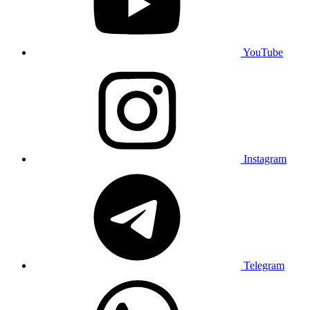
YouTube
Instagram
Telegram