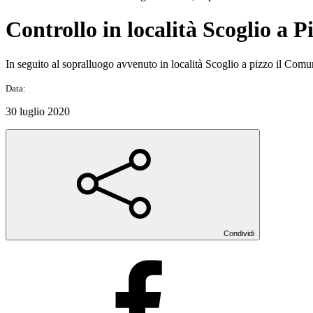
Controllo in località Scoglio a 
In seguito al sopralluogo avvenuto in località Scoglio a pizzo il Comu
Data:
30 luglio 2020
Condividi