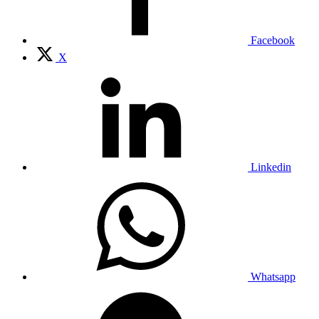
Facebook
X
Linkedin
Whatsapp