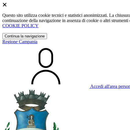
Questo sito utilizza cookie tecnici e statistici anonimizzati. La chiu
continuazione della navigazione in assenza di cookie o altri strumenti d
COOKIE POLICY
Continua la navigazione
Regione Campania
Accedi all'area perso