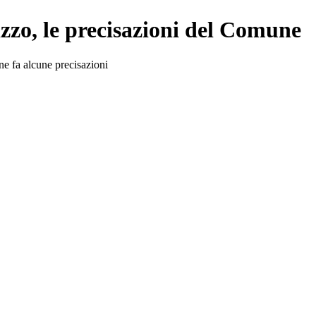
Pizzo, le precisazioni del Comune
ne fa alcune precisazioni