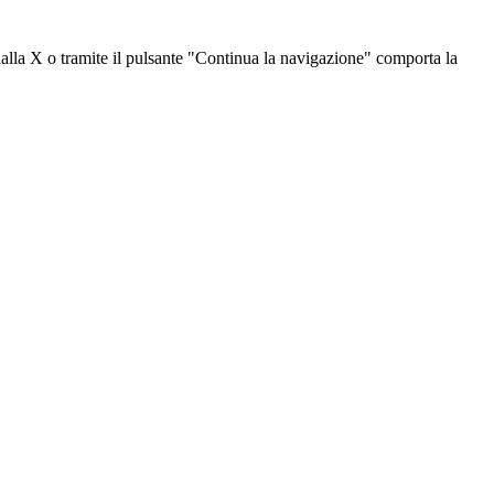
dalla X o tramite il pulsante "Continua la navigazione" comporta la