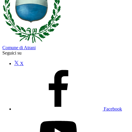
Comune di Atrani
Seguici su
X
Facebook