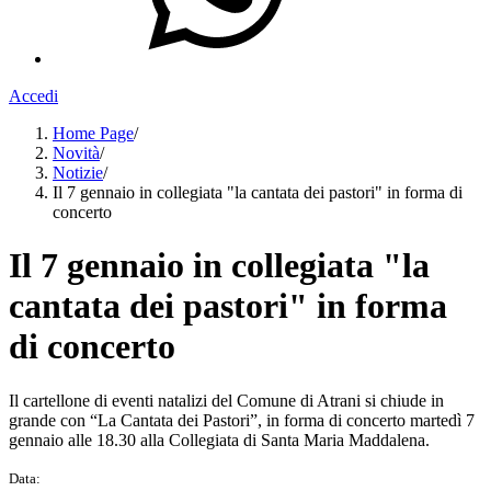
Accedi
Home Page
/
Novità
/
Notizie
/
Il 7 gennaio in collegiata "la cantata dei pastori" in forma di
concerto
Il 7 gennaio in collegiata "la
cantata dei pastori" in forma
di concerto
Il cartellone di eventi natalizi del Comune di Atrani si chiude in
grande con “La Cantata dei Pastori”, in forma di concerto martedì 7
gennaio alle 18.30 alla Collegiata di Santa Maria Maddalena.
Data: