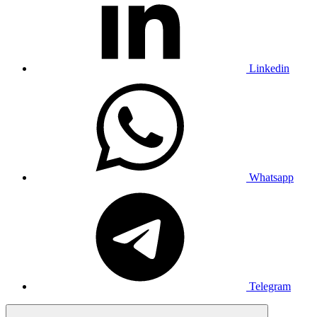
Linkedin
Whatsapp
Telegram