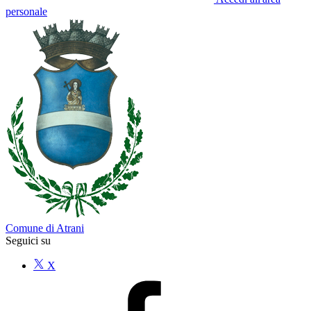
personale
Comune di Atrani
Seguici su
X