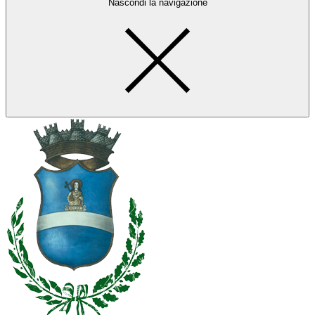
Nascondi la navigazione