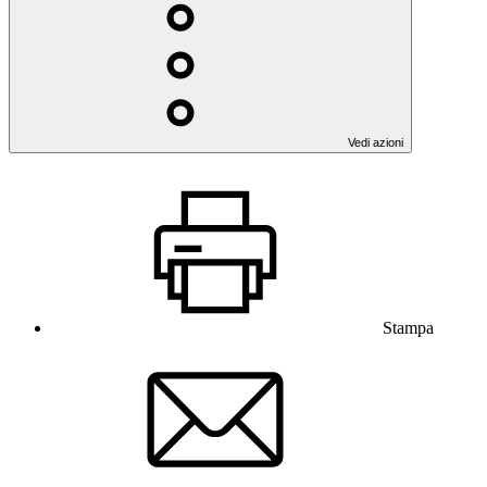
Vedi azioni
Stampa