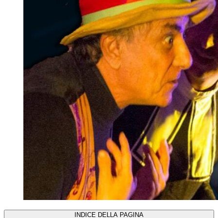
INDICE DELLA PAGINA