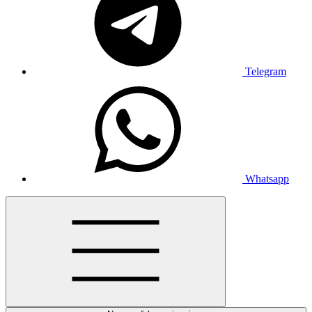
Telegram
Whatsapp