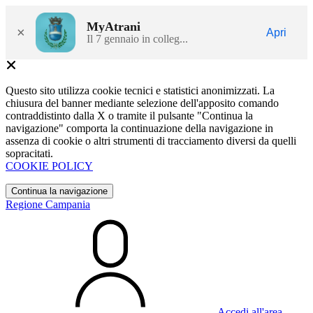
MyAtrani
×
Apri
Il 7 gennaio in colleg...
Questo sito utilizza cookie tecnici e statistici anonimizzati. La
chiusura del banner mediante selezione dell'apposito comando
contraddistinto dalla X o tramite il pulsante "Continua la
navigazione" comporta la continuazione della navigazione in
assenza di cookie o altri strumenti di tracciamento diversi da quelli
sopracitati.
COOKIE POLICY
Continua la navigazione
Regione Campania
Accedi all'area