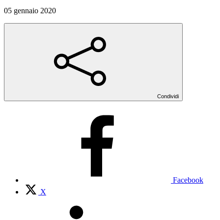
05 gennaio 2020
Condividi
Facebook
X