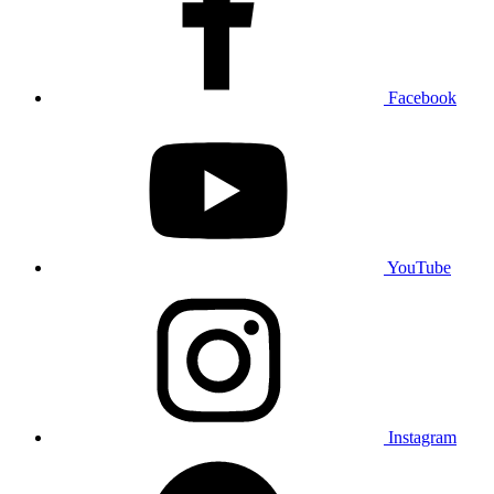
Facebook
YouTube
Instagram