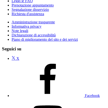
Leggi le FAQ
Prenotazione appuntamento
Segnalazione disservizio
Richiesta d'assistenza
Amministrazione trasparente
Informativa privacy
Note legali
Dichiarazione di accessibilità
Piano di miglioramento del sito e dei servizi
Seguici su
X
Facebook