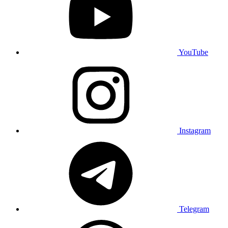
YouTube
Instagram
Telegram