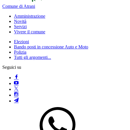
Comune di Atrani
Amministrazione
Novità
Servizi
Vivere il comune
Elezioni
Bando posti in concessione Auto e Moto
Polizia
Tutti gli argomenti...
Seguici su