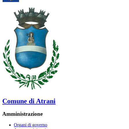
Comune di Atrani
Amministrazione
Organi di governo