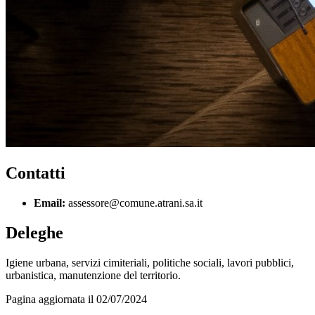
Contatti
Email:
assessore@comune.atrani.sa.it
Deleghe
Igiene urbana, servizi cimiteriali, politiche sociali, lavori pubblici,
urbanistica, manutenzione del territorio.
Pagina aggiornata il 02/07/2024