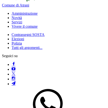
Comune di Atrani
Amministrazione
Novità
Servizi
Vivere il comune
Contrassegni SOSTA
Elezioni
Polizia
Tutti gli argomenti...
Seguici su