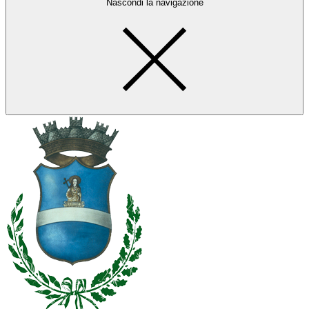
Nascondi la navigazione