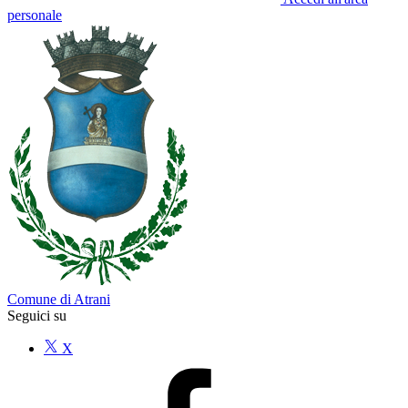
personale
Comune di Atrani
Seguici su
X