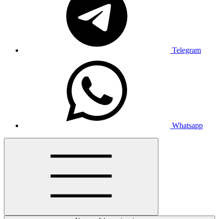
Telegram
Whatsapp