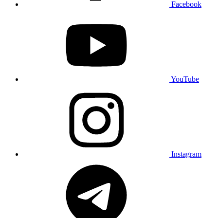
Facebook
YouTube
Instagram