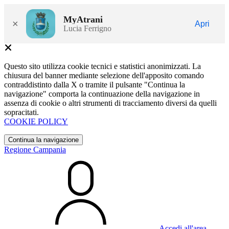
MyAtrani
×
Apri
Lucia Ferrigno
Questo sito utilizza cookie tecnici e statistici anonimizzati. La
chiusura del banner mediante selezione dell'apposito comando
contraddistinto dalla X o tramite il pulsante "Continua la
navigazione" comporta la continuazione della navigazione in
assenza di cookie o altri strumenti di tracciamento diversi da quelli
sopracitati.
COOKIE POLICY
Continua la navigazione
Regione Campania
Accedi all'area