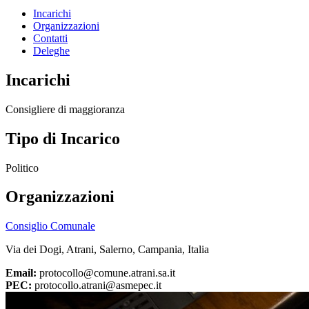
Incarichi
Organizzazioni
Contatti
Deleghe
Incarichi
Consigliere di maggioranza
Tipo di Incarico
Politico
Organizzazioni
Consiglio Comunale
Via dei Dogi, Atrani, Salerno, Campania, Italia
Email:
protocollo@comune.atrani.sa.it
PEC:
protocollo.atrani@asmepec.it