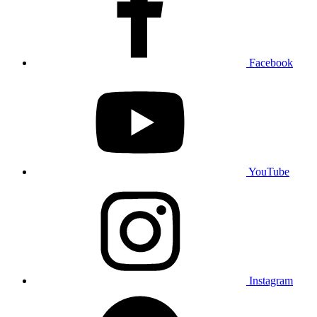
Facebook
YouTube
Instagram