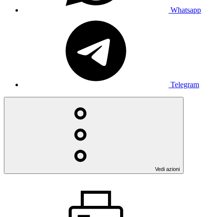
Whatsapp
Telegram
Vedi azioni