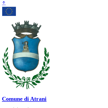
Comune di Atrani