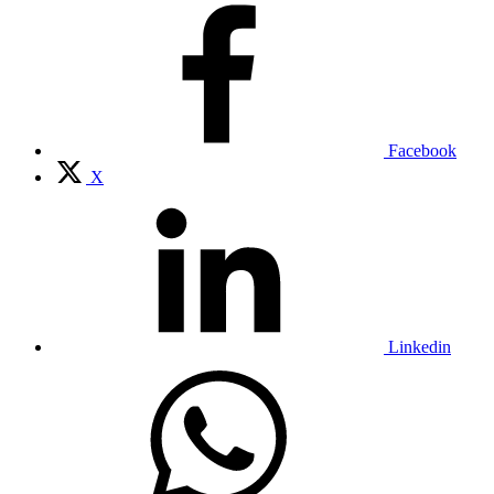
Facebook
X
Linkedin