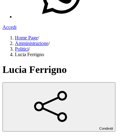
Accedi
Home Page
/
Amministrazione
/
Politici
/
Lucia Ferrigno
Lucia Ferrigno
Condividi