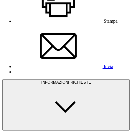
Stampa
Invia
INFORMAZIONI RICHIESTE