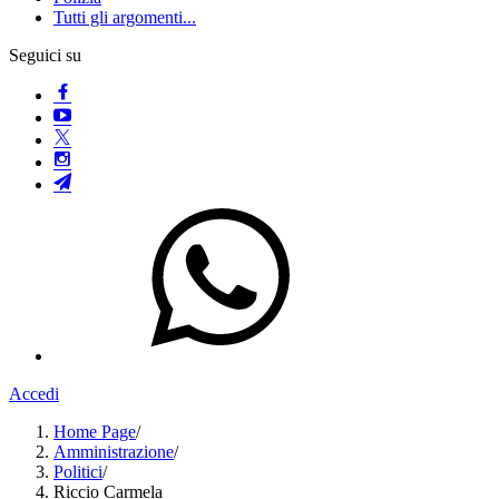
Tutti gli argomenti...
Seguici su
Accedi
Home Page
/
Amministrazione
/
Politici
/
Riccio Carmela