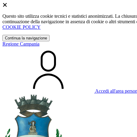
Questo sito utilizza cookie tecnici e statistici anonimizzati. La chiu
continuazione della navigazione in assenza di cookie o altri strumenti d
COOKIE POLICY
Continua la navigazione
Regione Campania
Accedi all'area perso