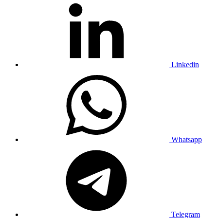
Linkedin
Whatsapp
Telegram