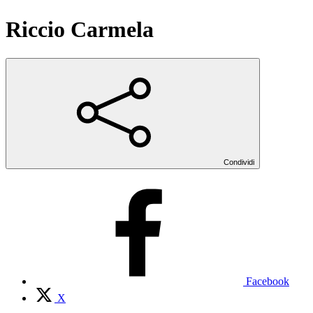
Riccio Carmela
Condividi
Facebook
X