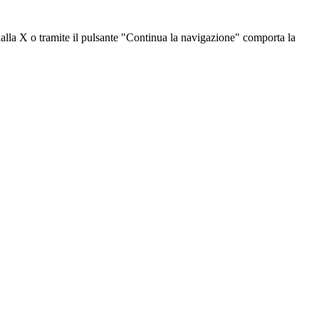
dalla X o tramite il pulsante "Continua la navigazione" comporta la