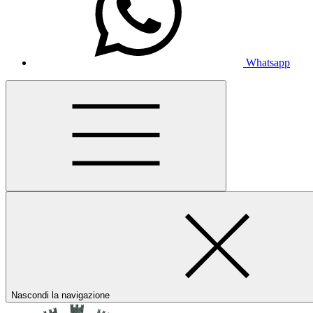
Whatsapp
Nascondi la navigazione