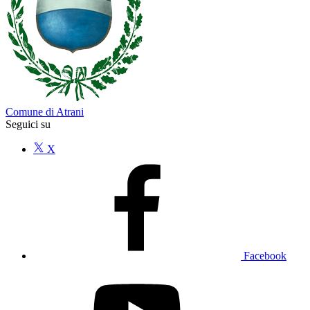
Comune di Atrani
Seguici su
X
Facebook