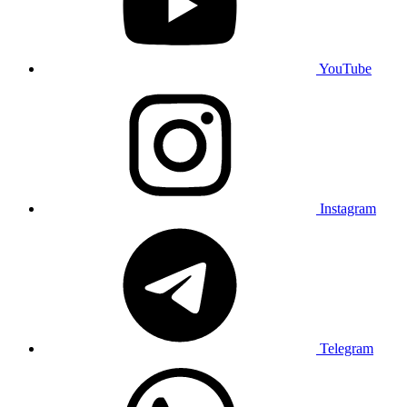
YouTube
Instagram
Telegram