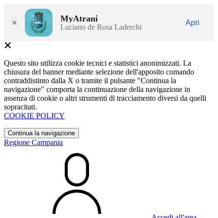
MyAtrani
×
Apri
Luciano de Rosa Laderchi
Questo sito utilizza cookie tecnici e statistici anonimizzati. La
chiusura del banner mediante selezione dell'apposito comando
contraddistinto dalla X o tramite il pulsante "Continua la
navigazione" comporta la continuazione della navigazione in
assenza di cookie o altri strumenti di tracciamento diversi da quelli
sopracitati.
COOKIE POLICY
Continua la navigazione
Regione Campania
Accedi all'area