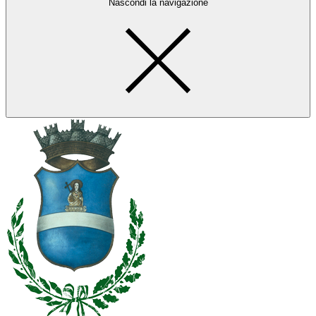
Nascondi la navigazione