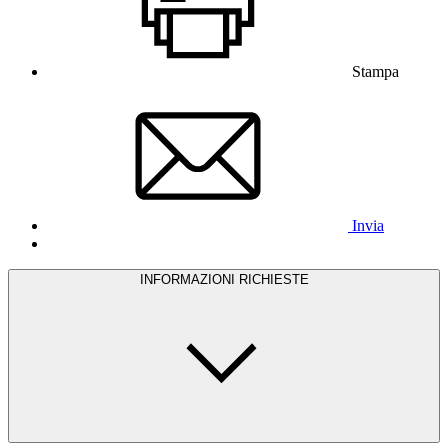
Stampa
Invia
INFORMAZIONI RICHIESTE