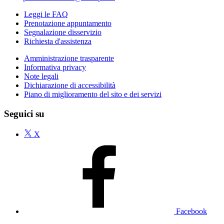
Leggi le FAQ
Prenotazione appuntamento
Segnalazione disservizio
Richiesta d'assistenza
Amministrazione trasparente
Informativa privacy
Note legali
Dichiarazione di accessibilità
Piano di miglioramento del sito e dei servizi
Seguici su
X
Facebook