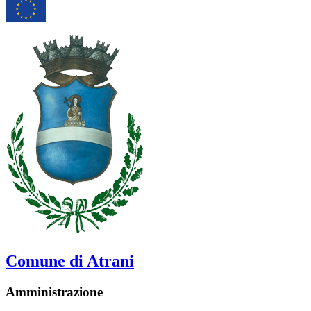
Comune di Atrani
Amministrazione