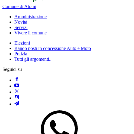
Comune di Atrani
Amministrazione
Novità
Servizi
Vivere il comune
Elezioni
Bando posti in concessione Auto e Moto
Polizia
Tutti gli argomenti...
Seguici su