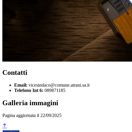
Contatti
Email:
vicesindaco@comune.atrani.sa.it
Telefono Int 6:
089871185
Galleria immagini
Pagina aggiornata il 22/09/2025