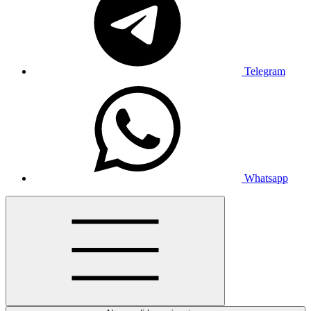
Telegram
Whatsapp