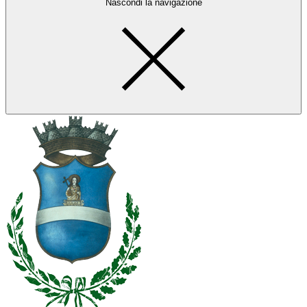
Nascondi la navigazione