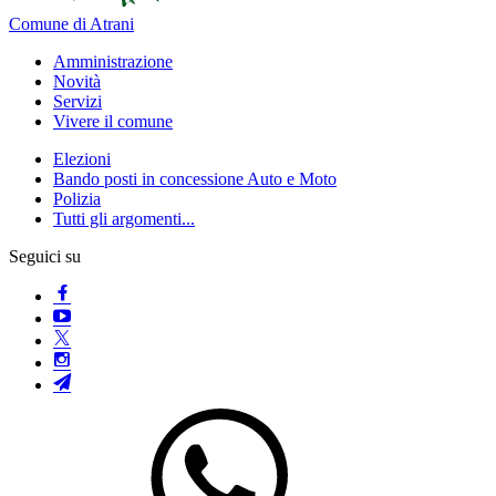
Comune di Atrani
Amministrazione
Novità
Servizi
Vivere il comune
Elezioni
Bando posti in concessione Auto e Moto
Polizia
Tutti gli argomenti...
Seguici su