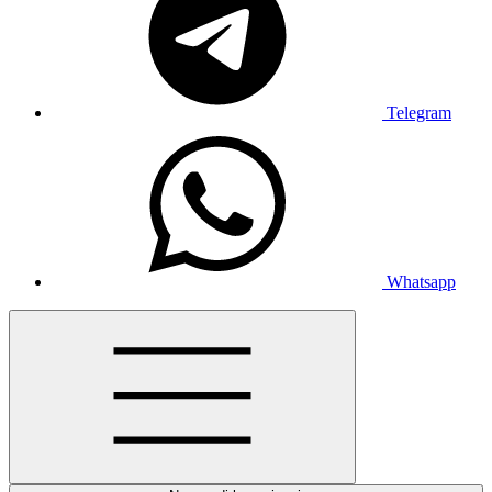
Telegram
Whatsapp