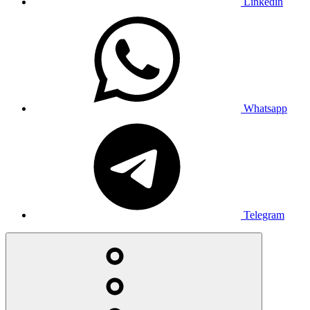
Linkedin
Whatsapp
Telegram