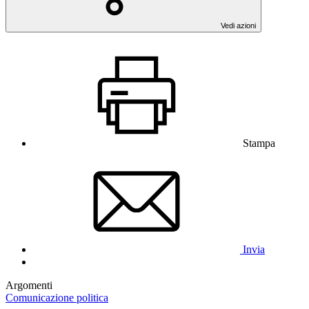
Vedi azioni
Stampa
Invia
Argomenti
Comunicazione politica