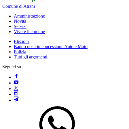
Comune di Atrani
Amministrazione
Novità
Servizi
Vivere il comune
Elezioni
Bando posti in concessione Auto e Moto
Polizia
Tutti gli argomenti...
Seguici su