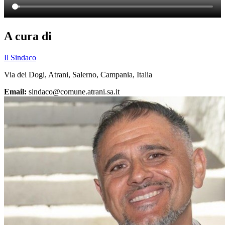
A cura di
Il Sindaco
Via dei Dogi, Atrani, Salerno, Campania, Italia
Email:
sindaco@comune.atrani.sa.it