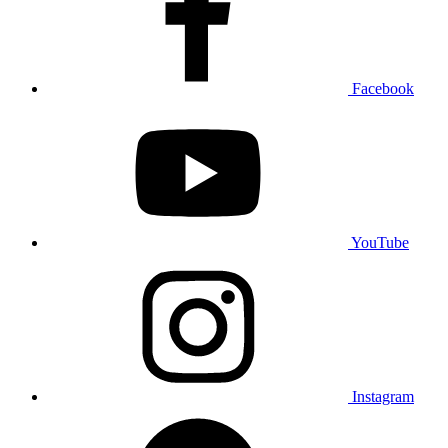
Facebook
YouTube
Instagram