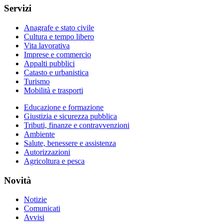
Servizi
Anagrafe e stato civile
Cultura e tempo libero
Vita lavorativa
Imprese e commercio
Appalti pubblici
Catasto e urbanistica
Turismo
Mobilità e trasporti
Educazione e formazione
Giustizia e sicurezza pubblica
Tributi, finanze e contravvenzioni
Ambiente
Salute, benessere e assistenza
Autorizzazioni
Agricoltura e pesca
Novità
Notizie
Comunicati
Avvisi