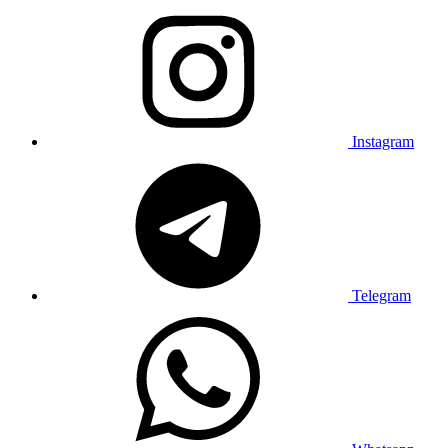
Instagram
Telegram