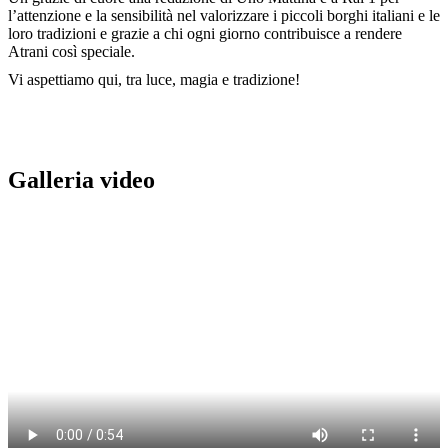
l’attenzione e la sensibilità nel valorizzare i piccoli borghi italiani e le
loro tradizioni e grazie a chi ogni giorno contribuisce a rendere
Atrani così speciale.
Vi aspettiamo qui, tra luce, magia e tradizione!
Galleria video