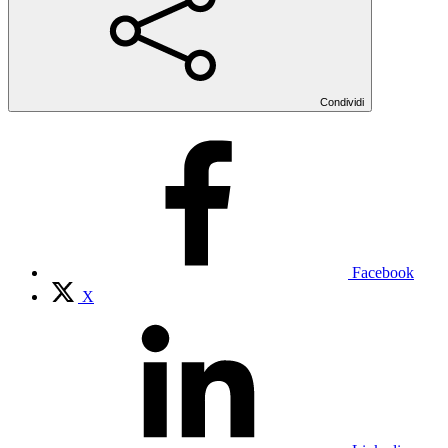
Condividi
Facebook
X