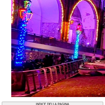
INDICE DELLA PAGINA