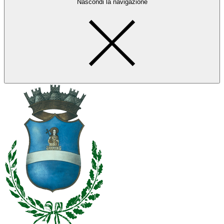
Nascondi la navigazione