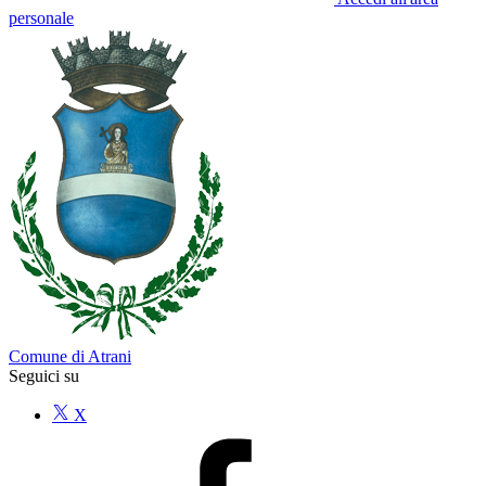
personale
Comune di Atrani
Seguici su
X