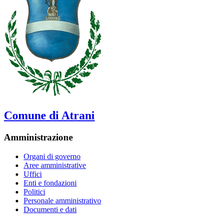
Comune di Atrani
Amministrazione
Organi di governo
Aree amministrative
Uffici
Enti e fondazioni
Politici
Personale amministrativo
Documenti e dati