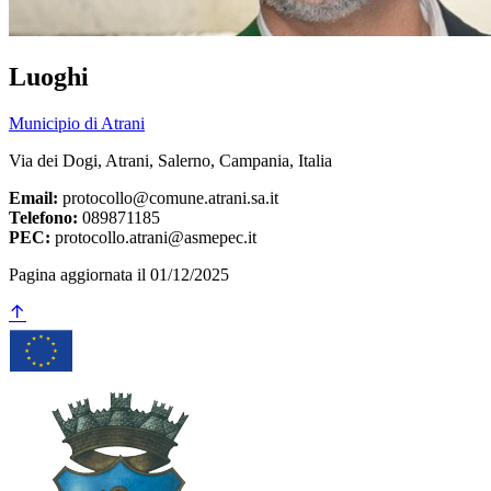
Luoghi
Municipio di Atrani
Via dei Dogi, Atrani, Salerno, Campania, Italia
Email:
protocollo@comune.atrani.sa.it
Telefono:
089871185
PEC:
protocollo.atrani@asmepec.it
Pagina aggiornata il 01/12/2025