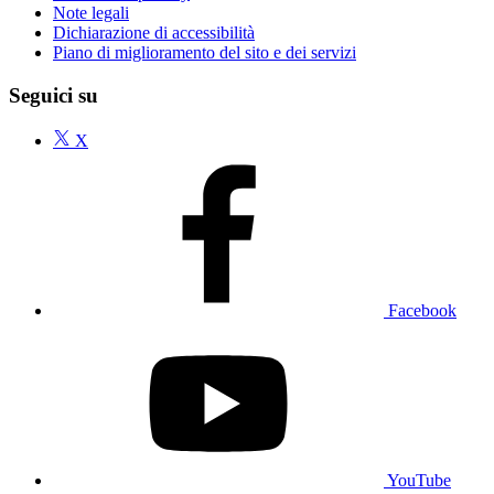
Note legali
Dichiarazione di accessibilità
Piano di miglioramento del sito e dei servizi
Seguici su
X
Facebook
YouTube