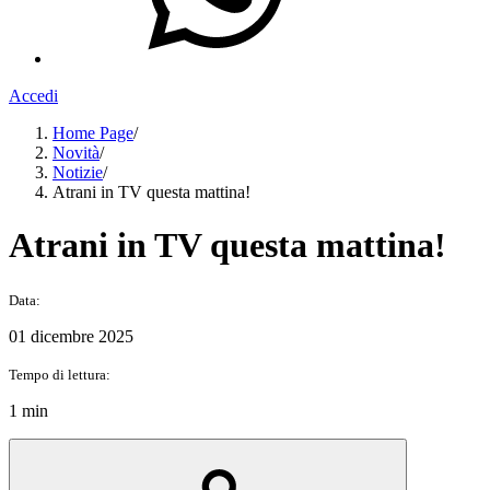
Accedi
Home Page
/
Novità
/
Notizie
/
Atrani in TV questa mattina!
Atrani in TV questa mattina!
Data:
01 dicembre 2025
Tempo di lettura:
1 min