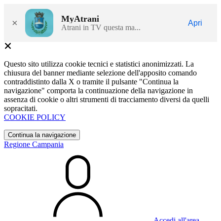
MyAtrani
×
Apri
Atrani in TV questa ma...
Questo sito utilizza cookie tecnici e statistici anonimizzati. La
chiusura del banner mediante selezione dell'apposito comando
contraddistinto dalla X o tramite il pulsante "Continua la
navigazione" comporta la continuazione della navigazione in
assenza di cookie o altri strumenti di tracciamento diversi da quelli
sopracitati.
COOKIE POLICY
Continua la navigazione
Regione Campania
Accedi all'area