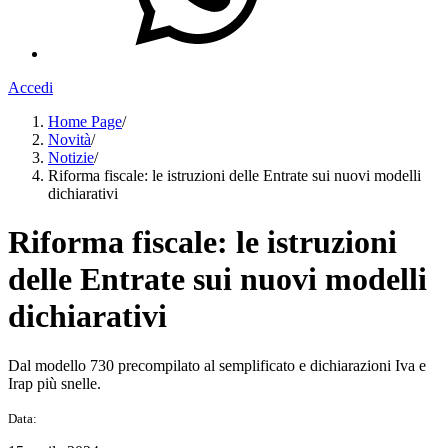
Accedi
Home Page
/
Novità
/
Notizie
/
Riforma fiscale: le istruzioni delle Entrate sui nuovi modelli
dichiarativi
Riforma fiscale: le istruzioni
delle Entrate sui nuovi modelli
dichiarativi
Dal modello 730 precompilato al semplificato e dichiarazioni Iva e
Irap più snelle.
Data: