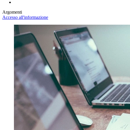
Argomenti
Accesso all'informazione