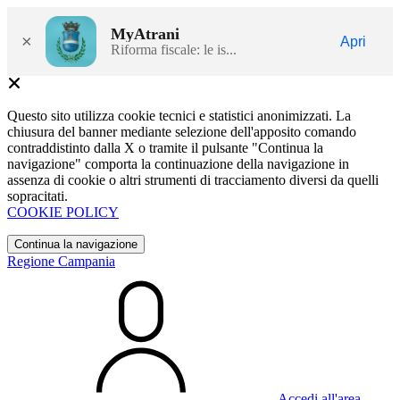
MyAtrani
×
Apri
Riforma fiscale: le is...
Questo sito utilizza cookie tecnici e statistici anonimizzati. La
chiusura del banner mediante selezione dell'apposito comando
contraddistinto dalla X o tramite il pulsante "Continua la
navigazione" comporta la continuazione della navigazione in
assenza di cookie o altri strumenti di tracciamento diversi da quelli
sopracitati.
COOKIE POLICY
Continua la navigazione
Regione Campania
Accedi all'area