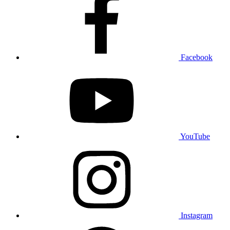
Facebook
YouTube
Instagram