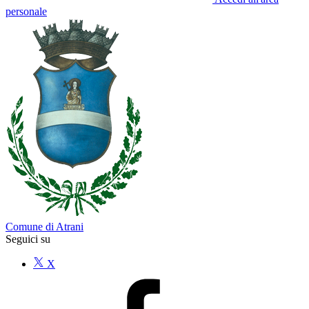
personale
Comune di Atrani
Seguici su
X