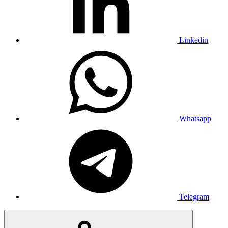
Linkedin
Whatsapp
Telegram