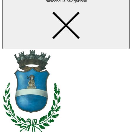
Nascondi la navigazione