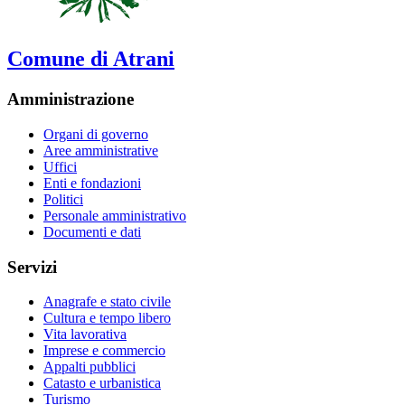
Comune di Atrani
Amministrazione
Organi di governo
Aree amministrative
Uffici
Enti e fondazioni
Politici
Personale amministrativo
Documenti e dati
Servizi
Anagrafe e stato civile
Cultura e tempo libero
Vita lavorativa
Imprese e commercio
Appalti pubblici
Catasto e urbanistica
Turismo