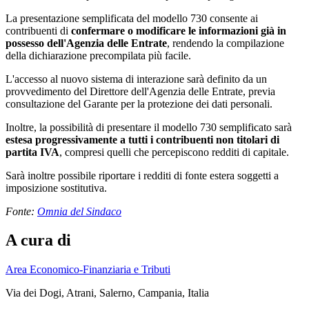
La presentazione semplificata del modello 730 consente ai
contribuenti di
confermare o modificare le informazioni già in
possesso dell'Agenzia delle Entrate
, rendendo la compilazione
della dichiarazione precompilata più facile.
L'accesso al nuovo sistema di interazione sarà definito da un
provvedimento del Direttore dell'Agenzia delle Entrate, previa
consultazione del Garante per la protezione dei dati personali.
Inoltre, la possibilità di presentare il modello 730 semplificato sarà
estesa progressivamente a tutti i contribuenti non titolari di
partita IVA
, compresi quelli che percepiscono redditi di capitale.
Sarà inoltre possibile riportare i redditi di fonte estera soggetti a
imposizione sostitutiva.
Fonte:
Omnia del Sindaco
A cura di
Area Economico-Finanziaria e Tributi
Via dei Dogi, Atrani, Salerno, Campania, Italia