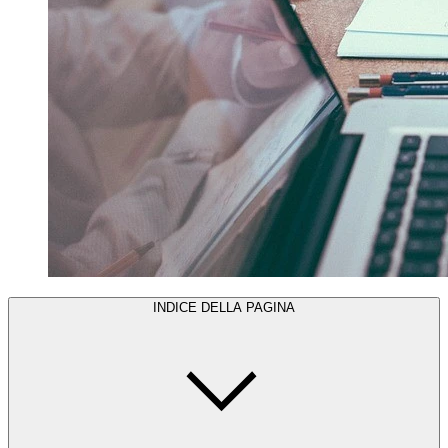
INDICE DELLA PAGINA