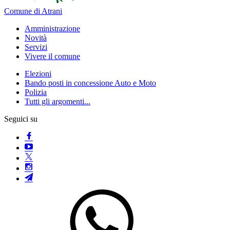
Comune di Atrani
Amministrazione
Novità
Servizi
Vivere il comune
Elezioni
Bando posti in concessione Auto e Moto
Polizia
Tutti gli argomenti...
Seguici su