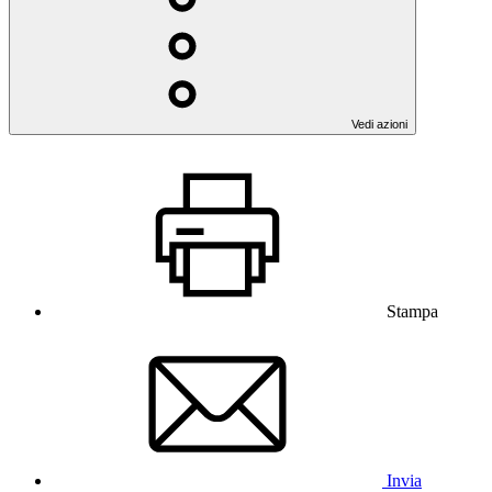
Vedi azioni
Stampa
Invia