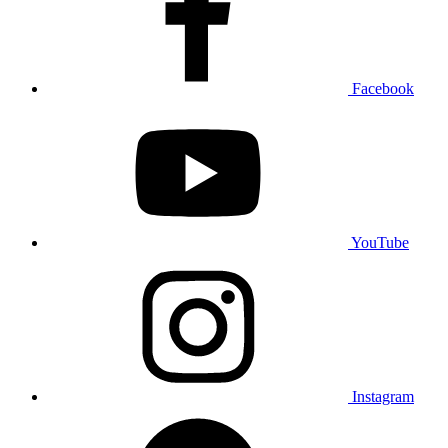
Facebook
YouTube
Instagram