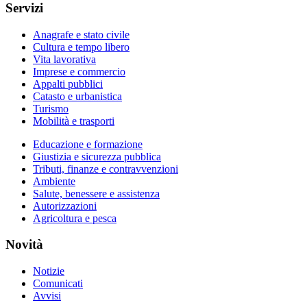
Servizi
Anagrafe e stato civile
Cultura e tempo libero
Vita lavorativa
Imprese e commercio
Appalti pubblici
Catasto e urbanistica
Turismo
Mobilità e trasporti
Educazione e formazione
Giustizia e sicurezza pubblica
Tributi, finanze e contravvenzioni
Ambiente
Salute, benessere e assistenza
Autorizzazioni
Agricoltura e pesca
Novità
Notizie
Comunicati
Avvisi