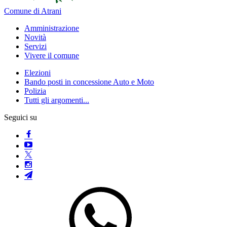
Comune di Atrani
Amministrazione
Novità
Servizi
Vivere il comune
Elezioni
Bando posti in concessione Auto e Moto
Polizia
Tutti gli argomenti...
Seguici su