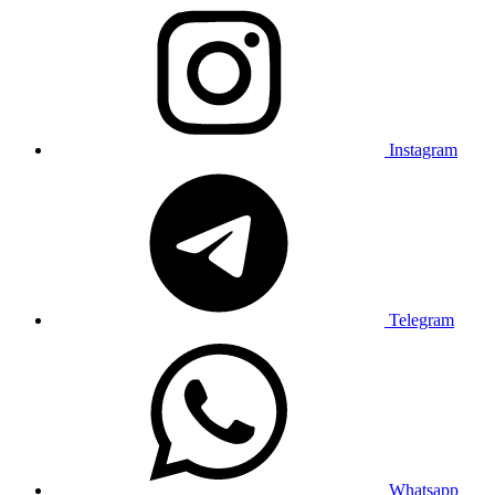
Instagram
Telegram
Whatsapp