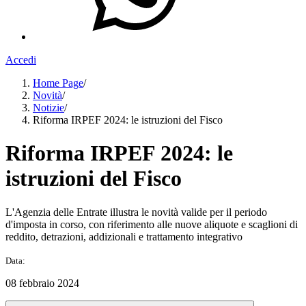
Accedi
Home Page
/
Novità
/
Notizie
/
Riforma IRPEF 2024: le istruzioni del Fisco
Riforma IRPEF 2024: le
istruzioni del Fisco
L'Agenzia delle Entrate illustra le novità valide per il periodo
d'imposta in corso, con riferimento alle nuove aliquote e scaglioni di
reddito, detrazioni, addizionali e trattamento integrativo
Data:
08 febbraio 2024