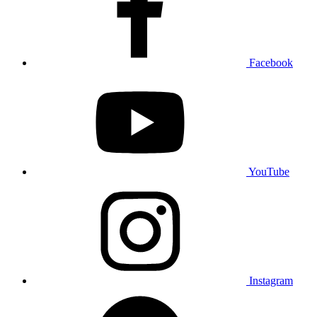
Facebook
YouTube
Instagram