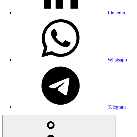
Linkedin
Whatsapp
Telegram