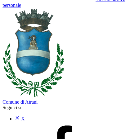
personale
Comune di Atrani
Seguici su
X