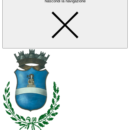
Nascondi la navigazione