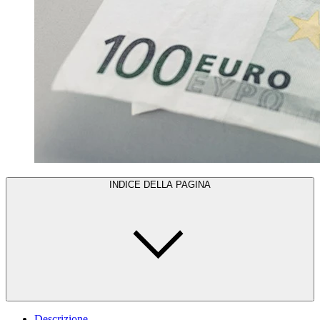
INDICE DELLA PAGINA
Descrizione