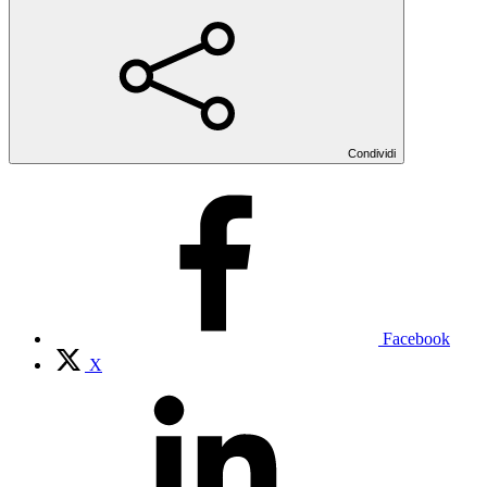
Condividi
Facebook
X