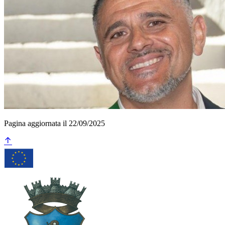
Pagina aggiornata il 22/09/2025