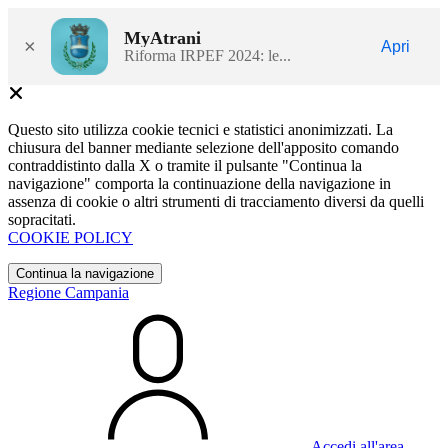
MyAtrani
×
Apri
Riforma IRPEF 2024: le...
Questo sito utilizza cookie tecnici e statistici anonimizzati. La
chiusura del banner mediante selezione dell'apposito comando
contraddistinto dalla X o tramite il pulsante "Continua la
navigazione" comporta la continuazione della navigazione in
assenza di cookie o altri strumenti di tracciamento diversi da quelli
sopracitati.
COOKIE POLICY
Continua la navigazione
Regione Campania
Accedi all'area