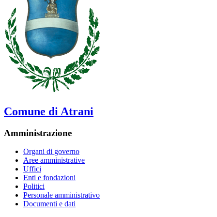
Comune di Atrani
Amministrazione
Organi di governo
Aree amministrative
Uffici
Enti e fondazioni
Politici
Personale amministrativo
Documenti e dati