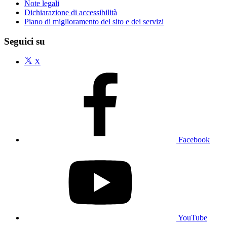
Note legali
Dichiarazione di accessibilità
Piano di miglioramento del sito e dei servizi
Seguici su
X
Facebook
YouTube