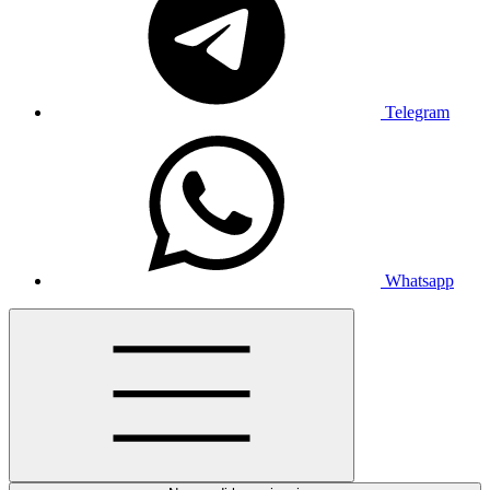
Telegram
Whatsapp