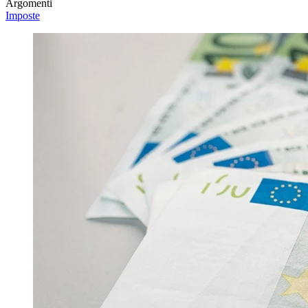
Argomenti
Imposte