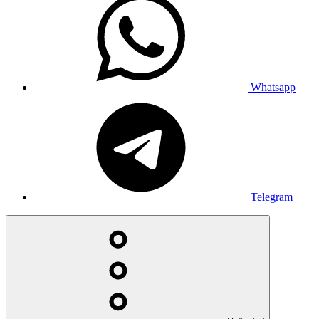
Whatsapp
Telegram