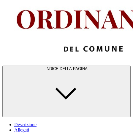
INDICE DELLA PAGINA
Descrizione
Allegati