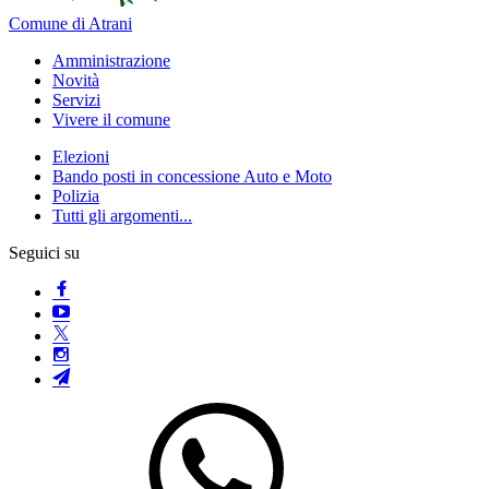
Comune di Atrani
Amministrazione
Novità
Servizi
Vivere il comune
Elezioni
Bando posti in concessione Auto e Moto
Polizia
Tutti gli argomenti...
Seguici su