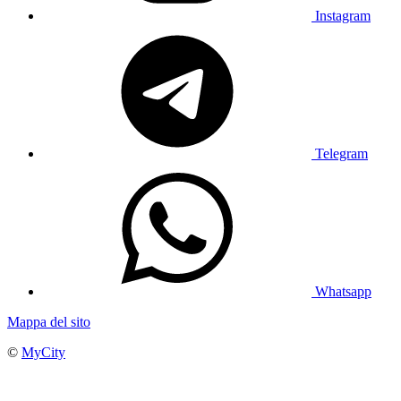
Instagram
Telegram
Whatsapp
Mappa del sito
©
MyCity