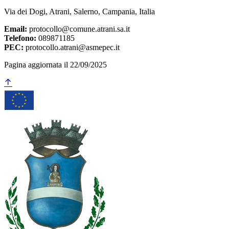
Via dei Dogi, Atrani, Salerno, Campania, Italia
Email:
protocollo@comune.atrani.sa.it
Telefono:
089871185
PEC:
protocollo.atrani@asmepec.it
Pagina aggiornata il 22/09/2025