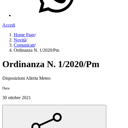
Accedi
Home Page
/
Novità
/
Comunicati
/
Ordinanza N. 1/2020/Pm
Ordinanza N. 1/2020/Pm
Disposizioni Allerta Meteo
Data:
30 ottobre 2021