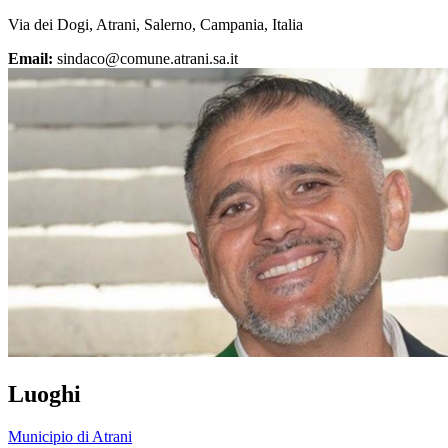
Via dei Dogi, Atrani, Salerno, Campania, Italia
Email:
sindaco@comune.atrani.sa.it
Luoghi
Municipio di Atrani