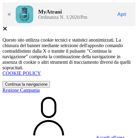
MyAtrani
×
Apri
Ordinanza N. 1/2020/Pm
Questo sito utilizza cookie tecnici e statistici anonimizzati. La
chiusura del banner mediante selezione dell'apposito comando
contraddistinto dalla X o tramite il pulsante "Continua la
navigazione" comporta la continuazione della navigazione in
assenza di cookie o altri strumenti di tracciamento diversi da quelli
sopracitati.
COOKIE POLICY
Continua la navigazione
Regione Campania
Accedi all'area