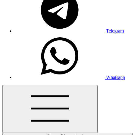
Telegram
Whatsapp