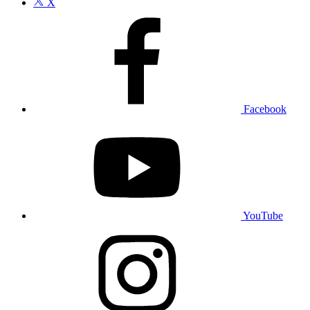
X
Facebook
YouTube