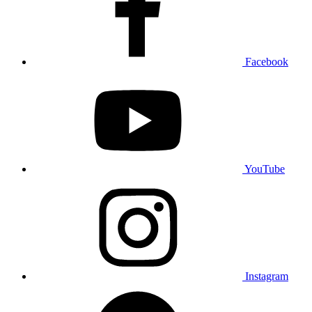
Facebook
YouTube
Instagram