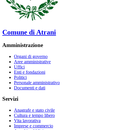
Comune di Atrani
Amministrazione
Organi di governo
Aree amministrative
Uffici
Enti e fondazioni
Politici
Personale amministrativo
Documenti e dati
Servizi
Anagrafe e stato civile
Cultura e tempo libero
Vita lavorativa
Imprese e commercio