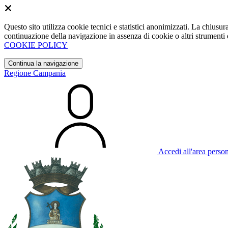
Questo sito utilizza cookie tecnici e statistici anonimizzati. La chiu
continuazione della navigazione in assenza di cookie o altri strumenti d
COOKIE POLICY
Continua la navigazione
Regione Campania
Accedi all'area perso