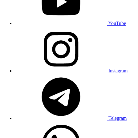
YouTube
Instagram
Telegram