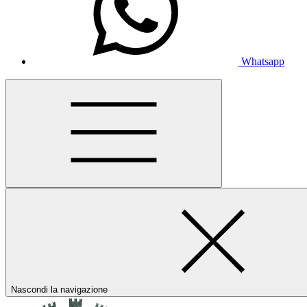
Whatsapp
Nascondi la navigazione