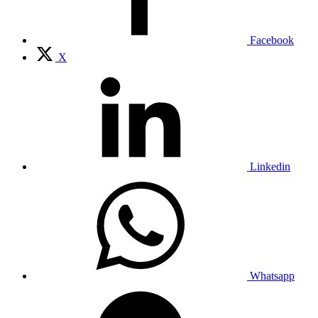
Facebook
X
Linkedin
Whatsapp