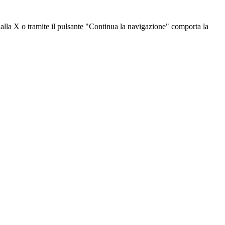
dalla X o tramite il pulsante "Continua la navigazione" comporta la