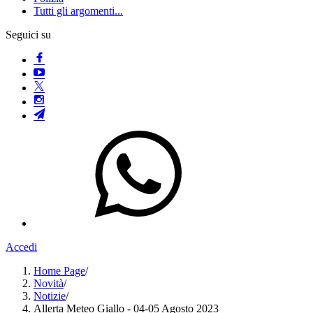
Tutti gli argomenti...
Seguici su
Accedi
Home Page
/
Novità
/
Notizie
/
Allerta Meteo Giallo - 04-05 Agosto 2023