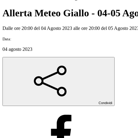
Allerta Meteo Giallo - 04-05 Ag
Dalle ore 20:00 del 04 Agosto 2023 alle ore 20:00 del 05 Agosto 202
Data:
04 agosto 2023
Condividi