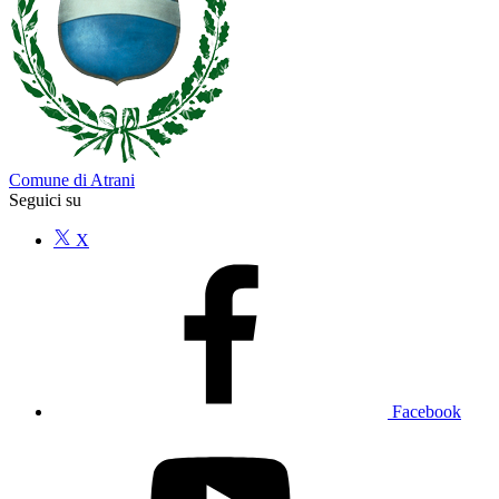
Comune di Atrani
Seguici su
X
Facebook