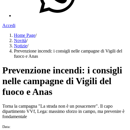
Accedi
Home Page
/
Novità
/
Notizie
/
Prevenzione incendi: i consigli nelle campagne di Vigili del
fuoco e Anas
Prevenzione incendi: i consigli
nelle campagne di Vigili del
fuoco e Anas
Torna la campagna "La strada non è un posacenere". Il capo
dipartimento VVf, Lega: massimo sforzo in campo, ma prevenire è
fondamentale
Data: