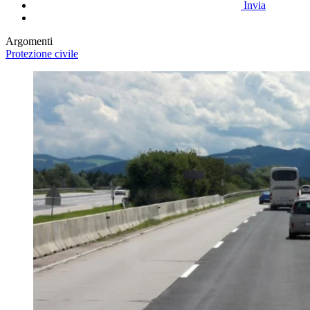
Invia
Argomenti
Protezione civile