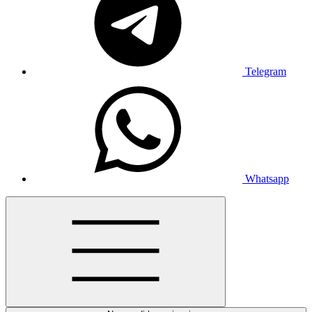
Telegram
Whatsapp