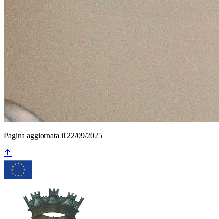
Pagina aggiornata il 22/09/2025