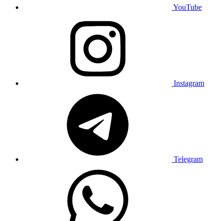
YouTube
Instagram
Telegram