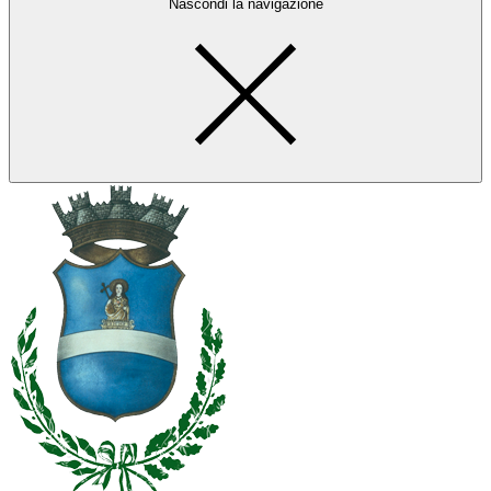
Nascondi la navigazione