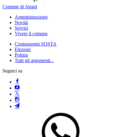
Comune di Atrani
Amministrazione
Novità
Servizi
Vivere il comune
Contrassegni SOSTA
Elezioni
Polizia
Tutti gli argomenti...
Seguici su