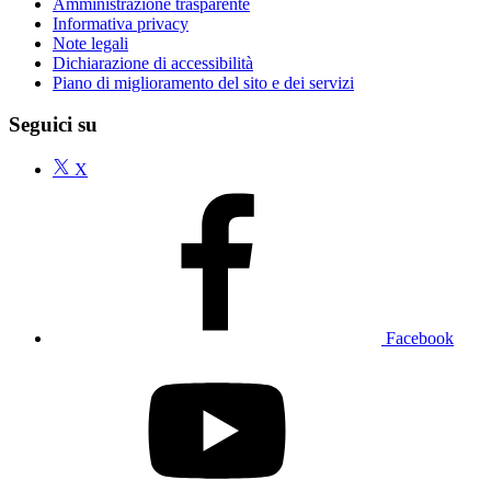
Amministrazione trasparente
Informativa privacy
Note legali
Dichiarazione di accessibilità
Piano di miglioramento del sito e dei servizi
Seguici su
X
Facebook