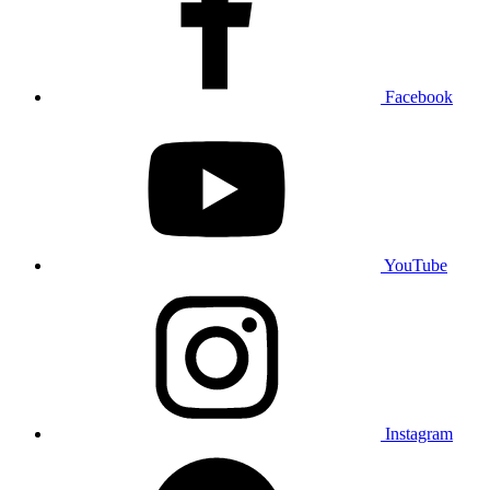
Facebook
YouTube
Instagram