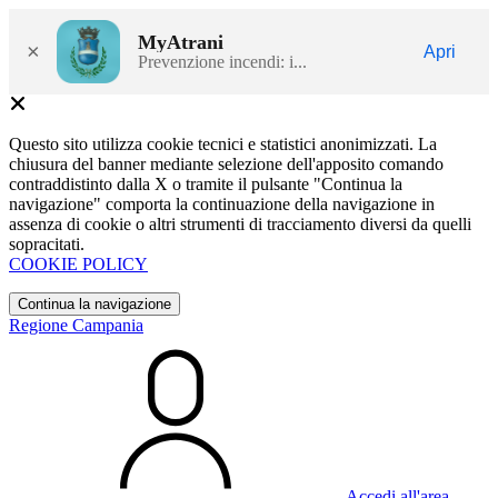
MyAtrani
×
Apri
Prevenzione incendi: i...
Questo sito utilizza cookie tecnici e statistici anonimizzati. La
chiusura del banner mediante selezione dell'apposito comando
contraddistinto dalla X o tramite il pulsante "Continua la
navigazione" comporta la continuazione della navigazione in
assenza di cookie o altri strumenti di tracciamento diversi da quelli
sopracitati.
COOKIE POLICY
Continua la navigazione
Regione Campania
Accedi all'area