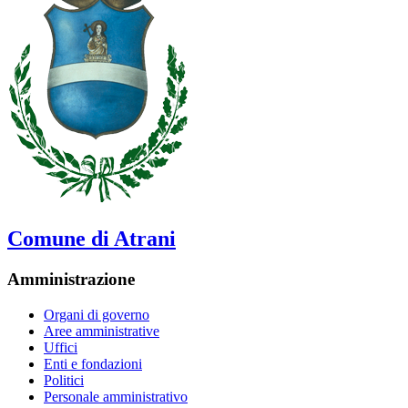
Comune di Atrani
Amministrazione
Organi di governo
Aree amministrative
Uffici
Enti e fondazioni
Politici
Personale amministrativo