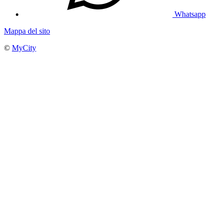
Whatsapp
Mappa del sito
©
MyCity