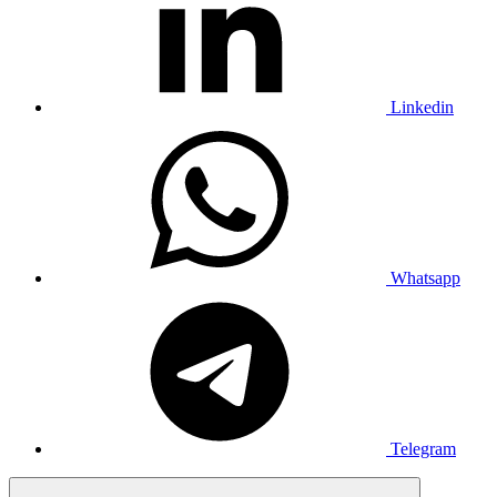
Linkedin
Whatsapp
Telegram