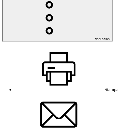
Vedi azioni
Stampa