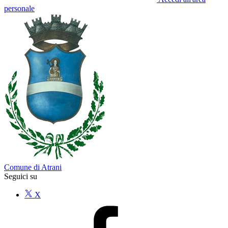
personale
Comune di Atrani
Seguici su
X