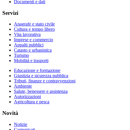
Documenti e dati
Servizi
Anagrafe e stato civile
Cultura e tempo libero
Vita lavorativa
Imprese e commercio
Appalti pubblici
Catasto e urbanistica
Turismo
Mobilità e trasporti
Educazione e formazione
Giustizia e sicurezza pubblica
Tributi, finanze e contravvenzioni
Ambiente
Salute, benessere e assistenza
Autorizzazioni
Agricoltura e pesca
Novità
Notizie
Comunicati