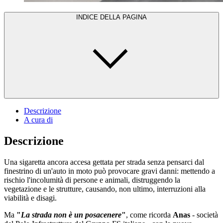
INDICE DELLA PAGINA
Descrizione
A cura di
Descrizione
Una sigaretta ancora accesa gettata per strada senza pensarci dal
finestrino di un'auto in moto può provocare gravi danni: mettendo a
rischio l'incolumità di persone e animali, distruggendo la
vegetazione e le strutture, causando, non ultimo, interruzioni alla
viabilità e disagi.
Ma
"
La strada non è un posacenere
"
, come ricorda
Anas
- società