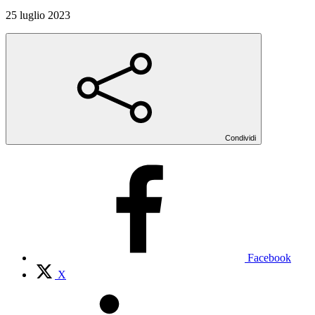
25 luglio 2023
Condividi
Facebook
X