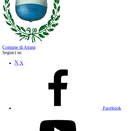
Comune di Atrani
Seguici su
X
Facebook