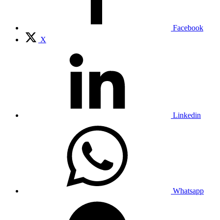
Facebook
X
Linkedin
Whatsapp