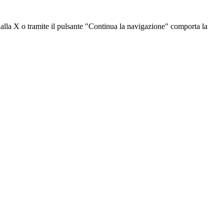
dalla X o tramite il pulsante "Continua la navigazione" comporta la