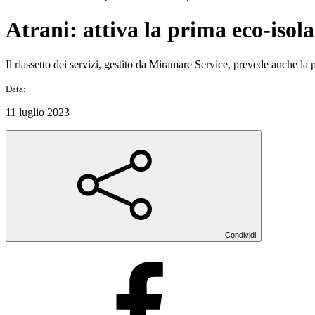
Atrani: attiva la prima eco-isola
Il riassetto dei servizi, gestito da Miramare Service, prevede anche la 
Data:
11 luglio 2023
Condividi