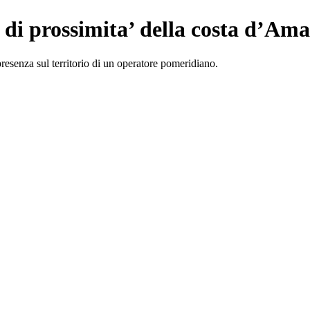
 di prossimita’ della costa d’Ama
presenza sul territorio di un operatore pomeridiano.