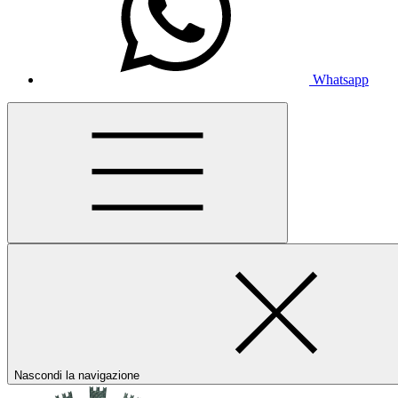
Whatsapp
Nascondi la navigazione