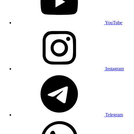
YouTube
Instagram
Telegram