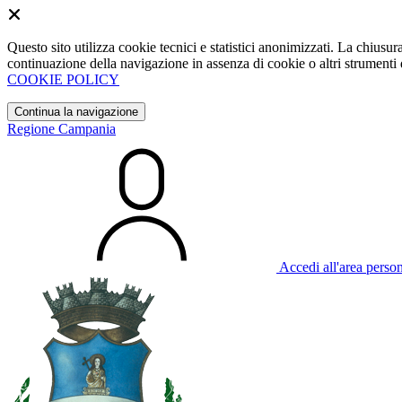
Questo sito utilizza cookie tecnici e statistici anonimizzati. La chiu
continuazione della navigazione in assenza di cookie o altri strumenti d
COOKIE POLICY
Continua la navigazione
Regione Campania
Accedi all'area perso