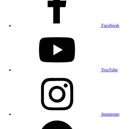
Facebook
YouTube
Instagram