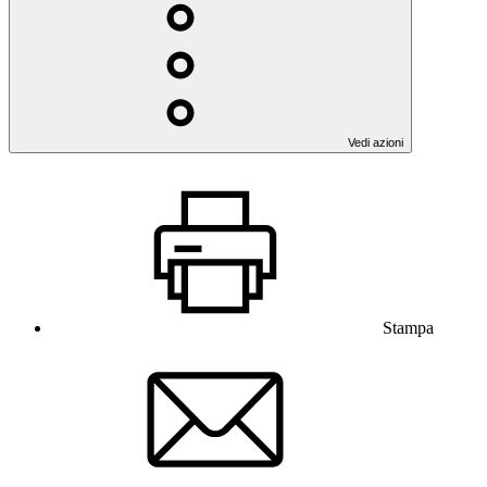
Vedi azioni
Stampa