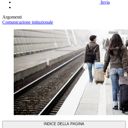
Invia
Argomenti
Comunicazione istituzionale
INDICE DELLA PAGINA