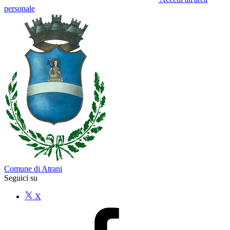
personale
Comune di Atrani
Seguici su
X