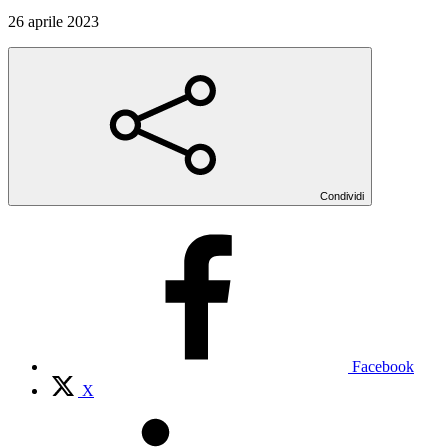
26 aprile 2023
Condividi
Facebook
X