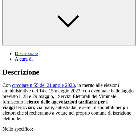
Descrizione
A cura di
Descrizione
Con
circolare n.55 del 21 aprile 2023
, in merito alle elezioni
amministrative del 14 e 15 maggio 2023, con eventuale ballottaggio
previsto il 28 e 29 maggio, i Servizi Elettorali del Viminale
forniscono l'
elenco delle agevolazioni tariffarie per i
viaggi
ferroviari, via mare, autostradali e aerei, disponibili per gli
elettori che si recheranno a votare nel proprio comune di iscrizione
elettorale.
Nello specifico: