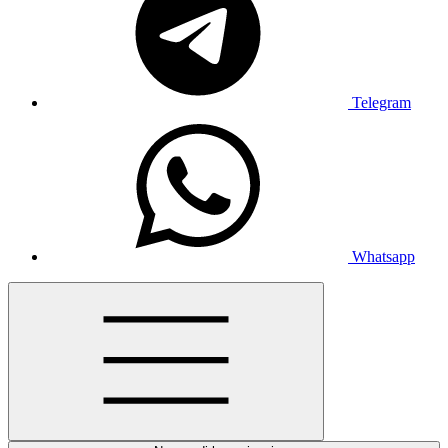
Telegram
Whatsapp