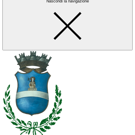
Nascondi la navigazione