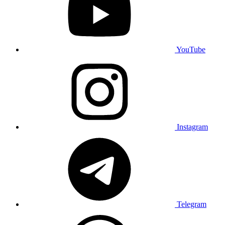
YouTube
Instagram
Telegram