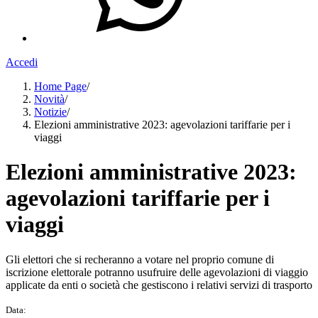
Accedi
Home Page
/
Novità
/
Notizie
/
Elezioni amministrative 2023: agevolazioni tariffarie per i
viaggi
Elezioni amministrative 2023:
agevolazioni tariffarie per i
viaggi
Gli elettori che si recheranno a votare nel proprio comune di
iscrizione elettorale potranno usufruire delle agevolazioni di viaggio
applicate da enti o società che gestiscono i relativi servizi di trasporto
Data: