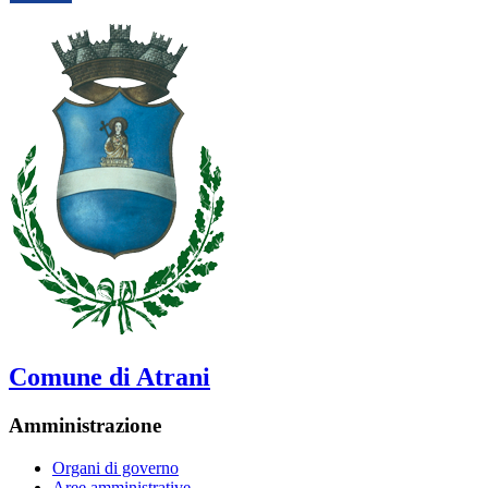
Comune di Atrani
Amministrazione
Organi di governo
Aree amministrative