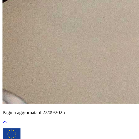
Pagina aggiornata il 22/09/2025