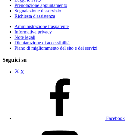
Prenotazione appuntamento
Segnalazione disservizio
Richiesta d'assistenza
Amministrazione trasparente
Informativa privacy
Note legali
Dichiarazione di accessibilità
Piano di miglioramento del sito e dei servizi
Seguici su
X
Facebook