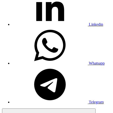
Linkedin
Whatsapp
Telegram