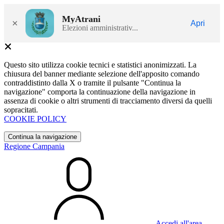
MyAtrani
×
Apri
Elezioni amministrativ...
Questo sito utilizza cookie tecnici e statistici anonimizzati. La
chiusura del banner mediante selezione dell'apposito comando
contraddistinto dalla X o tramite il pulsante "Continua la
navigazione" comporta la continuazione della navigazione in
assenza di cookie o altri strumenti di tracciamento diversi da quelli
sopracitati.
COOKIE POLICY
Continua la navigazione
Regione Campania
Accedi all'area