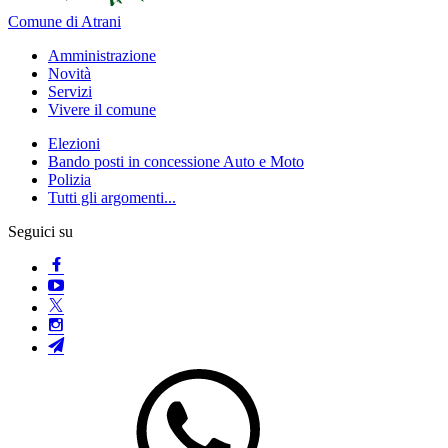
Comune di Atrani
Amministrazione
Novità
Servizi
Vivere il comune
Elezioni
Bando posti in concessione Auto e Moto
Polizia
Tutti gli argomenti...
Seguici su