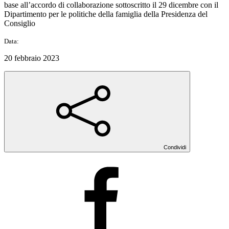
base all’accordo di collaborazione sottoscritto il 29 dicembre con il
Dipartimento per le politiche della famiglia della Presidenza del
Consiglio
Data:
20 febbraio 2023
Condividi