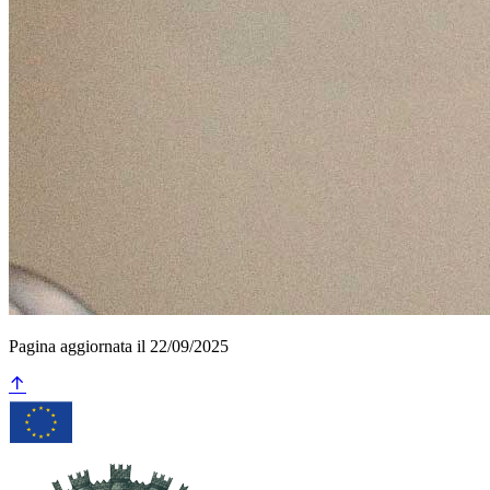
Pagina aggiornata il 22/09/2025