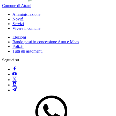
Comune di Atrani
Amministrazione
Novità
Servizi
Vivere il comune
Elezioni
Bando posti in concessione Auto e Moto
Polizia
Tutti gli argomenti...
Seguici su