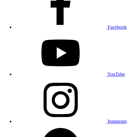
Facebook
YouTube
Instagram