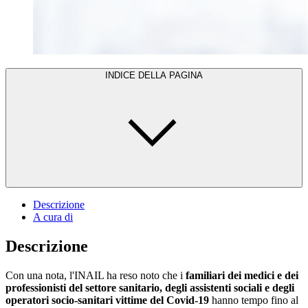
INDICE DELLA PAGINA
Descrizione
A cura di
Descrizione
Con una nota, l'INAIL ha reso noto che i
familiari dei medici e dei
professionisti del settore sanitario, degli assistenti sociali e degli
operatori socio-sanitari vittime del Covid-19
hanno tempo fino al