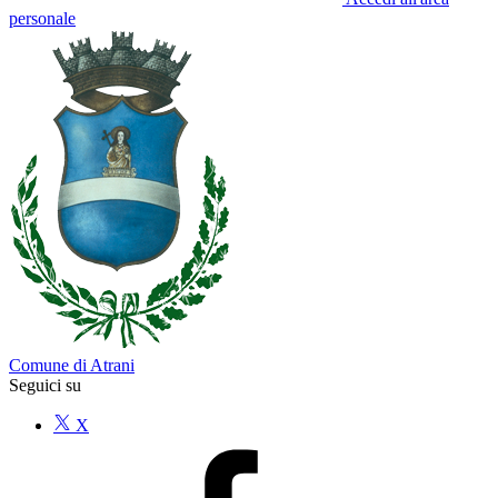
personale
Comune di Atrani
Seguici su
X