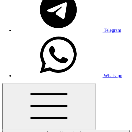
Telegram
Whatsapp