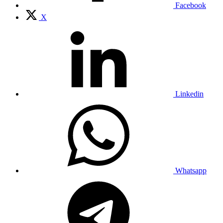
Facebook
X
Linkedin
Whatsapp