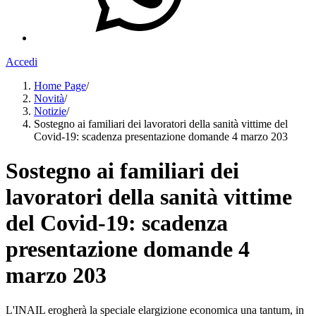
Accedi
Home Page
/
Novità
/
Notizie
/
Sostegno ai familiari dei lavoratori della sanità vittime del
Covid-19: scadenza presentazione domande 4 marzo 203
Sostegno ai familiari dei
lavoratori della sanità vittime
del Covid-19: scadenza
presentazione domande 4
marzo 203
L'INAIL erogherà la speciale elargizione economica una tantum, in