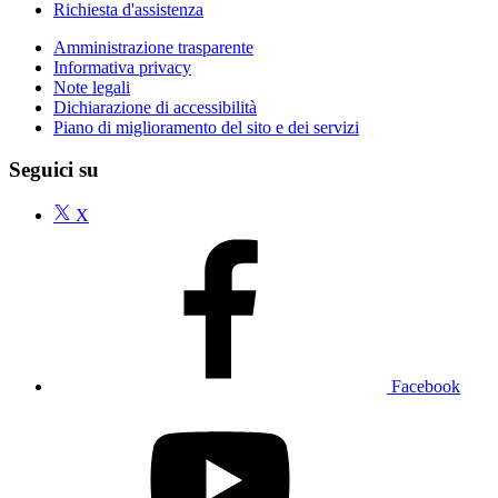
Richiesta d'assistenza
Amministrazione trasparente
Informativa privacy
Note legali
Dichiarazione di accessibilità
Piano di miglioramento del sito e dei servizi
Seguici su
X
Facebook