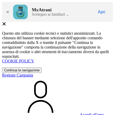
MyAtrani
×
Apri
Sostegno ai familiari ...
Questo sito utilizza cookie tecnici e statistici anonimizzati. La
chiusura del banner mediante selezione dell'apposito comando
contraddistinto dalla X o tramite il pulsante "Continua la
navigazione" comporta la continuazione della navigazione in
assenza di cookie o altri strumenti di tracciamento diversi da quelli
sopracitati.
COOKIE POLICY
Continua la navigazione
Regione Campania
Accedi all'area