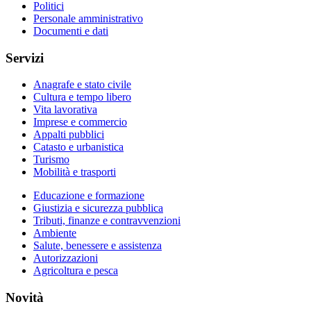
Politici
Personale amministrativo
Documenti e dati
Servizi
Anagrafe e stato civile
Cultura e tempo libero
Vita lavorativa
Imprese e commercio
Appalti pubblici
Catasto e urbanistica
Turismo
Mobilità e trasporti
Educazione e formazione
Giustizia e sicurezza pubblica
Tributi, finanze e contravvenzioni
Ambiente
Salute, benessere e assistenza
Autorizzazioni
Agricoltura e pesca
Novità