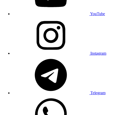
YouTube
Instagram
Telegram