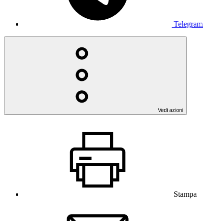
Telegram
Vedi azioni
Stampa