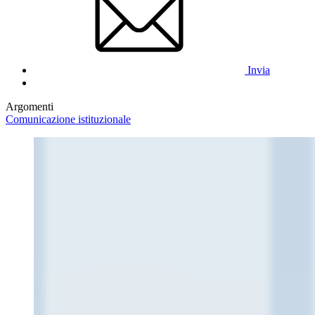
Invia
Argomenti
Comunicazione istituzionale