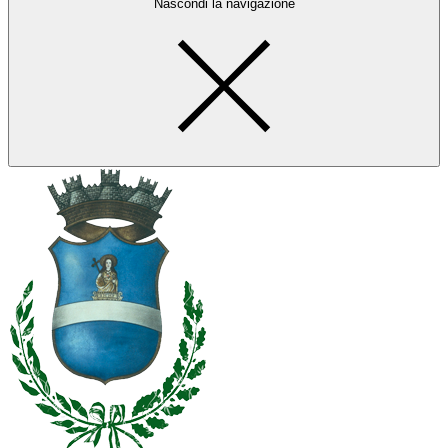
Nascondi la navigazione