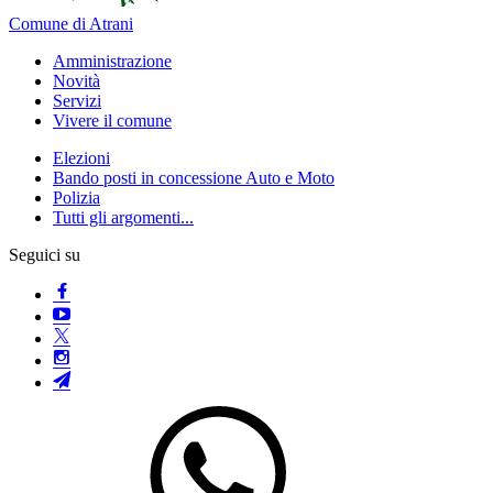
Comune di Atrani
Amministrazione
Novità
Servizi
Vivere il comune
Elezioni
Bando posti in concessione Auto e Moto
Polizia
Tutti gli argomenti...
Seguici su