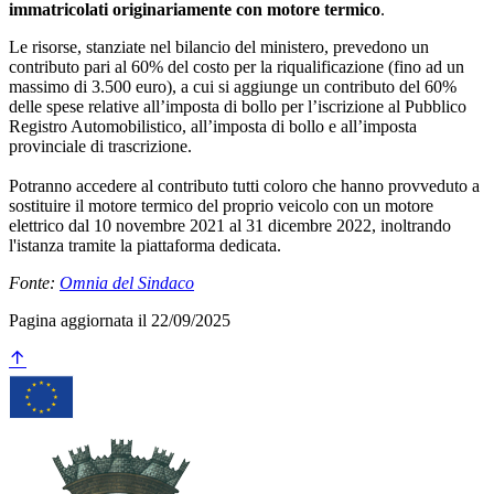
immatricolati originariamente con motore termico
.
Le risorse, stanziate nel bilancio del ministero, prevedono un
contributo pari al 60% del costo per la riqualificazione (fino ad un
massimo di 3.500 euro), a cui si aggiunge un contributo del 60%
delle spese relative all’imposta di bollo per l’iscrizione al Pubblico
Registro Automobilistico, all’imposta di bollo e all’imposta
provinciale di trascrizione.
Potranno accedere al contributo tutti coloro che hanno provveduto a
sostituire il motore termico del proprio veicolo con un motore
elettrico dal 10 novembre 2021 al 31 dicembre 2022, inoltrando
l'istanza tramite la piattaforma dedicata.
Fonte:
Omnia del Sindaco
Pagina aggiornata il 22/09/2025