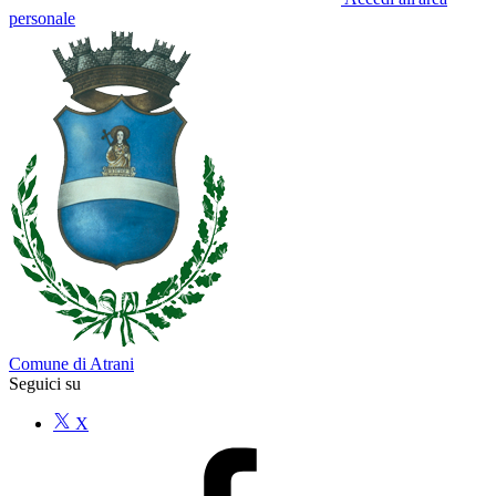
personale
Comune di Atrani
Seguici su
X