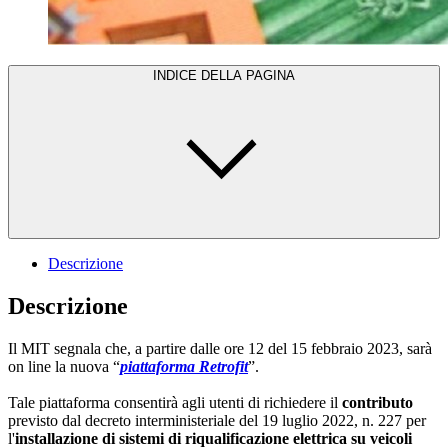
INDICE DELLA PAGINA
Descrizione
Descrizione
Il MIT segnala che, a partire dalle ore 12 del 15 febbraio 2023, sarà
on line la nuova “
piattaforma Retrofit
”.
Tale piattaforma consentirà agli utenti di richiedere il
contributo
previsto dal decreto interministeriale del 19 luglio 2022, n. 227 per
l'
installazione di sistemi di riqualificazione elettrica su veicoli