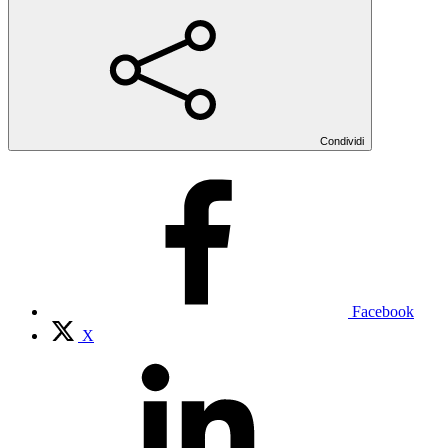
Condividi
Facebook
X