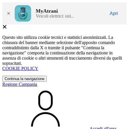
MyAtrani
×
Apri
Veicoli elettrici: onl...
Questo sito utilizza cookie tecnici e statistici anonimizzati. La
chiusura del banner mediante selezione dell'apposito comando
contraddistinto dalla X o tramite il pulsante "Continua la
navigazione" comporta la continuazione della navigazione in
assenza di cookie o altri strumenti di tracciamento diversi da quelli
sopracitati.
COOKIE POLICY
Continua la navigazione
Regione Campania
Accedi all'area