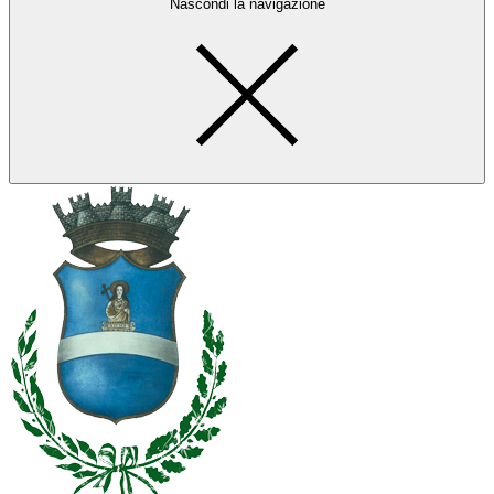
Nascondi la navigazione