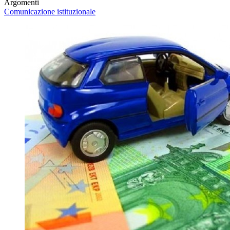
Argomenti
Comunicazione istituzionale