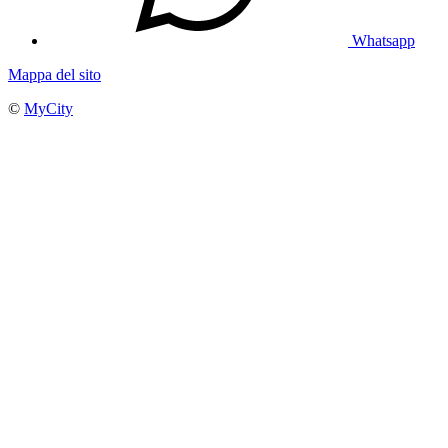
Whatsapp
Mappa del sito
©
MyCity