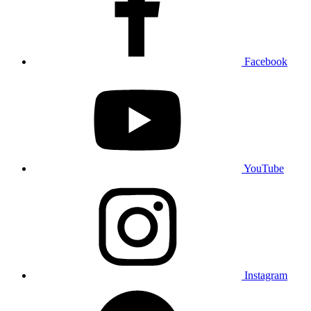
Facebook
YouTube
Instagram