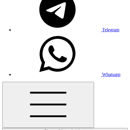
Telegram
Whatsapp