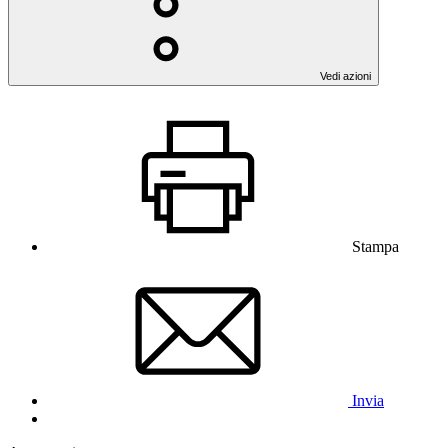
Vedi azioni
Stampa
Invia