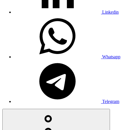
Linkedin
Whatsapp
Telegram