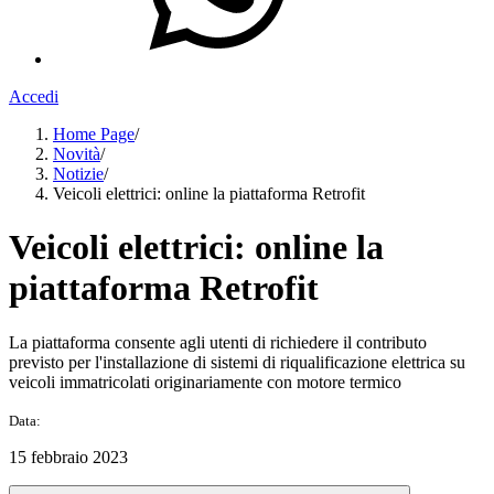
Accedi
Home Page
/
Novità
/
Notizie
/
Veicoli elettrici: online la piattaforma Retrofit
Veicoli elettrici: online la
piattaforma Retrofit
La piattaforma consente agli utenti di richiedere il contributo
previsto per l'installazione di sistemi di riqualificazione elettrica su
veicoli immatricolati originariamente con motore termico
Data:
15 febbraio 2023