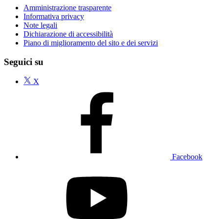
Amministrazione trasparente
Informativa privacy
Note legali
Dichiarazione di accessibilità
Piano di miglioramento del sito e dei servizi
Seguici su
X
Facebook