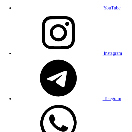
YouTube
Instagram
Telegram