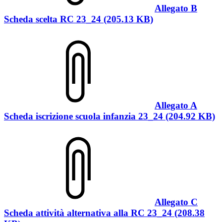
Allegato B
Scheda scelta RC 23_24 (205.13 KB)
Allegato A
Scheda iscrizione scuola infanzia 23_24 (204.92 KB)
Allegato C
Scheda attività alternativa alla RC 23_24 (208.38