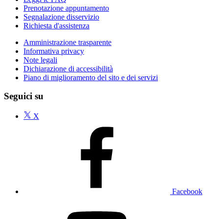
Prenotazione appuntamento
Segnalazione disservizio
Richiesta d'assistenza
Amministrazione trasparente
Informativa privacy
Note legali
Dichiarazione di accessibilità
Piano di miglioramento del sito e dei servizi
Seguici su
X
Facebook