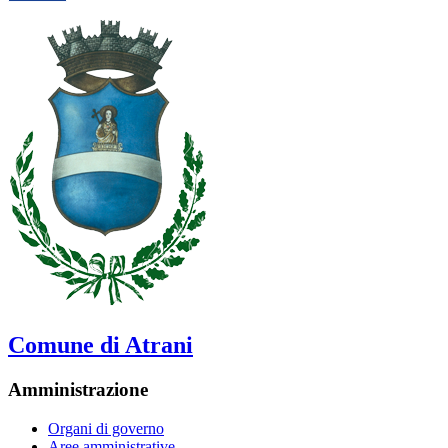
Comune di Atrani
Amministrazione
Organi di governo
Aree amministrative