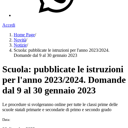
Accedi
Home Page
/
Novità
/
Notizie
/
Scuola: pubblicate le istruzioni per l'anno 2023/2024.
Domande dal 9 al 30 gennaio 2023
Scuola: pubblicate le istruzioni
per l'anno 2023/2024. Domande
dal 9 al 30 gennaio 2023
Le procedure si svolgeranno online per tutte le classi prime delle
scuole statali primarie e secondarie di primo e secondo grado
Data: