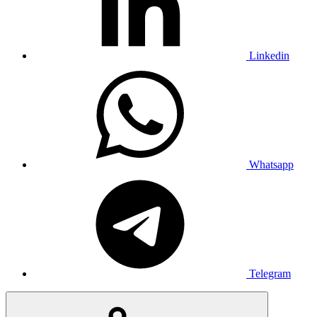
Linkedin
Whatsapp
Telegram