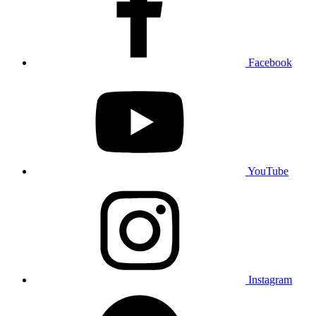
Facebook
YouTube
Instagram