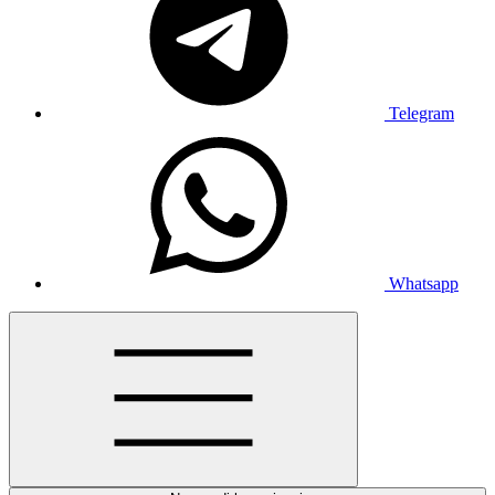
Telegram
Whatsapp