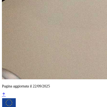
Pagina aggiornata il 22/09/2025