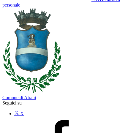
personale
Comune di Atrani
Seguici su
X