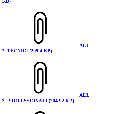
KB)
ALL
2_TECNICI (209.4 KB)
ALL
3_PROFESSIONALI (204.92 KB)