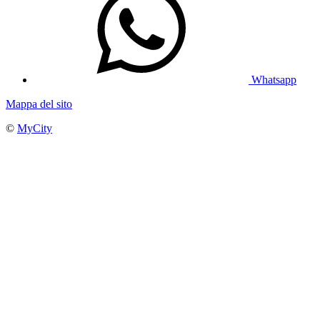
Whatsapp
Mappa del sito
©
MyCity