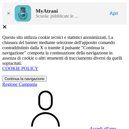
MyAtrani
×
Apri
Scuola: pubblicate le ...
Questo sito utilizza cookie tecnici e statistici anonimizzati. La
chiusura del banner mediante selezione dell'apposito comando
contraddistinto dalla X o tramite il pulsante "Continua la
navigazione" comporta la continuazione della navigazione in
assenza di cookie o altri strumenti di tracciamento diversi da quelli
sopracitati.
COOKIE POLICY
Continua la navigazione
Regione Campania
Accedi all'area