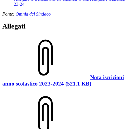
23-24
Fonte:
Omnia del Sindaco
Allegati
Nota iscrizioni
anno scolastico 2023-2024 (521.1 KB)