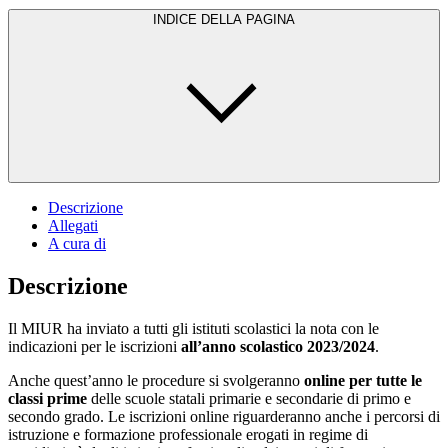
INDICE DELLA PAGINA
Descrizione
Allegati
A cura di
Descrizione
Il MIUR ha inviato a tutti gli istituti scolastici la nota con le
indicazioni per le iscrizioni
all’anno scolastico 2023/2024
.
Anche quest’anno le procedure si svolgeranno
online per tutte le
classi prime
delle scuole statali primarie e secondarie di primo e
secondo grado. Le iscrizioni online riguarderanno anche i percorsi di
istruzione e formazione professionale erogati in regime di