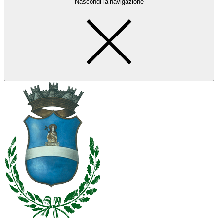
Nascondi la navigazione