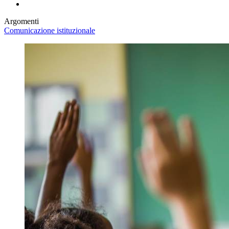
Argomenti
Comunicazione istituzionale