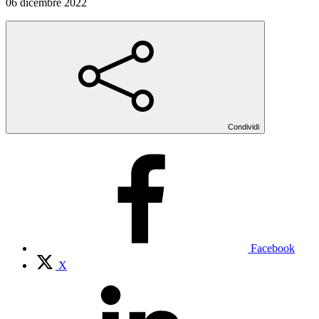
06 dicembre 2022
Condividi
Facebook
X