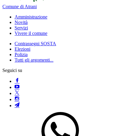
Comune di Atrani
Amministrazione
Novità
Servizi
Vivere il comune
Contrassegni SOSTA
Elezioni
Polizia
Tutti gli argomenti...
Seguici su