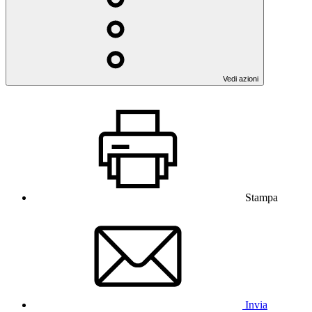
Vedi azioni
Stampa
Invia