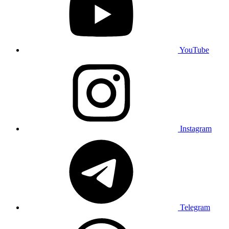
YouTube
Instagram
Telegram