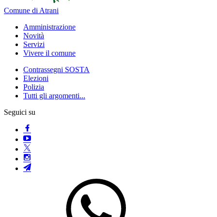
Comune di Atrani
Amministrazione
Novità
Servizi
Vivere il comune
Contrassegni SOSTA
Elezioni
Polizia
Tutti gli argomenti...
Seguici su