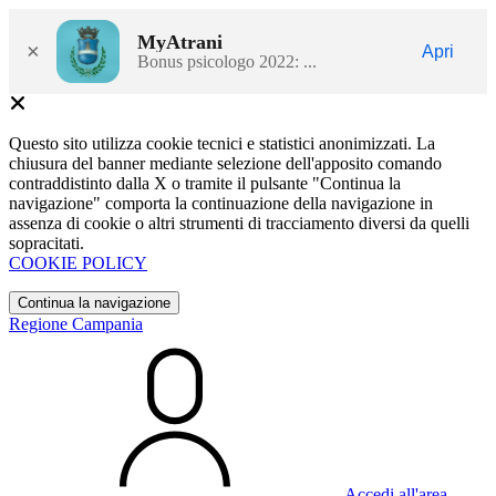
MyAtrani
×
Apri
Bonus psicologo 2022: ...
Questo sito utilizza cookie tecnici e statistici anonimizzati. La
chiusura del banner mediante selezione dell'apposito comando
contraddistinto dalla X o tramite il pulsante "Continua la
navigazione" comporta la continuazione della navigazione in
assenza di cookie o altri strumenti di tracciamento diversi da quelli
sopracitati.
COOKIE POLICY
Continua la navigazione
Regione Campania
Accedi all'area