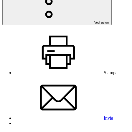
Vedi azioni
Stampa
Invia