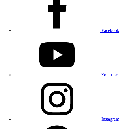
Facebook
YouTube
Instagram