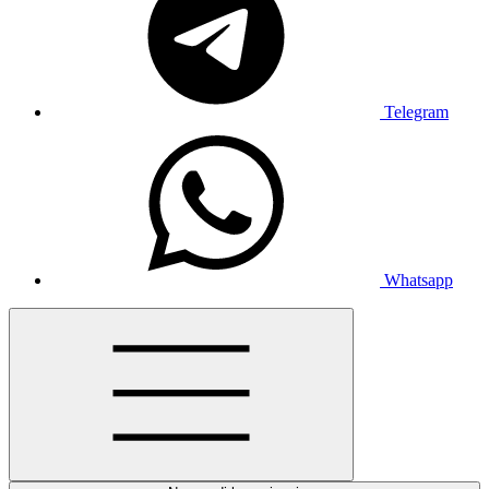
Telegram
Whatsapp