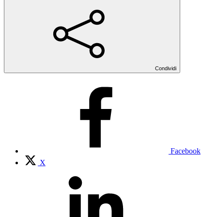
Condividi
Facebook
X