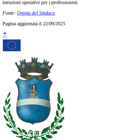
istruzioni operative per i professionisti.
Fonte:
Omnia del Sindaco
Pagina aggiornata il 22/09/2025