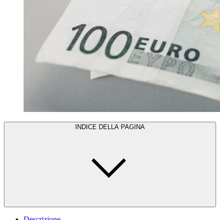
INDICE DELLA PAGINA
Descrizione