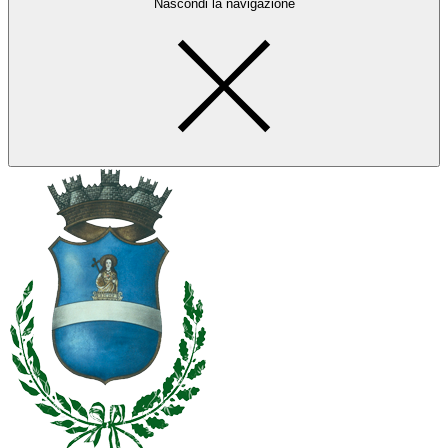
Nascondi la navigazione