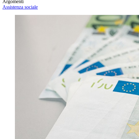
Argomenti
Assistenza sociale