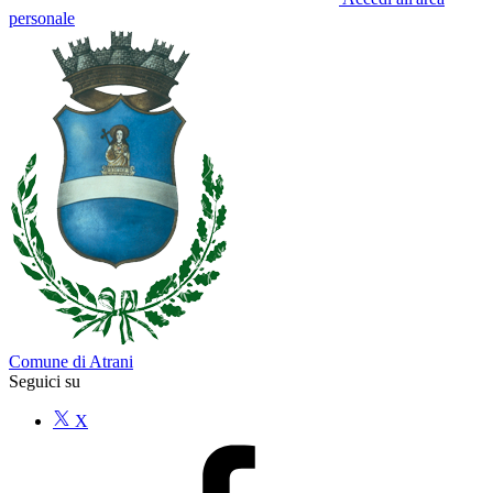
personale
Comune di Atrani
Seguici su
X