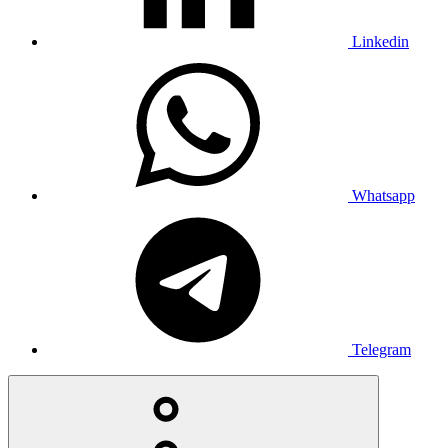
Linkedin
Whatsapp
Telegram