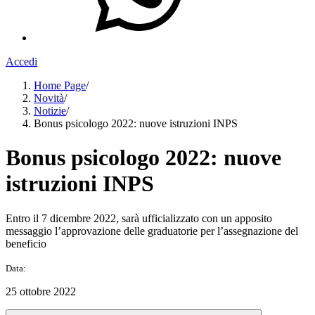
Accedi
Home Page
/
Novità
/
Notizie
/
Bonus psicologo 2022: nuove istruzioni INPS
Bonus psicologo 2022: nuove
istruzioni INPS
Entro il 7 dicembre 2022, sarà ufficializzato con un apposito
messaggio l’approvazione delle graduatorie per l’assegnazione del
beneficio
Data:
25 ottobre 2022