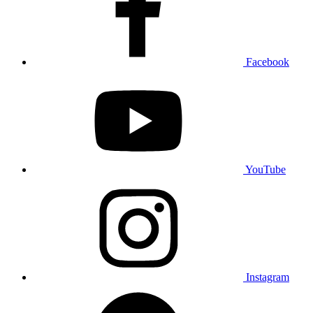
Facebook
YouTube
Instagram