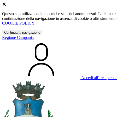
Questo sito utilizza cookie tecnici e statistici anonimizzati. La chiu
continuazione della navigazione in assenza di cookie o altri strumenti d
COOKIE POLICY
Continua la navigazione
Regione Campania
Accedi all'area perso