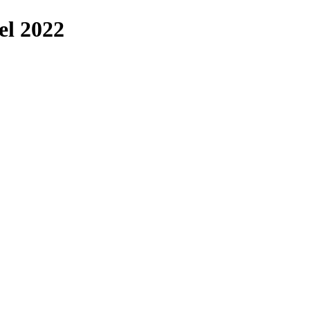
del 2022