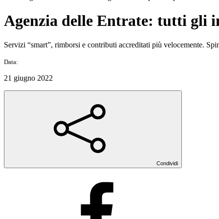
Agenzia delle Entrate: tutti gli i
Servizi “smart”, rimborsi e contributi accreditati più velocemente. Sp
Data:
21 giugno 2022
Condividi