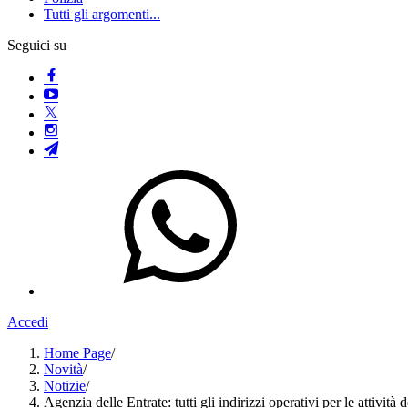
Tutti gli argomenti...
Seguici su
Accedi
Home Page
/
Novità
/
Notizie
/
Agenzia delle Entrate: tutti gli indirizzi operativi per le attività 