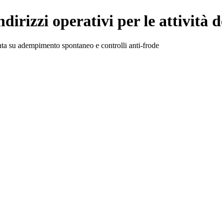
ndirizzi operativi per le attività 
inta su adempimento spontaneo e controlli anti-frode