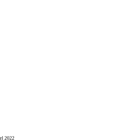
del 2022