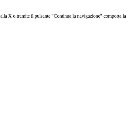
dalla X o tramite il pulsante "Continua la navigazione" comporta la