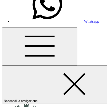
Whatsapp
Nascondi la navigazione