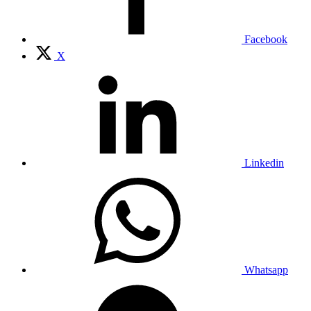
Facebook
X
Linkedin
Whatsapp