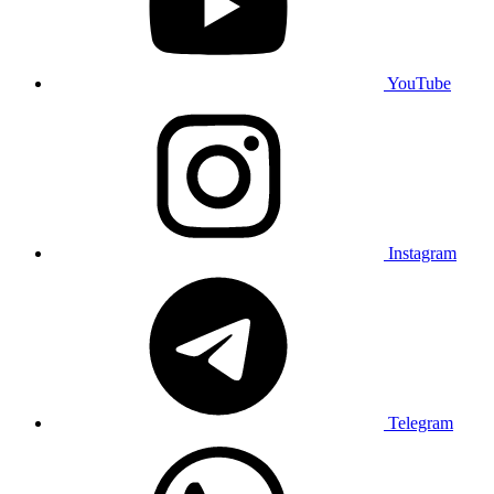
YouTube
Instagram
Telegram