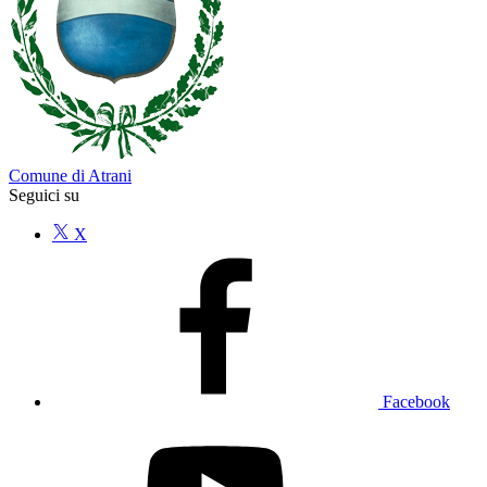
Comune di Atrani
Seguici su
X
Facebook