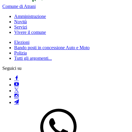
Comune di Atrani
Amministrazione
Novità
Servizi
Vivere il comune
Elezioni
Bando posti in concessione Auto e Moto
Polizia
Tutti gli argomenti...
Seguici su