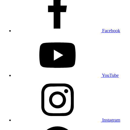
Facebook
YouTube
Instagram