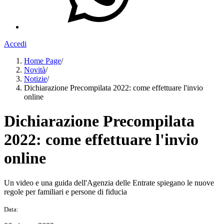
Accedi
Home Page
/
Novità
/
Notizie
/
Dichiarazione Precompilata 2022: come effettuare l'invio
online
Dichiarazione Precompilata
2022: come effettuare l'invio
online
Un video e una guida dell'Agenzia delle Entrate spiegano le nuove
regole per familiari e persone di fiducia
Data: