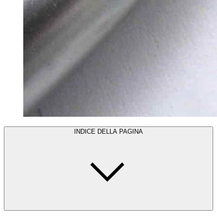
INDICE DELLA PAGINA