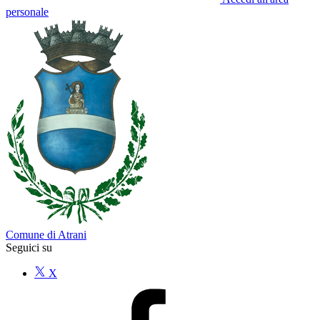
personale
Comune di Atrani
Seguici su
X