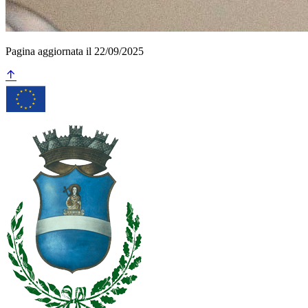
Pagina aggiornata il 22/09/2025