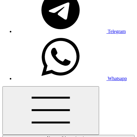
Telegram
Whatsapp