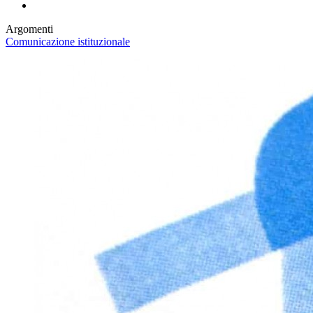
Argomenti
Comunicazione istituzionale