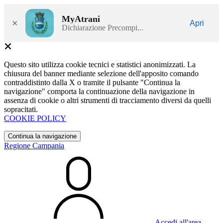
MyAtrani
×
Apri
Dichiarazione Precompi...
Questo sito utilizza cookie tecnici e statistici anonimizzati. La
chiusura del banner mediante selezione dell'apposito comando
contraddistinto dalla X o tramite il pulsante "Continua la
navigazione" comporta la continuazione della navigazione in
assenza di cookie o altri strumenti di tracciamento diversi da quelli
sopracitati.
COOKIE POLICY
Continua la navigazione
Regione Campania
Accedi all'area