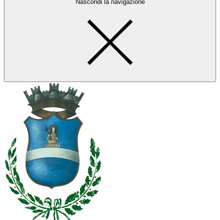
Nascondi la navigazione