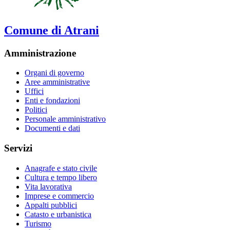
Comune di Atrani
Amministrazione
Organi di governo
Aree amministrative
Uffici
Enti e fondazioni
Politici
Personale amministrativo
Documenti e dati
Servizi
Anagrafe e stato civile
Cultura e tempo libero
Vita lavorativa
Imprese e commercio
Appalti pubblici
Catasto e urbanistica
Turismo