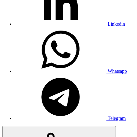
Linkedin
Whatsapp
Telegram