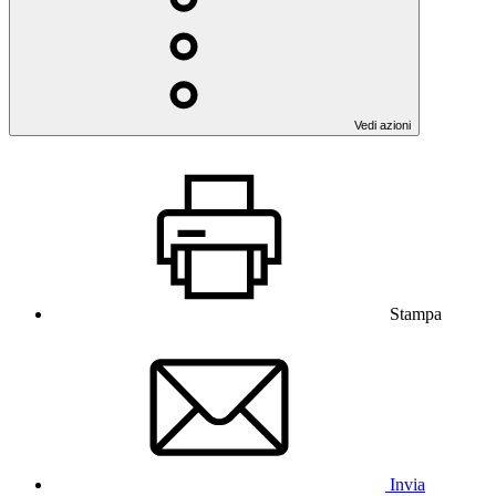
Vedi azioni
Stampa
Invia