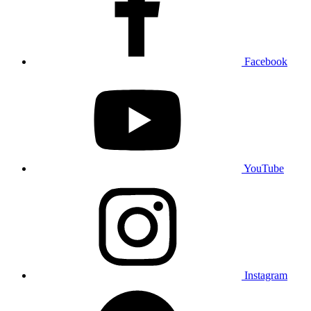
Facebook
YouTube
Instagram