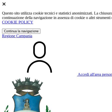
Questo sito utilizza cookie tecnici e statistici anonimizzati. La chiu
continuazione della navigazione in assenza di cookie o altri strumenti d
COOKIE POLICY
Continua la navigazione
Regione Campania
Accedi all'area perso