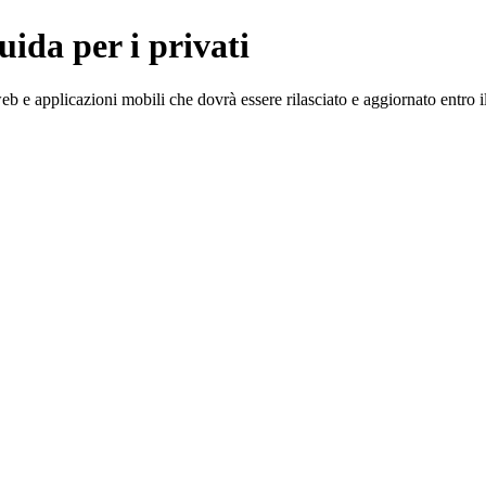
guida per i privati
web e applicazioni mobili che dovrà essere rilasciato e aggiornato entro 