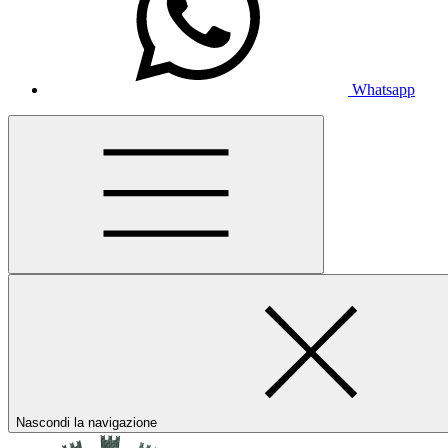
Whatsapp
Nascondi la navigazione