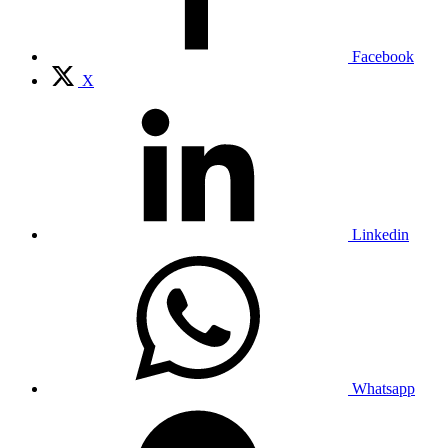
Facebook
X
Linkedin
Whatsapp