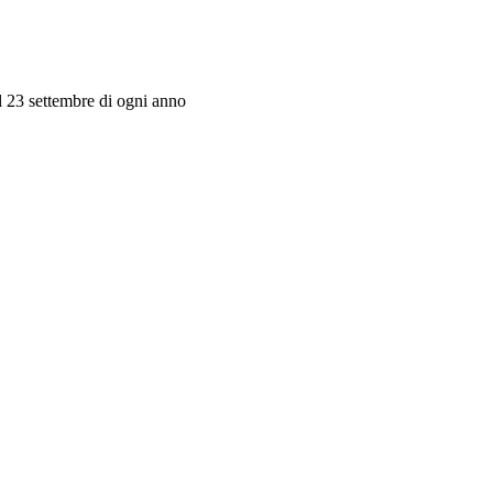
il 23 settembre di ogni anno