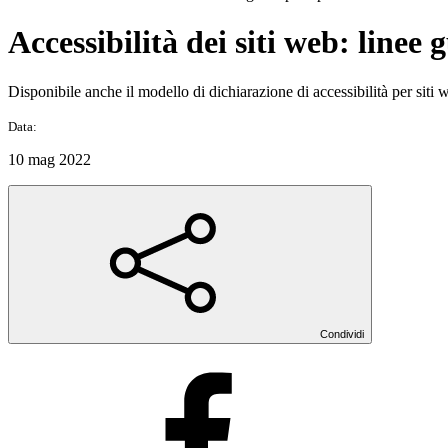
Accessibilità dei siti web: linee 
Disponibile anche il modello di dichiarazione di accessibilità per siti 
Data:
10 mag 2022
Condividi