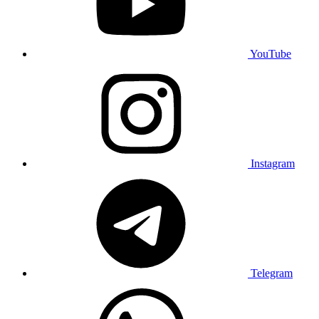
YouTube
Instagram
Telegram