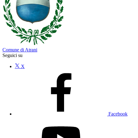
Comune di Atrani
Seguici su
X
Facebook