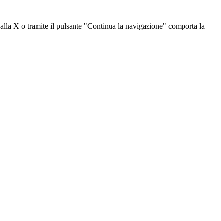
dalla X o tramite il pulsante "Continua la navigazione" comporta la