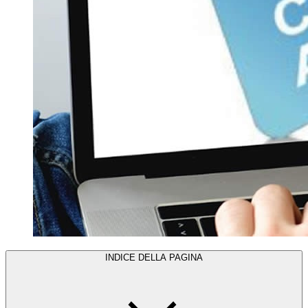
INDICE DELLA PAGINA