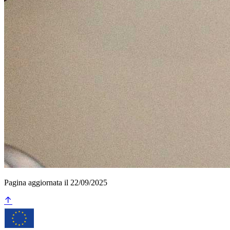
Pagina aggiornata il 22/09/2025