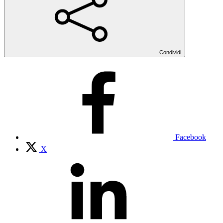
Condividi
Facebook
X