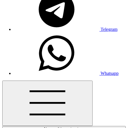
Telegram
Whatsapp