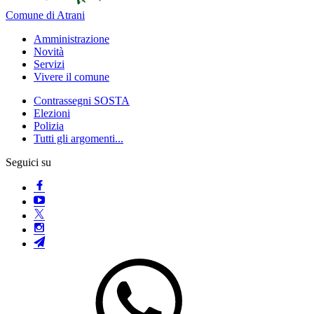
Comune di Atrani
Amministrazione
Novità
Servizi
Vivere il comune
Contrassegni SOSTA
Elezioni
Polizia
Tutti gli argomenti...
Seguici su