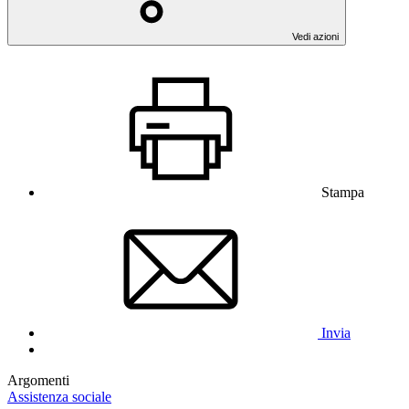
Vedi azioni
Stampa
Invia
Argomenti
Assistenza sociale