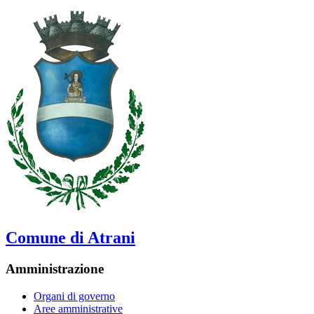
Comune di Atrani
Amministrazione
Organi di governo
Aree amministrative