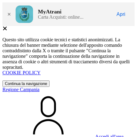
MyAtrani
×
Apri
Carta Acquisti: online...
Questo sito utilizza cookie tecnici e statistici anonimizzati. La
chiusura del banner mediante selezione dell'apposito comando
contraddistinto dalla X o tramite il pulsante "Continua la
navigazione" comporta la continuazione della navigazione in
assenza di cookie o altri strumenti di tracciamento diversi da quelli
sopracitati.
COOKIE POLICY
Continua la navigazione
Regione Campania
Accedi all'area