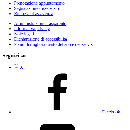
Prenotazione appuntamento
Segnalazione disservizio
Richiesta d'assistenza
Amministrazione trasparente
Informativa privacy
Note legali
Dichiarazione di accessibilità
Piano di miglioramento del sito e dei servizi
Seguici su
X
Facebook