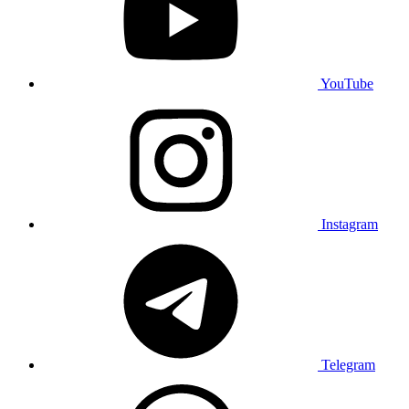
YouTube
Instagram
Telegram