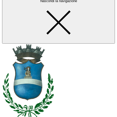
Nascondi la navigazione