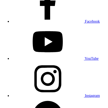
Facebook
YouTube
Instagram