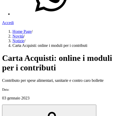
Accedi
Home Page
/
Novità
/
Notizie
/
Carta Acquisti: online i moduli per i contributi
Carta Acquisti: online i moduli
per i contributi
Contributo per spese alimentari, sanitarie e contro caro bollette
Data:
03 gennaio 2023