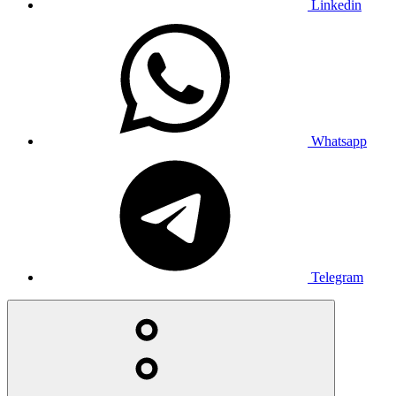
Linkedin
Whatsapp
Telegram