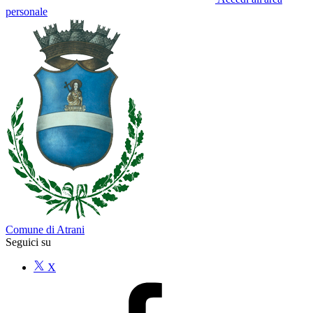
personale
Comune di Atrani
Seguici su
X