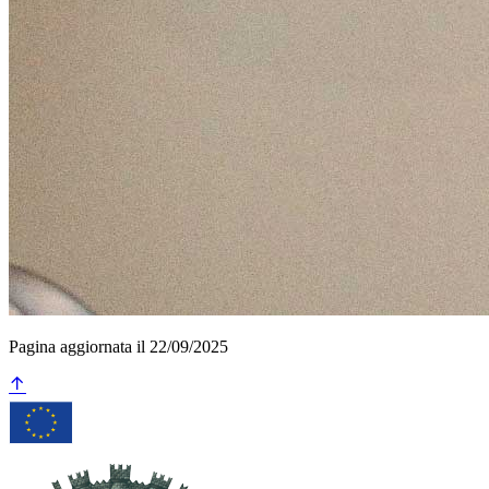
Pagina aggiornata il 22/09/2025