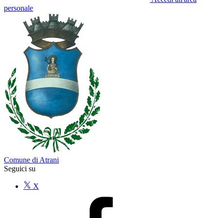
personale
Comune di Atrani
Seguici su
X