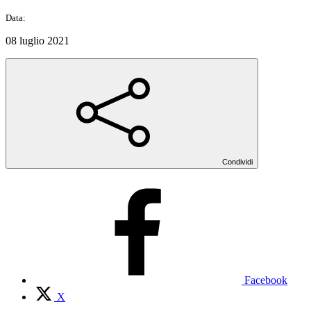
Data:
08 luglio 2021
Condividi
Facebook
X