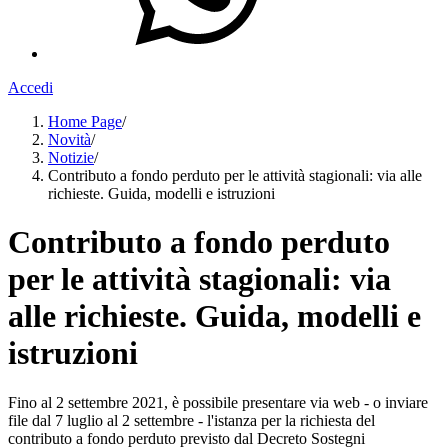
Accedi
Home Page
/
Novità
/
Notizie
/
Contributo a fondo perduto per le attività stagionali: via alle
richieste. Guida, modelli e istruzioni
Contributo a fondo perduto
per le attività stagionali: via
alle richieste. Guida, modelli e
istruzioni
Fino al 2 settembre 2021, è possibile presentare via web - o inviare
file dal 7 luglio al 2 settembre - l'istanza per la richiesta del
contributo a fondo perduto previsto dal Decreto Sostegni