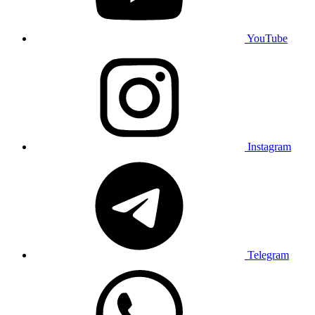
YouTube
Instagram
Telegram