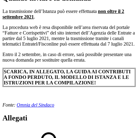
La trasmissione dell’Istanza può essere effettuata
non oltre il 2
settembre 2021
.
La procedura web è resa disponibile nell’area riservata del portale
“Fatture e Corrispettivi” del sito internet dell’Agenzia delle Entrate a
partire dal 5 luglio 2021, mentre la trasmissione tramite i canali
telematici Entratel/Fisconline può essere effettuata dal 7 luglio 2021.
Entro il 2 settembre, in caso di errore, sarà possibile presentare una
nuova domanda per sostituire quella errata.
SCARICA, IN ALLEGATO, LA GUIDA AI CONTRIBUTI
A FONDO PERDUTO, IL MODELLO DI ISTANZA E LE
ISTRUZIONI PER LA COMPILAZIONE!
Fonte:
Omnia del Sindaco
Allegati