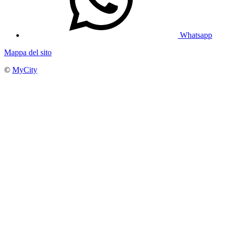
Whatsapp
Mappa del sito
©
MyCity