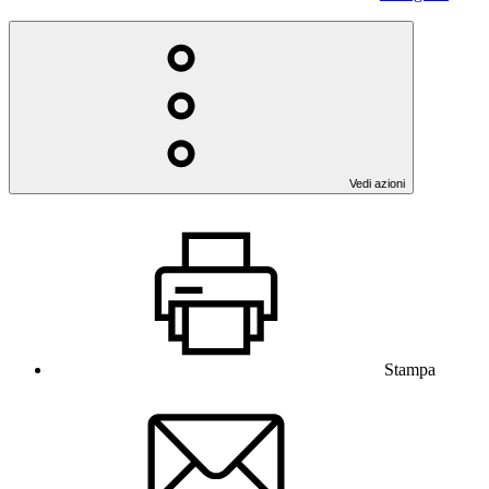
Vedi azioni
Stampa