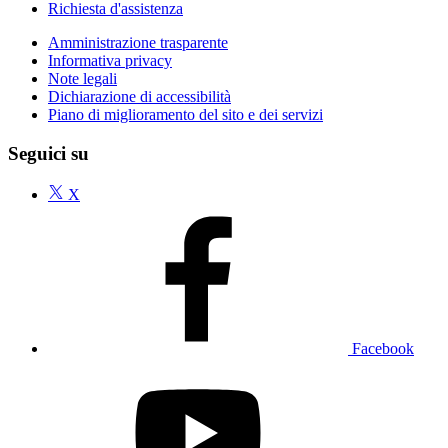
Richiesta d'assistenza
Amministrazione trasparente
Informativa privacy
Note legali
Dichiarazione di accessibilità
Piano di miglioramento del sito e dei servizi
Seguici su
X
Facebook