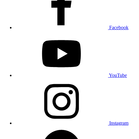
Facebook
YouTube
Instagram