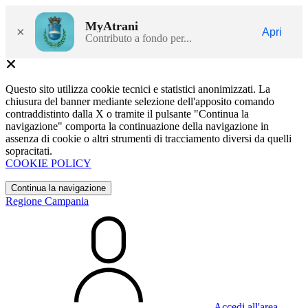
MyAtrani
×
Apri
Contributo a fondo per...
Questo sito utilizza cookie tecnici e statistici anonimizzati. La
chiusura del banner mediante selezione dell'apposito comando
contraddistinto dalla X o tramite il pulsante "Continua la
navigazione" comporta la continuazione della navigazione in
assenza di cookie o altri strumenti di tracciamento diversi da quelli
sopracitati.
COOKIE POLICY
Continua la navigazione
Regione Campania
Accedi all'area