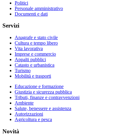
Politici
Personale amministrativo
Documenti e dati
Servizi
Anagrafe e stato civile
Cultura e tempo libero
Vita lavorativa
Imprese e commercio
Appalti pubblici
Catasto e urbanistica
Turismo
Mobilità e trasporti
Educazione e formazione
Giustizia e sicurezza pubblica
Tributi, finanze e contravvenzioni
Ambiente
Salute, benessere e assistenza
Autorizzazioni
Agricoltura e pesca
Novità