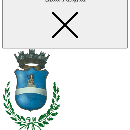
Nascondi la navigazione