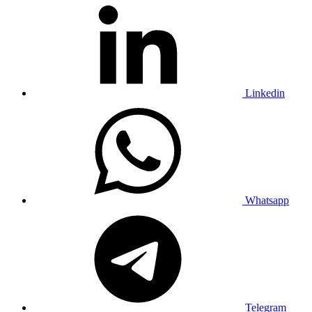
Linkedin
Whatsapp
Telegram