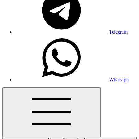
Telegram
Whatsapp