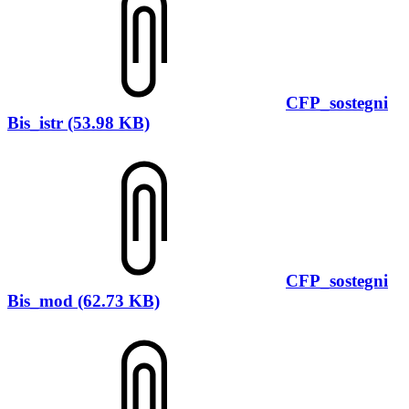
CFP_sostegni
Bis_istr (53.98 KB)
CFP_sostegni
Bis_mod (62.73 KB)