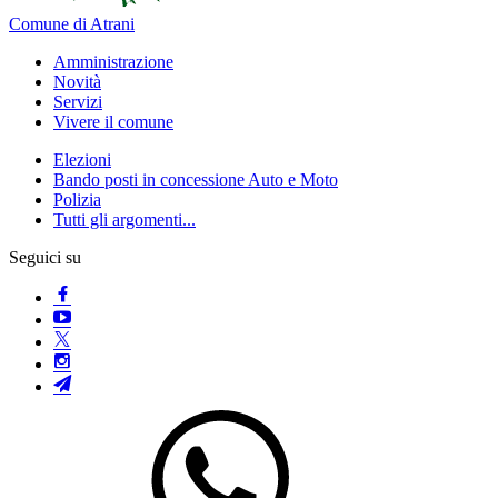
Comune di Atrani
Amministrazione
Novità
Servizi
Vivere il comune
Elezioni
Bando posti in concessione Auto e Moto
Polizia
Tutti gli argomenti...
Seguici su