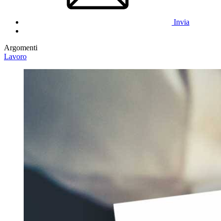
Invia
Argomenti
Lavoro