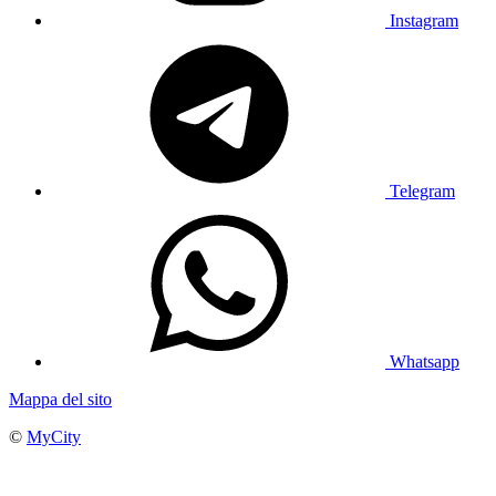
Instagram
Telegram
Whatsapp
Mappa del sito
©
MyCity