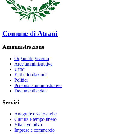
Comune di Atrani
Amministrazione
Organi di governo
Aree amministrative
Uffici
Enti e fondazioni
Politici
Personale amministrativo
Documenti e dati
Servizi
Anagrafe e stato civile
Cultura e tempo libero
Vita lavorativa
Imprese e commercio