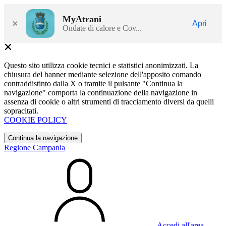
MyAtrani
×
Apri
Ondate di calore e Cov...
Questo sito utilizza cookie tecnici e statistici anonimizzati. La
chiusura del banner mediante selezione dell'apposito comando
contraddistinto dalla X o tramite il pulsante "Continua la
navigazione" comporta la continuazione della navigazione in
assenza di cookie o altri strumenti di tracciamento diversi da quelli
sopracitati.
COOKIE POLICY
Continua la navigazione
Regione Campania
Accedi all'area