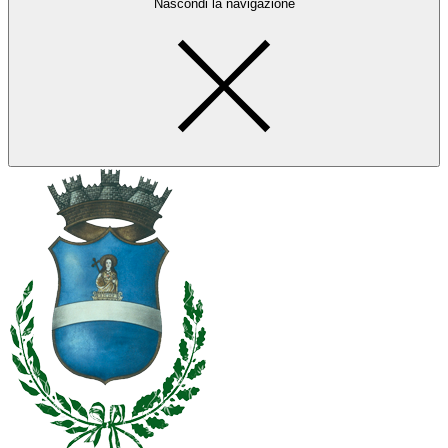
Nascondi la navigazione