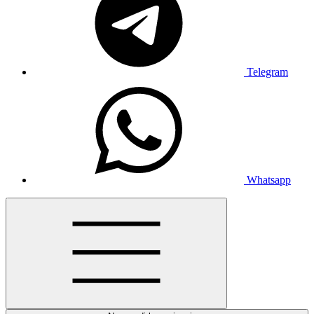
Telegram
Whatsapp