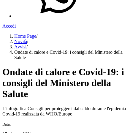
Accedi
Home Page
/
Novità
/
Avvisi
/
Ondate di calore e Covid-19: i consigli del Ministero della
Salute
Ondate di calore e Covid-19: i
consigli del Ministero della
Salute
L'infografica Consigli per proteggersi dal caldo durante l'epidemia
Covid-19 realizzata da WHO/Europe
Data: