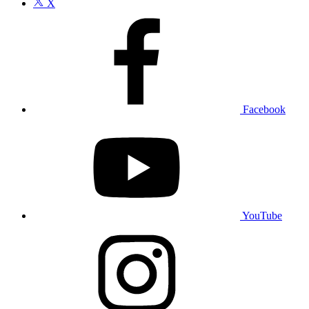
X
Facebook
YouTube