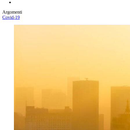
Argomenti
Covid-19