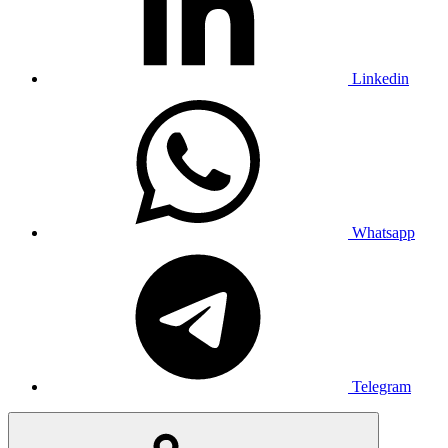
Linkedin
Whatsapp
Telegram