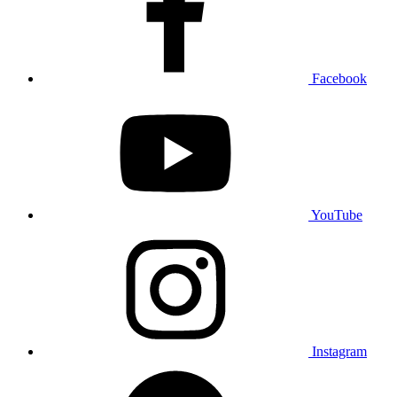
Facebook
YouTube
Instagram