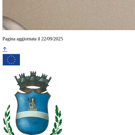
Pagina aggiornata il 22/09/2025