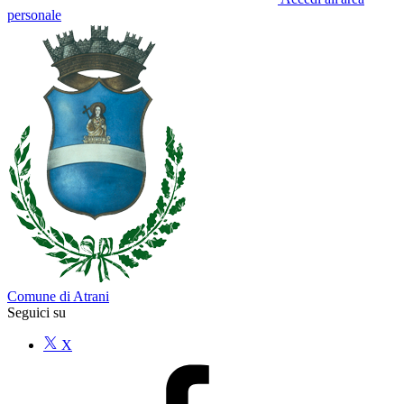
personale
Comune di Atrani
Seguici su
X