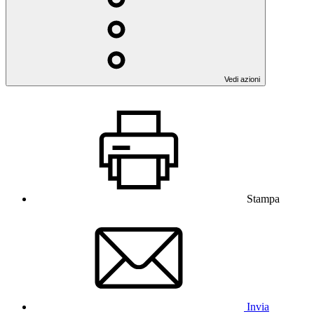
Vedi azioni
Stampa
Invia