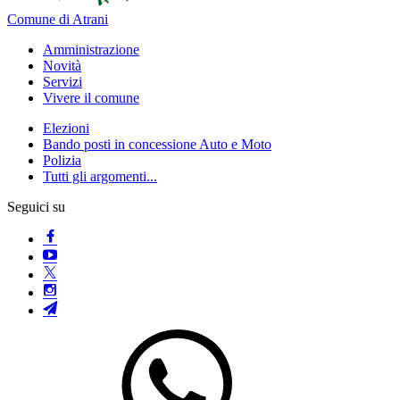
Comune di Atrani
Amministrazione
Novità
Servizi
Vivere il comune
Elezioni
Bando posti in concessione Auto e Moto
Polizia
Tutti gli argomenti...
Seguici su