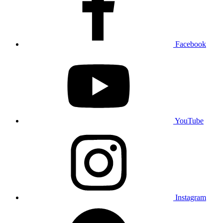
Facebook
YouTube
Instagram