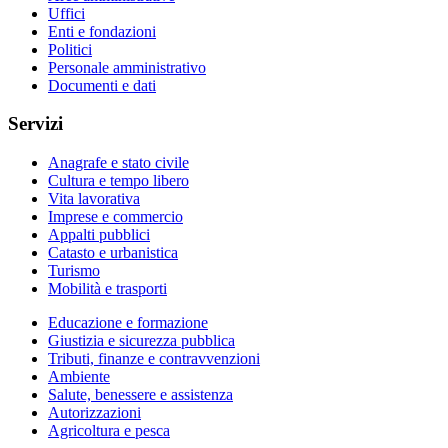
Uffici
Enti e fondazioni
Politici
Personale amministrativo
Documenti e dati
Servizi
Anagrafe e stato civile
Cultura e tempo libero
Vita lavorativa
Imprese e commercio
Appalti pubblici
Catasto e urbanistica
Turismo
Mobilità e trasporti
Educazione e formazione
Giustizia e sicurezza pubblica
Tributi, finanze e contravvenzioni
Ambiente
Salute, benessere e assistenza
Autorizzazioni
Agricoltura e pesca