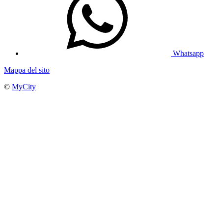
Whatsapp
Mappa del sito
©
MyCity