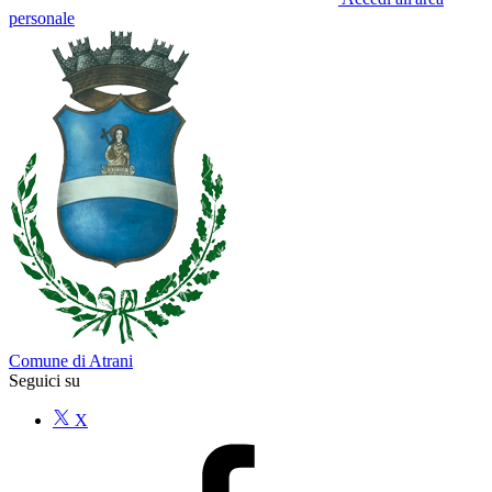
personale
Comune di Atrani
Seguici su
X