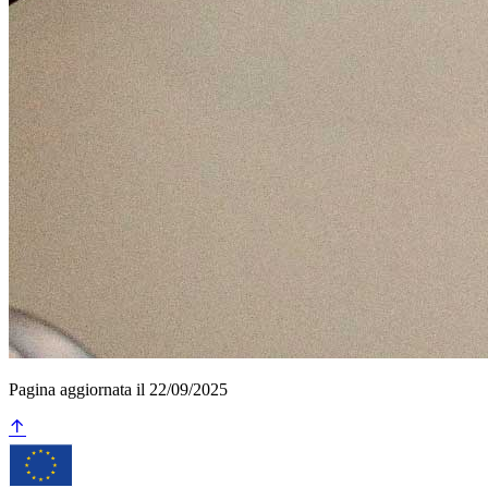
Pagina aggiornata il 22/09/2025