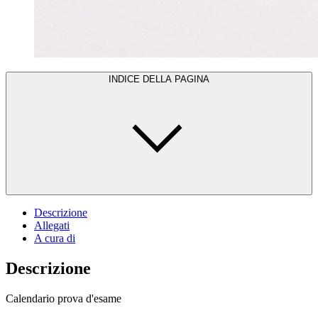
INDICE DELLA PAGINA
Descrizione
Allegati
A cura di
Descrizione
Calendario prova d'esame