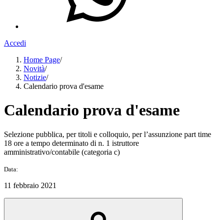
Accedi
Home Page
/
Novità
/
Notizie
/
Calendario prova d'esame
Calendario prova d'esame
Selezione pubblica, per titoli e colloquio, per l’assunzione part time
18 ore a tempo determinato di n. 1 istruttore
amministrativo/contabile (categoria c)
Data:
11 febbraio 2021