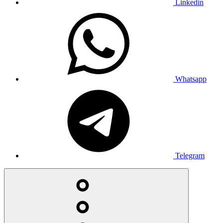
Linkedin
Whatsapp
Telegram