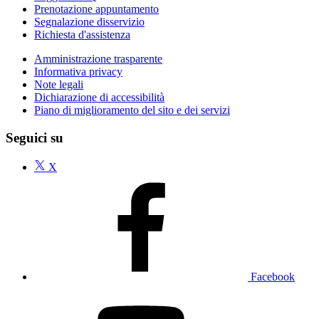
Prenotazione appuntamento
Segnalazione disservizio
Richiesta d'assistenza
Amministrazione trasparente
Informativa privacy
Note legali
Dichiarazione di accessibilità
Piano di miglioramento del sito e dei servizi
Seguici su
X
Facebook