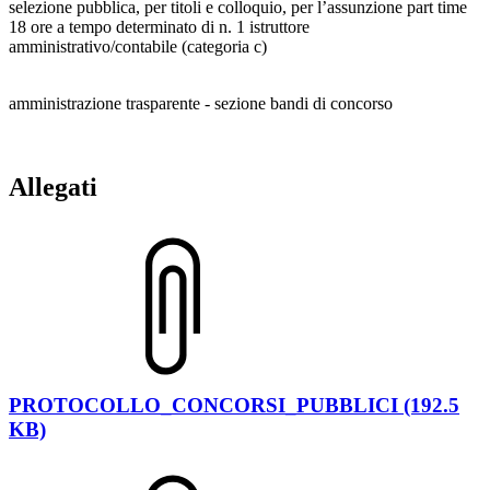
selezione pubblica, per titoli e colloquio, per l’assunzione part time
18 ore a tempo determinato di n. 1 istruttore
amministrativo/contabile (categoria c)
amministrazione trasparente - sezione bandi di concorso
Allegati
PROTOCOLLO_CONCORSI_PUBBLICI (192.5
KB)