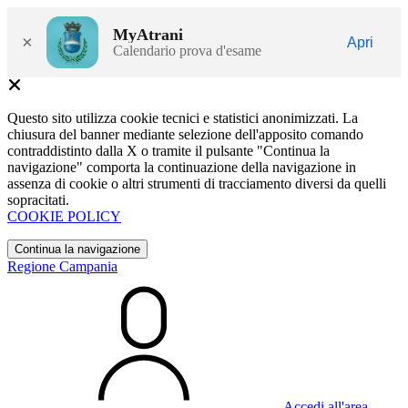
MyAtrani
×
Apri
Calendario prova d'esame
Questo sito utilizza cookie tecnici e statistici anonimizzati. La
chiusura del banner mediante selezione dell'apposito comando
contraddistinto dalla X o tramite il pulsante "Continua la
navigazione" comporta la continuazione della navigazione in
assenza di cookie o altri strumenti di tracciamento diversi da quelli
sopracitati.
COOKIE POLICY
Continua la navigazione
Regione Campania
Accedi all'area