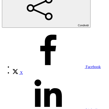
Condividi
Facebook
X