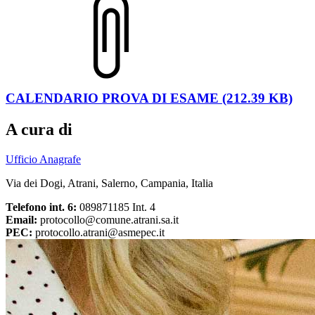
CALENDARIO PROVA DI ESAME (212.39 KB)
A cura di
Ufficio Anagrafe
Via dei Dogi, Atrani, Salerno, Campania, Italia
Telefono int. 6:
089871185 Int. 4
Email:
protocollo@comune.atrani.sa.it
PEC:
protocollo.atrani@asmepec.it