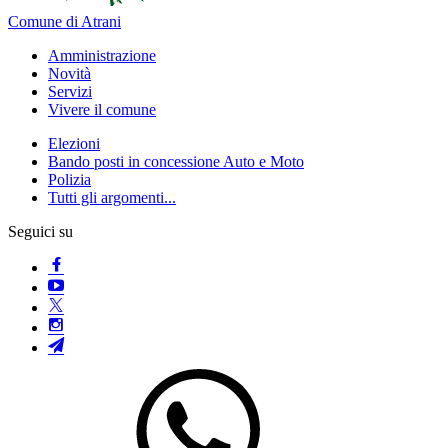
Comune di Atrani
Amministrazione
Novità
Servizi
Vivere il comune
Elezioni
Bando posti in concessione Auto e Moto
Polizia
Tutti gli argomenti...
Seguici su