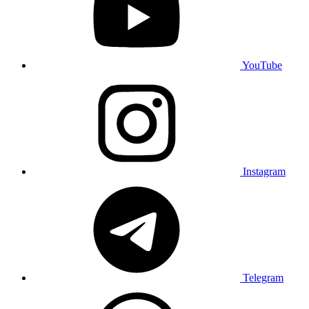
YouTube
Instagram
Telegram