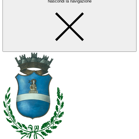
Nascondi la navigazione