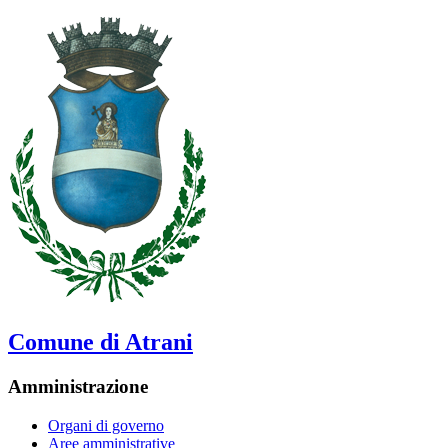
Comune di Atrani
Amministrazione
Organi di governo
Aree amministrative