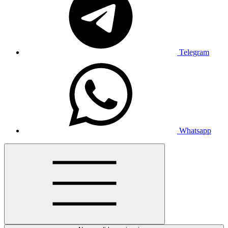
Telegram
Whatsapp