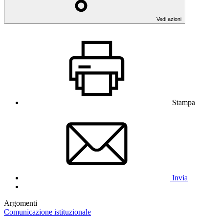
Vedi azioni
Stampa
Invia
Argomenti
Comunicazione istituzionale