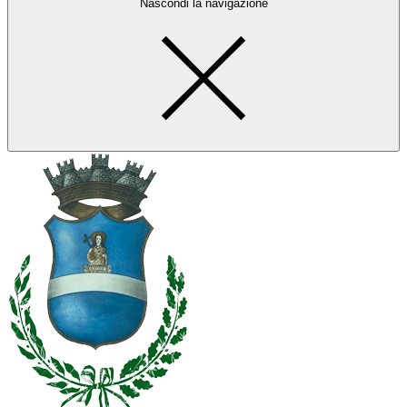
Nascondi la navigazione