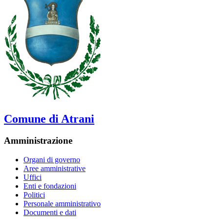
Comune di Atrani
Amministrazione
Organi di governo
Aree amministrative
Uffici
Enti e fondazioni
Politici
Personale amministrativo
Documenti e dati