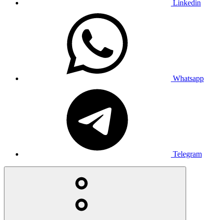
Linkedin
Whatsapp
Telegram