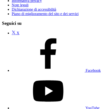
Informativa privacy
Note legali
Dichiarazione di accessibilità
Piano di miglioramento del sito e dei servizi
Seguici su
X
Facebook
YouTube