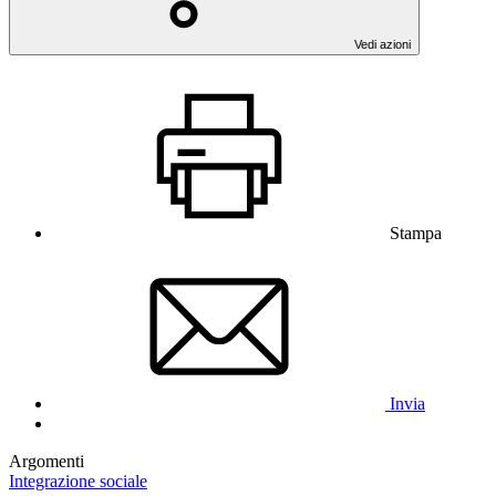
Vedi azioni
Stampa
Invia
Argomenti
Integrazione sociale