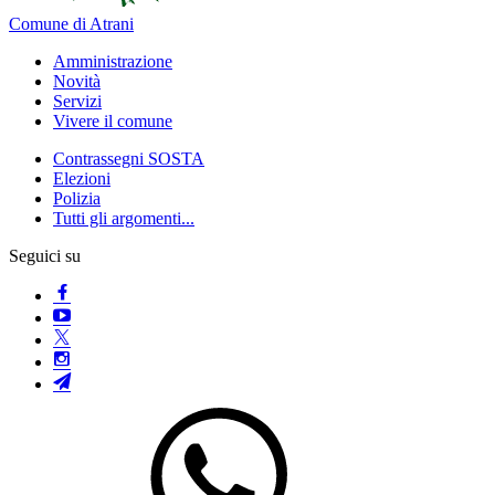
Comune di Atrani
Amministrazione
Novità
Servizi
Vivere il comune
Contrassegni SOSTA
Elezioni
Polizia
Tutti gli argomenti...
Seguici su