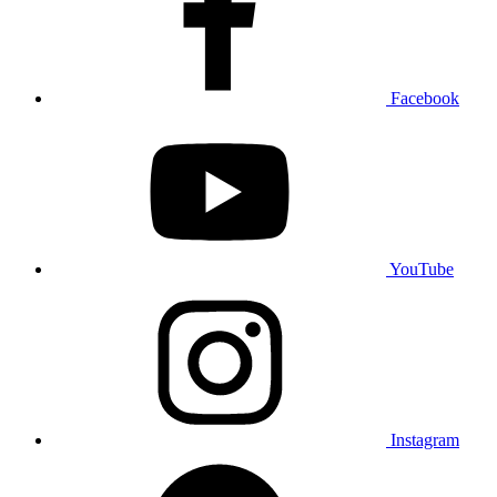
Facebook
YouTube
Instagram