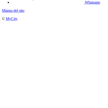
Whatsapp
Mappa del sito
©
MyCity