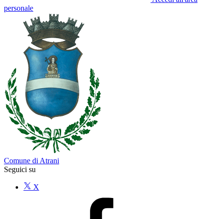
personale
Comune di Atrani
Seguici su
X