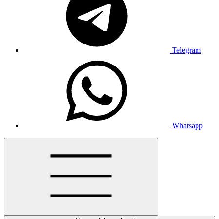
Telegram
Whatsapp