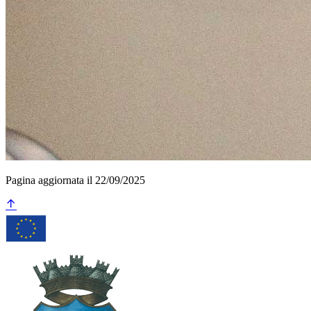
Pagina aggiornata il 22/09/2025