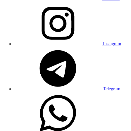
Instagram
Telegram