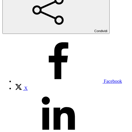
Condividi
Facebook
X